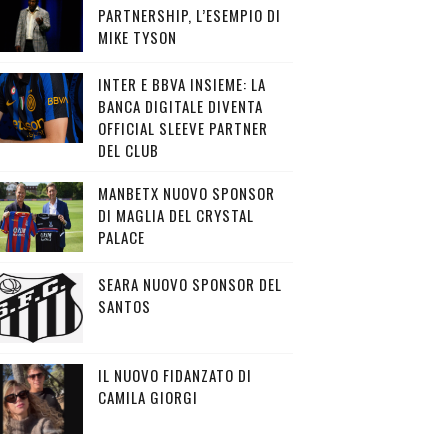
PARTNERSHIP, L’ESEMPIO DI
MIKE TYSON
INTER E BBVA INSIEME: LA
BANCA DIGITALE DIVENTA
OFFICIAL SLEEVE PARTNER
DEL CLUB
MANBETX NUOVO SPONSOR
DI MAGLIA DEL CRYSTAL
PALACE
SEARA NUOVO SPONSOR DEL
SANTOS
IL NUOVO FIDANZATO DI
CAMILA GIORGI