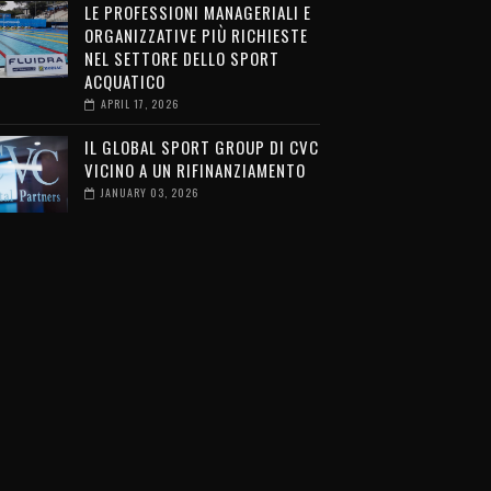
LE PROFESSIONI MANAGERIALI E
ORGANIZZATIVE PIÙ RICHIESTE
NEL SETTORE DELLO SPORT
ACQUATICO
APRIL 17, 2026
IL GLOBAL SPORT GROUP DI CVC
VICINO A UN RIFINANZIAMENTO
JANUARY 03, 2026