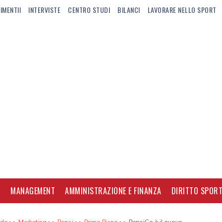
IMENTII
INTERVISTE
CENTRO STUDI
BILANCI
LAVORARE NELLO SPORT
I
MANAGEMENT
AMMINISTRAZIONE E FINANZA
DIRITTO SPORT