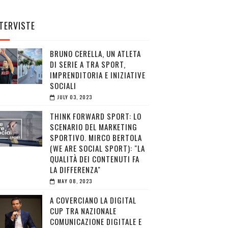
TERVISTE
BRUNO CERELLA, UN ATLETA
DI SERIE A TRA SPORT,
IMPRENDITORIA E INIZIATIVE
SOCIALI
JULY 03, 2023
THINK FORWARD SPORT: LO
SCENARIO DEL MARKETING
SPORTIVO. MIRCO BERTOLA
(WE ARE SOCIAL SPORT): "LA
QUALITÀ DEI CONTENUTI FA
LA DIFFERENZA"
MAY 08, 2023
A COVERCIANO LA DIGITAL
CUP TRA NAZIONALE
COMUNICAZIONE DIGITALE E