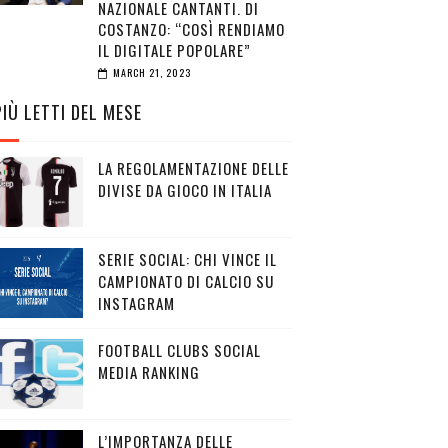
NAZIONALE CANTANTI. DI
COSTANZO: “COSÌ RENDIAMO
IL DIGITALE POPOLARE”
MARCH 21, 2023
PIÙ LETTI DEL MESE
LA REGOLAMENTAZIONE DELLE
DIVISE DA GIOCO IN ITALIA
SERIE SOCIAL: CHI VINCE IL
CAMPIONATO DI CALCIO SU
INSTAGRAM
FOOTBALL CLUBS SOCIAL
MEDIA RANKING
L’IMPORTANZA DELLE