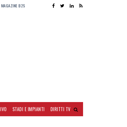
MAGAZINE B2S
IVO
STADI E IMPIANTI
DIRITTI TV