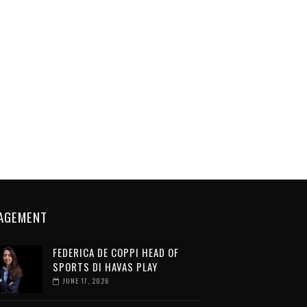
AGEMENT
FEDERICA DE COPPI HEAD OF
SPORTS DI HAVAS PLAY
JUNE 17, 2026