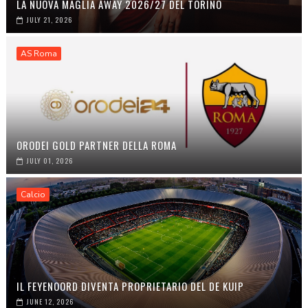
LA NUOVA MAGLIA AWAY 2026/27 DEL TORINO
JULY 21, 2026
AS Roma
ORODEI GOLD PARTNER DELLA ROMA
JULY 01, 2026
Calcio
IL FEYENOORD DIVENTA PROPRIETARIO DEL DE KUIP
JUNE 12, 2026