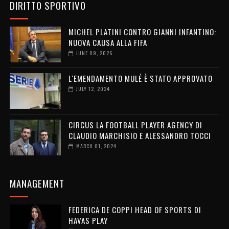
DIRITTO SPORTIVO
MICHEL PLATINI CONTRO GIANNI INFANTINO:
NUOVA CAUSA ALLA FIFA
JUNE 09, 2026
L'EMENDAMENTO MULÉ È STATO APPROVATO
JULY 12, 2024
CIRCUS LA FOOTBALL PLAYER AGENCY DI
CLAUDIO MARCHISIO E ALESSANDRO TOCCI
MARCH 01, 2024
MANAGEMENT
FEDERICA DE COPPI HEAD OF SPORTS DI
HAVAS PLAY