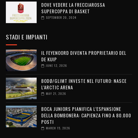
DOVE VEDERE LA FRECCIAROSSA
SUPERCOPPA DI BASKET
SEPTEMBER 20, 2024
STADI E IMPIANTI
IL FEYENOORD DIVENTA PROPRIETARIO DEL
DE KUIP
JUNE 12, 2026
BODØ/GLIMT INVESTE NEL FUTURO: NASCE
L’ARCTIC ARENA
MAY 21, 2026
BOCA JUNIORS PIANIFICA L’ESPANSIONE
DELLA BOMBONERA: CAPIENZA FINO A 80.000
POSTI
MARCH 15, 2026