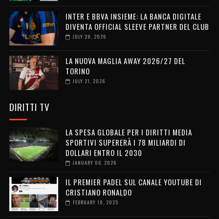
INTER E BBVA INSIEME: LA BANCA DIGITALE
DIVENTA OFFICIAL SLEEVE PARTNER DEL CLUB
JULY 28, 2026
LA NUOVA MAGLIA AWAY 2026/27 DEL
TORINO
JULY 21, 2026
DIRITTI TV
LA SPESA GLOBALE PER I DIRITTI MEDIA
SPORTIVI SUPERERÀ I 78 MILIARDI DI
DOLLARI ENTRO IL 2030
JANUARY 06, 2026
IL PREMIER PADEL SUL CANALE YOUTUBE DI
CRISTIANO RONALDO
FEBRUARY 18, 2025