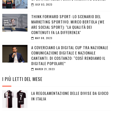
JULY 03, 2023
THINK FORWARD SPORT: LO SCENARIO DEL
MARKETING SPORTIVO. MIRCO BERTOLA (WE
ARE SOCIAL SPORT): "LA QUALITÀ DEI
CONTENUTI FA LA DIFFERENZA"
MAY 08, 2023
A COVERCIANO LA DIGITAL CUP TRA NAZIONALE
COMUNICAZIONE DIGITALE E NAZIONALE
CANTANTI. DI COSTANZO: “COSÌ RENDIAMO IL
DIGITALE POPOLARE”
MARCH 21, 2023
I PIÙ LETTI DEL MESE
LA REGOLAMENTAZIONE DELLE DIVISE DA GIOCO
IN ITALIA