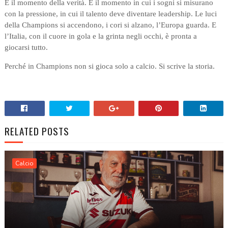
È il momento della verità. È il momento in cui i sogni si misurano
con la pressione, in cui il talento deve diventare leadership. Le luci
della Champions si accendono, i cori si alzano, l’Europa guarda. E
l’Italia, con il cuore in gola e la grinta negli occhi, è pronta a
giocarsi tutto.
Perché in Champions non si gioca solo a calcio. Si scrive la storia.
RELATED POSTS
Calcio