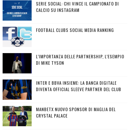
SERIE SOCIAL: CHI VINCE IL CAMPIONATO DI
CALCIO SU INSTAGRAM
FOOTBALL CLUBS SOCIAL MEDIA RANKING
L’IMPORTANZA DELLE PARTNERSHIP, L’ESEMPIO
DI MIKE TYSON
INTER E BBVA INSIEME: LA BANCA DIGITALE
DIVENTA OFFICIAL SLEEVE PARTNER DEL CLUB
MANBETX NUOVO SPONSOR DI MAGLIA DEL
CRYSTAL PALACE