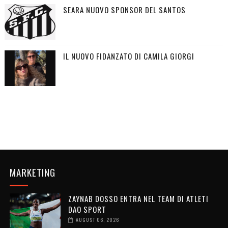
SEARA NUOVO SPONSOR DEL SANTOS
IL NUOVO FIDANZATO DI CAMILA GIORGI
MARKETING
ZAYNAB DOSSO ENTRA NEL TEAM DI ATLETI
DAO SPORT
AUGUST 06, 2026