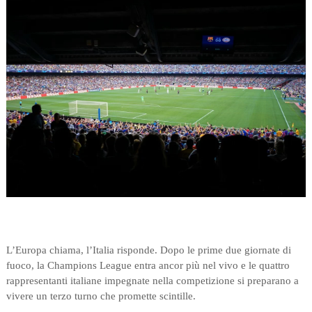
L’Europa chiama, l’Italia risponde. Dopo le prime due giornate di
fuoco, la Champions League entra ancor più nel vivo e le quattro
rappresentanti italiane impegnate nella competizione si preparano a
vivere un terzo turno che promette scintille.