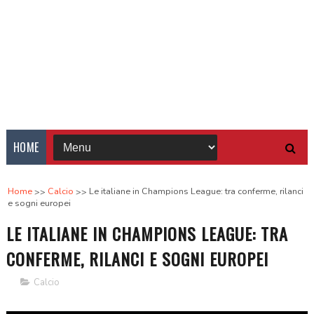
HOME
Home
Calcio
Le italiane in Champions League: tra conferme, rilanci
e sogni europei
LE ITALIANE IN CHAMPIONS LEAGUE: TRA
CONFERME, RILANCI E SOGNI EUROPEI
Calcio