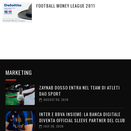
FOOTBALL MONEY LEAGUE 2011
MARKETING
ZAYNAB DOSSO ENTRA NEL TEAM DI ATLETI
DAO SPORT
AUGUST 06, 2026
INTER E BBVA INSIEME: LA BANCA DIGITALE
DIVENTA OFFICIAL SLEEVE PARTNER DEL CLUB
JULY 28, 2026