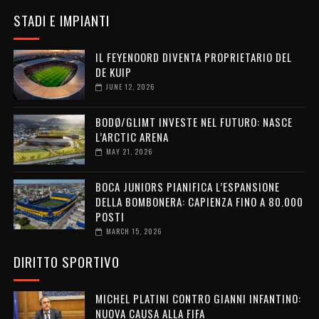
STADI E IMPIANTI
IL FEYENOORD DIVENTA PROPRIETARIO DEL
DE KUIP
JUNE 12, 2026
BODØ/GLIMT INVESTE NEL FUTURO: NASCE
L’ARCTIC ARENA
MAY 21, 2026
BOCA JUNIORS PIANIFICA L’ESPANSIONE
DELLA BOMBONERA: CAPIENZA FINO A 80.000
POSTI
MARCH 15, 2026
DIRITTO SPORTIVO
MICHEL PLATINI CONTRO GIANNI INFANTINO:
NUOVA CAUSA ALLA FIFA