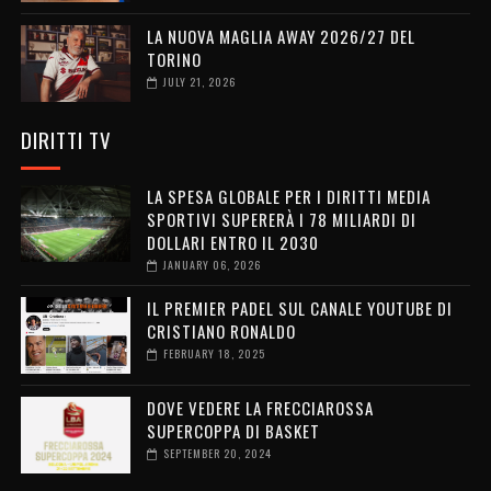
LA NUOVA MAGLIA AWAY 2026/27 DEL
TORINO
JULY 21, 2026
DIRITTI TV
LA SPESA GLOBALE PER I DIRITTI MEDIA
SPORTIVI SUPERERÀ I 78 MILIARDI DI
DOLLARI ENTRO IL 2030
JANUARY 06, 2026
IL PREMIER PADEL SUL CANALE YOUTUBE DI
CRISTIANO RONALDO
FEBRUARY 18, 2025
DOVE VEDERE LA FRECCIAROSSA
SUPERCOPPA DI BASKET
SEPTEMBER 20, 2024