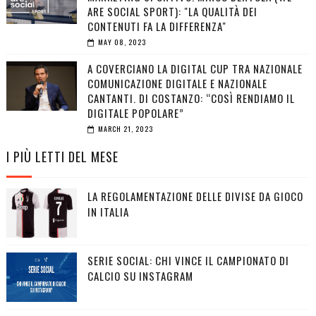
ARE SOCIAL SPORT): "LA QUALITÀ DEI
CONTENUTI FA LA DIFFERENZA"
MAY 08, 2023
A COVERCIANO LA DIGITAL CUP TRA NAZIONALE
COMUNICAZIONE DIGITALE E NAZIONALE
CANTANTI. DI COSTANZO: “COSÌ RENDIAMO IL
DIGITALE POPOLARE”
MARCH 21, 2023
I PIÙ LETTI DEL MESE
LA REGOLAMENTAZIONE DELLE DIVISE DA GIOCO
IN ITALIA
SERIE SOCIAL: CHI VINCE IL CAMPIONATO DI
CALCIO SU INSTAGRAM