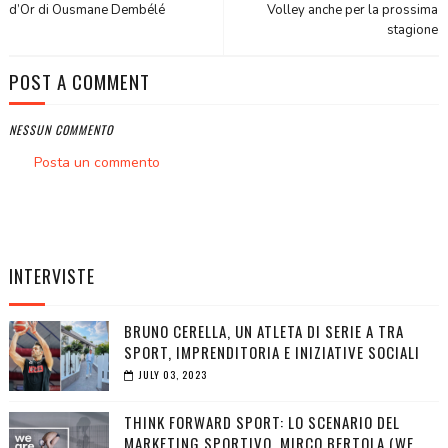
d’Or di Ousmane Dembélé
Volley anche per la prossima
stagione
POST A COMMENT
NESSUN COMMENTO
Posta un commento
INTERVISTE
BRUNO CERELLA, UN ATLETA DI SERIE A TRA
SPORT, IMPRENDITORIA E INIZIATIVE SOCIALI
JULY 03, 2023
THINK FORWARD SPORT: LO SCENARIO DEL
MARKETING SPORTIVO. MIRCO BERTOLA (WE