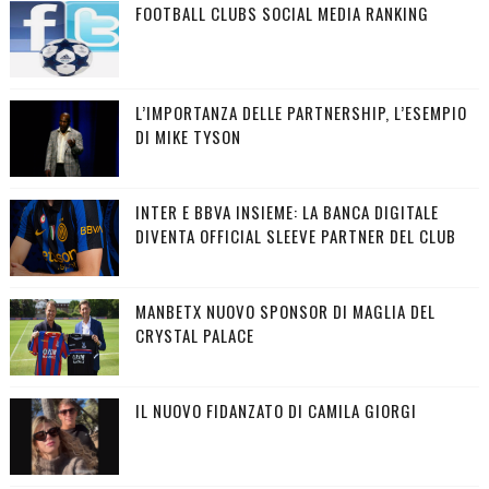
FOOTBALL CLUBS SOCIAL MEDIA RANKING
L’IMPORTANZA DELLE PARTNERSHIP, L’ESEMPIO
DI MIKE TYSON
INTER E BBVA INSIEME: LA BANCA DIGITALE
DIVENTA OFFICIAL SLEEVE PARTNER DEL CLUB
MANBETX NUOVO SPONSOR DI MAGLIA DEL
CRYSTAL PALACE
IL NUOVO FIDANZATO DI CAMILA GIORGI