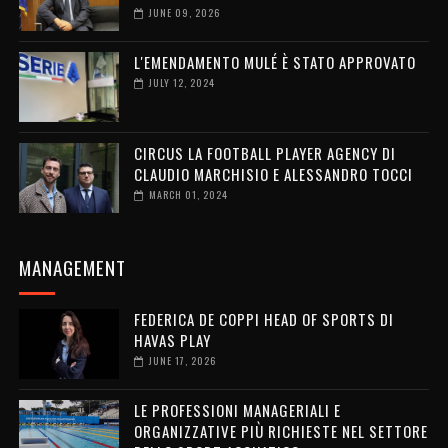
JUNE 09, 2026
L'EMENDAMENTO MULÉ È STATO APPROVATO
JULY 12, 2024
CIRCUS LA FOOTBALL PLAYER AGENCY DI
CLAUDIO MARCHISIO E ALESSANDRO TOCCI
MARCH 01, 2024
MANAGEMENT
FEDERICA DE COPPI HEAD OF SPORTS DI
HAVAS PLAY
JUNE 17, 2026
LE PROFESSIONI MANAGERIALI E
ORGANIZZATIVE PIÙ RICHIESTE NEL SETTORE