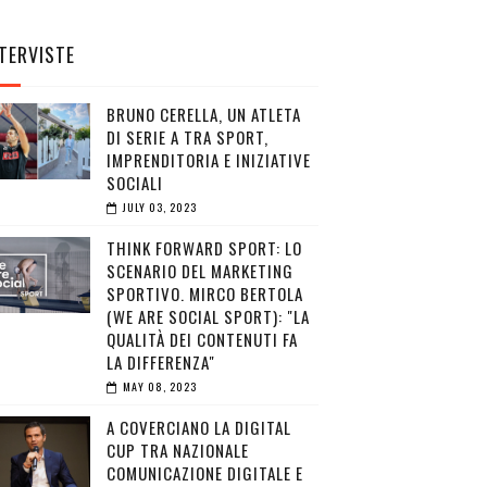
TERVISTE
BRUNO CERELLA, UN ATLETA
DI SERIE A TRA SPORT,
IMPRENDITORIA E INIZIATIVE
SOCIALI
JULY 03, 2023
THINK FORWARD SPORT: LO
SCENARIO DEL MARKETING
SPORTIVO. MIRCO BERTOLA
(WE ARE SOCIAL SPORT): "LA
QUALITÀ DEI CONTENUTI FA
LA DIFFERENZA"
MAY 08, 2023
A COVERCIANO LA DIGITAL
CUP TRA NAZIONALE
COMUNICAZIONE DIGITALE E