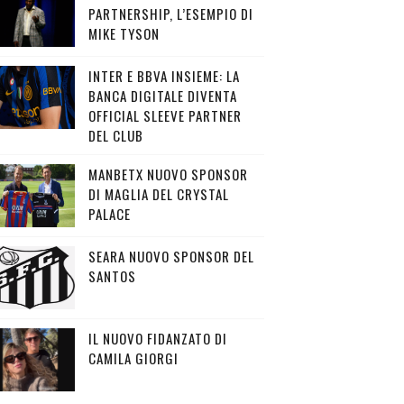
PARTNERSHIP, L’ESEMPIO DI
MIKE TYSON
INTER E BBVA INSIEME: LA
BANCA DIGITALE DIVENTA
OFFICIAL SLEEVE PARTNER
DEL CLUB
MANBETX NUOVO SPONSOR
DI MAGLIA DEL CRYSTAL
PALACE
SEARA NUOVO SPONSOR DEL
SANTOS
IL NUOVO FIDANZATO DI
CAMILA GIORGI