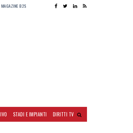
MAGAZINE B2S
IVO
STADI E IMPIANTI
DIRITTI TV