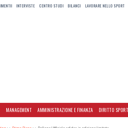
IMENTII
INTERVISTE
CENTRO STUDI
BILANCI
LAVORARE NELLO SPORT
I
MANAGEMENT
AMMINISTRAZIONE E FINANZA
DIRITTO SPORT