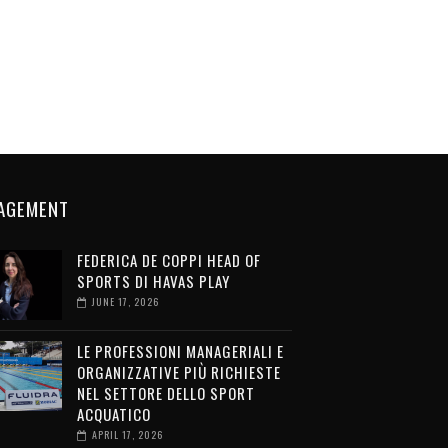
AGEMENT
FEDERICA DE COPPI HEAD OF
SPORTS DI HAVAS PLAY
JUNE 17, 2026
LE PROFESSIONI MANAGERIALI E
ORGANIZZATIVE PIÙ RICHIESTE
NEL SETTORE DELLO SPORT
ACQUATICO
APRIL 17, 2026