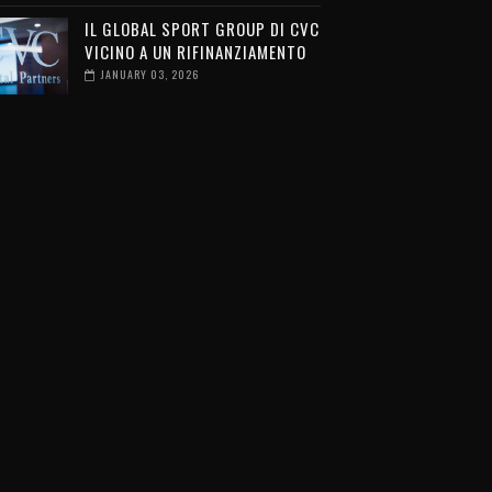
IL GLOBAL SPORT GROUP DI CVC
VICINO A UN RIFINANZIAMENTO
JANUARY 03, 2026