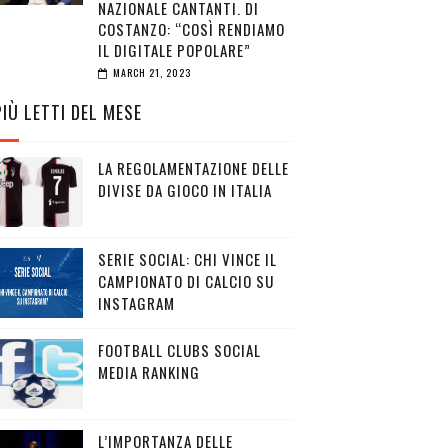
NAZIONALE CANTANTI. DI
COSTANZO: “COSÌ RENDIAMO
IL DIGITALE POPOLARE”
MARCH 21, 2023
PIÙ LETTI DEL MESE
LA REGOLAMENTAZIONE DELLE
DIVISE DA GIOCO IN ITALIA
SERIE SOCIAL: CHI VINCE IL
CAMPIONATO DI CALCIO SU
INSTAGRAM
FOOTBALL CLUBS SOCIAL
MEDIA RANKING
L’IMPORTANZA DELLE