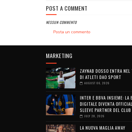
POST A COMMENT
NESSUN COMMENTO
Posta un commento
MARKETING
ZAYNAB DOSSO ENTRA NEL
DI ATLETI DAO SPORT
AUGUST 06, 2026
INTER E BBVA INSIEME: LA
DIGITALE DIVENTA OFFICIA
SLEEVE PARTNER DEL CLUB
JULY 28, 2026
LA NUOVA MAGLIA AWAY