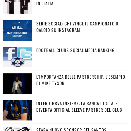
IN ITALIA
SERIE SOCIAL: CHI VINCE IL CAMPIONATO DI
CALCIO SU INSTAGRAM
FOOTBALL CLUBS SOCIAL MEDIA RANKING
L’IMPORTANZA DELLE PARTNERSHIP, L’ESEMPIO
DI MIKE TYSON
INTER E BBVA INSIEME: LA BANCA DIGITALE
DIVENTA OFFICIAL SLEEVE PARTNER DEL CLUB
SEARA NUOVO SPONSOR DEL SANTOS