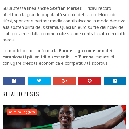
Sulla stessa linea anche
Steffen Merkel
: “I ricavi record
riflettono la grande popolarità sociale del calcio. Milioni di
tifosi, sponsor e partner media contribuiscono in modo decisivo
alla sostenibilità del sistema. Quasi un euro su tre dei ricavi dei
club proviene dalla commercializzazione centralizzata dei diritti
media”.
Un modello che conferma la
Bundesliga come uno dei
campionati più solidi e sostenibili d’Europa
, capace di
coniugare crescita economica e competitività sportiva.
RELATED POSTS
Atletica Leggera