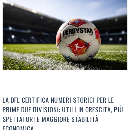
LA DFL CERTIFICA NUMERI STORICI PER LE
PRIME DUE DIVISIONI: UTILI IN CRESCITA, PIÙ
SPETTATORI E MAGGIORE STABILITÀ
ECONOMICA