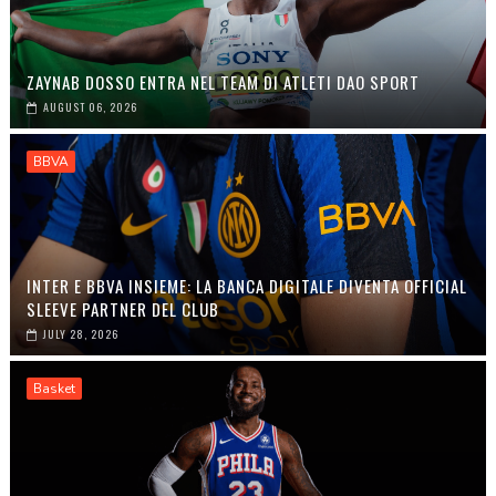
ZAYNAB DOSSO ENTRA NEL TEAM DI ATLETI DAO SPORT
AUGUST 06, 2026
BBVA
INTER E BBVA INSIEME: LA BANCA DIGITALE DIVENTA OFFICIAL
SLEEVE PARTNER DEL CLUB
JULY 28, 2026
Basket