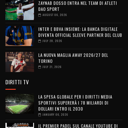
ZAYNAB DOSSO ENTRA NEL TEAM DI ATLETI
DAO SPORT
AUGUST 06, 2026
INTER E BBVA INSIEME: LA BANCA DIGITALE
DIVENTA OFFICIAL SLEEVE PARTNER DEL CLUB
JULY 28, 2026
LA NUOVA MAGLIA AWAY 2026/27 DEL
TORINO
JULY 21, 2026
DIRITTI TV
LA SPESA GLOBALE PER I DIRITTI MEDIA
SPORTIVI SUPERERÀ I 78 MILIARDI DI
DOLLARI ENTRO IL 2030
JANUARY 06, 2026
IL PREMIER PADEL SUL CANALE YOUTUBE DI