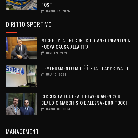
POSTI
MARCH 15, 2026
DIRITTO SPORTIVO
MICHEL PLATINI CONTRO GIANNI INFANTINO:
NUOVA CAUSA ALLA FIFA
JUNE 09, 2026
L'EMENDAMENTO MULÉ È STATO APPROVATO
JULY 12, 2024
CIRCUS LA FOOTBALL PLAYER AGENCY DI
CLAUDIO MARCHISIO E ALESSANDRO TOCCI
MARCH 01, 2024
MANAGEMENT