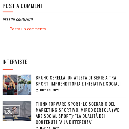
POST A COMMENT
NESSUN COMMENTO
Posta un commento
INTERVISTE
BRUNO CERELLA, UN ATLETA DI SERIE A TRA
SPORT, IMPRENDITORIA E INIZIATIVE SOCIALI
JULY 03, 2023
THINK FORWARD SPORT: LO SCENARIO DEL
MARKETING SPORTIVO. MIRCO BERTOLA (WE
ARE SOCIAL SPORT): "LA QUALITÀ DEI
CONTENUTI FA LA DIFFERENZA"
MAY 08, 2023