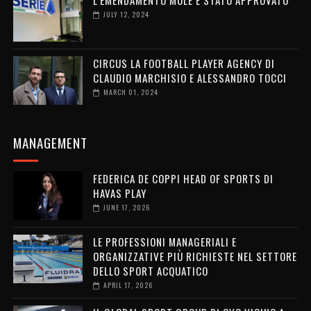
JULY 12, 2024
CIRCUS LA FOOTBALL PLAYER AGENCY DI
CLAUDIO MARCHISIO E ALESSANDRO TOCCI
MARCH 01, 2024
MANAGEMENT
FEDERICA DE COPPI HEAD OF SPORTS DI
HAVAS PLAY
JUNE 17, 2026
LE PROFESSIONI MANAGERIALI E
ORGANIZZATIVE PIÙ RICHIESTE NEL SETTORE
DELLO SPORT ACQUATICO
APRIL 17, 2026