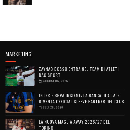
MARKETING
ZAYNAB DOSSO ENTRA NEL TEAM DI ATLETI
DAO SPORT
AUGUST 06, 2026
INTER E BBVA INSIEME: LA BANCA DIGITALE
DIVENTA OFFICIAL SLEEVE PARTNER DEL CLUB
JULY 28, 2026
LA NUOVA MAGLIA AWAY 2026/27 DEL
TORINO