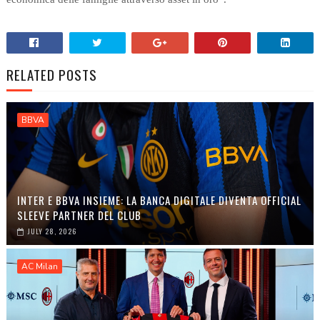
RELATED POSTS
BBVA
INTER E BBVA INSIEME: LA BANCA DIGITALE DIVENTA OFFICIAL
SLEEVE PARTNER DEL CLUB
JULY 28, 2026
AC Milan