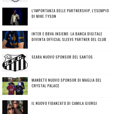
L’IMPORTANZA DELLE PARTNERSHIP, L’ESEMPIO
DI MIKE TYSON
INTER E BBVA INSIEME: LA BANCA DIGITALE
DIVENTA OFFICIAL SLEEVE PARTNER DEL CLUB
SEARA NUOVO SPONSOR DEL SANTOS
MANBETX NUOVO SPONSOR DI MAGLIA DEL
CRYSTAL PALACE
IL NUOVO FIDANZATO DI CAMILA GIORGI