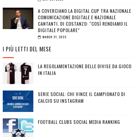
A COVERCIANO LA DIGITAL CUP TRA NAZIONALE
COMUNICAZIONE DIGITALE E NAZIONALE
CANTANTI. DI COSTANZO: “COSÌ RENDIAMO IL
DIGITALE POPOLARE”
MARCH 21, 2023
I PIÙ LETTI DEL MESE
LA REGOLAMENTAZIONE DELLE DIVISE DA GIOCO
IN ITALIA
SERIE SOCIAL: CHI VINCE IL CAMPIONATO DI
CALCIO SU INSTAGRAM
FOOTBALL CLUBS SOCIAL MEDIA RANKING