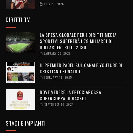
JULY 21, 2026
DIRITTI TV
LA SPESA GLOBALE PER I DIRITTI MEDIA
SPORTIVI SUPERERÀ I 78 MILIARDI DI
DOLLARI ENTRO IL 2030
JANUARY 06, 2026
IL PREMIER PADEL SUL CANALE YOUTUBE DI
CRISTIANO RONALDO
FEBRUARY 18, 2025
DOVE VEDERE LA FRECCIAROSSA
SUPERCOPPA DI BASKET
SEPTEMBER 20, 2024
STADI E IMPIANTI