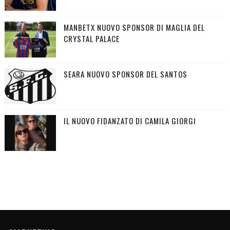
MANBETX NUOVO SPONSOR DI MAGLIA DEL
CRYSTAL PALACE
SEARA NUOVO SPONSOR DEL SANTOS
IL NUOVO FIDANZATO DI CAMILA GIORGI