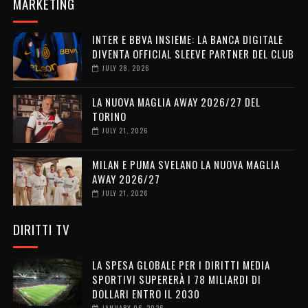
MARKETING
INTER E BBVA INSIEME: LA BANCA DIGITALE
DIVENTA OFFICIAL SLEEVE PARTNER DEL CLUB
JULY 28, 2026
LA NUOVA MAGLIA AWAY 2026/27 DEL
TORINO
JULY 21, 2026
MILAN E PUMA SVELANO LA NUOVA MAGLIA
AWAY 2026/27
JULY 21, 2026
DIRITTI TV
LA SPESA GLOBALE PER I DIRITTI MEDIA
SPORTIVI SUPERERÀ I 78 MILIARDI DI
DOLLARI ENTRO IL 2030
JANUARY 06, 2026