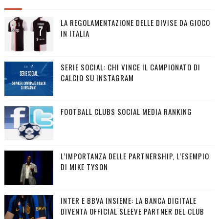
LA REGOLAMENTAZIONE DELLE DIVISE DA GIOCO
IN ITALIA
SERIE SOCIAL: CHI VINCE IL CAMPIONATO DI
CALCIO SU INSTAGRAM
FOOTBALL CLUBS SOCIAL MEDIA RANKING
L’IMPORTANZA DELLE PARTNERSHIP, L’ESEMPIO
DI MIKE TYSON
INTER E BBVA INSIEME: LA BANCA DIGITALE
DIVENTA OFFICIAL SLEEVE PARTNER DEL CLUB