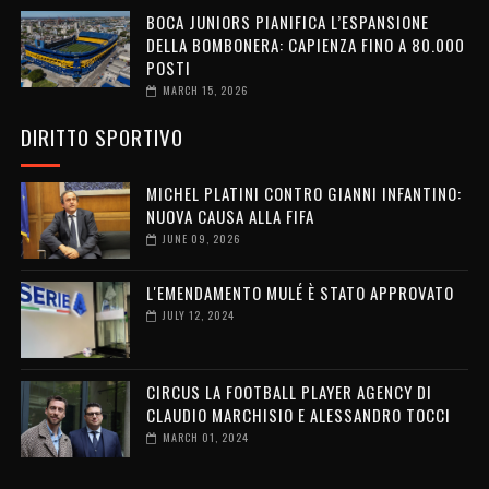
BOCA JUNIORS PIANIFICA L’ESPANSIONE
DELLA BOMBONERA: CAPIENZA FINO A 80.000
POSTI
MARCH 15, 2026
DIRITTO SPORTIVO
MICHEL PLATINI CONTRO GIANNI INFANTINO:
NUOVA CAUSA ALLA FIFA
JUNE 09, 2026
L'EMENDAMENTO MULÉ È STATO APPROVATO
JULY 12, 2024
CIRCUS LA FOOTBALL PLAYER AGENCY DI
CLAUDIO MARCHISIO E ALESSANDRO TOCCI
MARCH 01, 2024