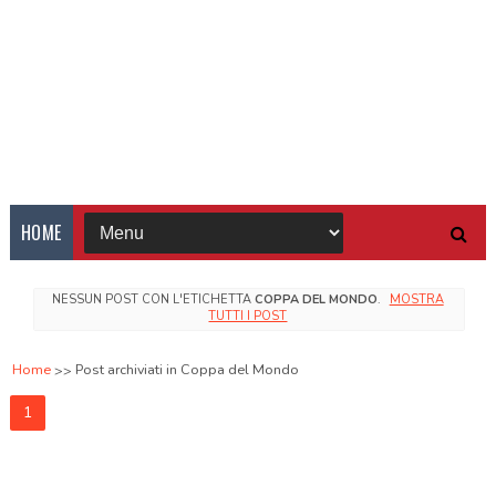
HOME
NESSUN POST CON L'ETICHETTA
COPPA DEL MONDO
.
MOSTRA
TUTTI I POST
Home
Post archiviati in Coppa del Mondo
1