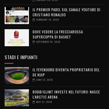
IL PREMIER PADEL SUL CANALE YOUTUBE DI
CRISTIANO RONALDO
FEBRUARY 18, 2025
DOVE VEDERE LA FRECCIAROSSA
SUPERCOPPA DI BASKET
SEPTEMBER 20, 2024
STADI E IMPIANTI
IL FEYENOORD DIVENTA PROPRIETARIO DEL
DE KUIP
JUNE 12, 2026
BODØ/GLIMT INVESTE NEL FUTURO: NASCE
L’ARCTIC ARENA
MAY 21, 2026