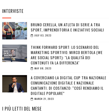
INTERVISTE
BRUNO CERELLA, UN ATLETA DI SERIE A TRA
SPORT, IMPRENDITORIA E INIZIATIVE SOCIALI
JULY 03, 2023
THINK FORWARD SPORT: LO SCENARIO DEL
MARKETING SPORTIVO. MIRCO BERTOLA (WE
ARE SOCIAL SPORT): "LA QUALITÀ DEI
CONTENUTI FA LA DIFFERENZA"
MAY 08, 2023
A COVERCIANO LA DIGITAL CUP TRA NAZIONALE
COMUNICAZIONE DIGITALE E NAZIONALE
CANTANTI. DI COSTANZO: “COSÌ RENDIAMO IL
DIGITALE POPOLARE”
MARCH 21, 2023
I PIÙ LETTI DEL MESE