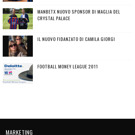
MANBETX NUOVO SPONSOR DI MAGLIA DEL
CRYSTAL PALACE
IL NUOVO FIDANZATO DI CAMILA GIORGI
FOOTBALL MONEY LEAGUE 2011
MARKETING