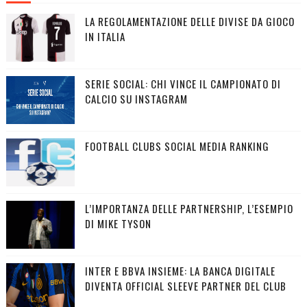
LA REGOLAMENTAZIONE DELLE DIVISE DA GIOCO
IN ITALIA
SERIE SOCIAL: CHI VINCE IL CAMPIONATO DI
CALCIO SU INSTAGRAM
FOOTBALL CLUBS SOCIAL MEDIA RANKING
L’IMPORTANZA DELLE PARTNERSHIP, L’ESEMPIO
DI MIKE TYSON
INTER E BBVA INSIEME: LA BANCA DIGITALE
DIVENTA OFFICIAL SLEEVE PARTNER DEL CLUB