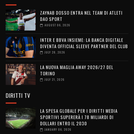
ZAYNAB DOSSO ENTRA NEL TEAM DI ATLETI
DAO SPORT
AUGUST 06, 2026
INTER E BBVA INSIEME: LA BANCA DIGITALE
DIVENTA OFFICIAL SLEEVE PARTNER DEL CLUB
JULY 28, 2026
LA NUOVA MAGLIA AWAY 2026/27 DEL
TORINO
JULY 21, 2026
DIRITTI TV
LA SPESA GLOBALE PER I DIRITTI MEDIA
SPORTIVI SUPERERÀ I 78 MILIARDI DI
DOLLARI ENTRO IL 2030
JANUARY 06, 2026