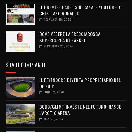
IL PREMIER PADEL SUL CANALE YOUTUBE DI
CRISTIANO RONALDO
FEBRUARY 18, 2025
DOVE VEDERE LA FRECCIAROSSA
SUPERCOPPA DI BASKET
SEPTEMBER 20, 2024
STADI E IMPIANTI
IL FEYENOORD DIVENTA PROPRIETARIO DEL
DE KUIP
JUNE 12, 2026
BODØ/GLIMT INVESTE NEL FUTURO: NASCE
L’ARCTIC ARENA
MAY 21, 2026