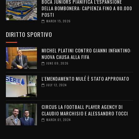
BOCA JUNIORS PIANIFICA L’ESPANSIONE
DELLA BOMBONERA: CAPIENZA FINO A 80.000
POSTI
MARCH 15, 2026
DIRITTO SPORTIVO
MICHEL PLATINI CONTRO GIANNI INFANTINO:
NUOVA CAUSA ALLA FIFA
JUNE 09, 2026
L'EMENDAMENTO MULÉ È STATO APPROVATO
JULY 12, 2024
CIRCUS LA FOOTBALL PLAYER AGENCY DI
CLAUDIO MARCHISIO E ALESSANDRO TOCCI
MARCH 01, 2024