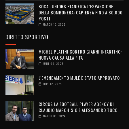
BOCA JUNIORS PIANIFICA L’ESPANSIONE
DELLA BOMBONERA: CAPIENZA FINO A 80.000
POSTI
MARCH 15, 2026
DIRITTO SPORTIVO
MICHEL PLATINI CONTRO GIANNI INFANTINO:
NUOVA CAUSA ALLA FIFA
JUNE 09, 2026
L'EMENDAMENTO MULÉ È STATO APPROVATO
JULY 12, 2024
CIRCUS LA FOOTBALL PLAYER AGENCY DI
CLAUDIO MARCHISIO E ALESSANDRO TOCCI
MARCH 01, 2024