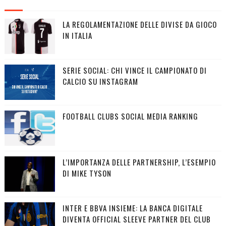
LA REGOLAMENTAZIONE DELLE DIVISE DA GIOCO
IN ITALIA
SERIE SOCIAL: CHI VINCE IL CAMPIONATO DI
CALCIO SU INSTAGRAM
FOOTBALL CLUBS SOCIAL MEDIA RANKING
L’IMPORTANZA DELLE PARTNERSHIP, L’ESEMPIO
DI MIKE TYSON
INTER E BBVA INSIEME: LA BANCA DIGITALE
DIVENTA OFFICIAL SLEEVE PARTNER DEL CLUB