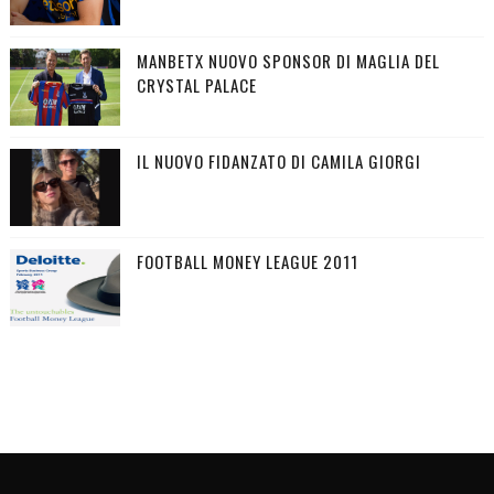
MANBETX NUOVO SPONSOR DI MAGLIA DEL
CRYSTAL PALACE
IL NUOVO FIDANZATO DI CAMILA GIORGI
FOOTBALL MONEY LEAGUE 2011