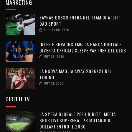
MARKETING
ZAYNAB DOSSO ENTRA NEL TEAM DI ATLETI
DAO SPORT
AUGUST 06, 2026
INTER E BBVA INSIEME: LA BANCA DIGITALE
DIVENTA OFFICIAL SLEEVE PARTNER DEL CLUB
JULY 28, 2026
LA NUOVA MAGLIA AWAY 2026/27 DEL
TORINO
JULY 21, 2026
DIRITTI TV
LA SPESA GLOBALE PER I DIRITTI MEDIA
SPORTIVI SUPERERÀ I 78 MILIARDI DI
DOLLARI ENTRO IL 2030