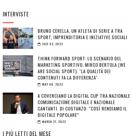
INTERVISTE
BRUNO CERELLA, UN ATLETA DI SERIE A TRA
SPORT, IMPRENDITORIA E INIZIATIVE SOCIALI
JULY 03, 2023
THINK FORWARD SPORT: LO SCENARIO DEL
MARKETING SPORTIVO. MIRCO BERTOLA (WE
ARE SOCIAL SPORT): "LA QUALITÀ DEI
CONTENUTI FA LA DIFFERENZA"
MAY 08, 2023
A COVERCIANO LA DIGITAL CUP TRA NAZIONALE
COMUNICAZIONE DIGITALE E NAZIONALE
CANTANTI. DI COSTANZO: “COSÌ RENDIAMO IL
DIGITALE POPOLARE”
MARCH 21, 2023
I PIÙ LETTI DEL MESE