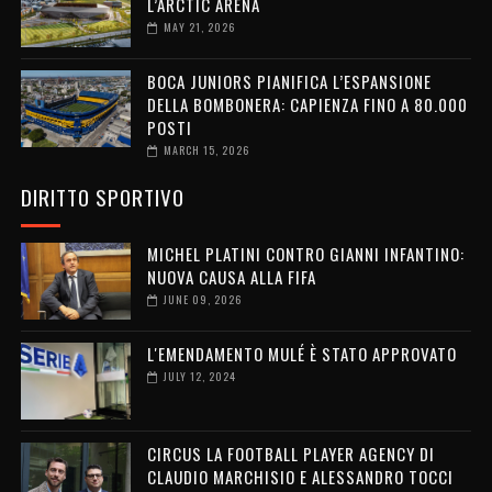
L’ARCTIC ARENA
MAY 21, 2026
BOCA JUNIORS PIANIFICA L’ESPANSIONE
DELLA BOMBONERA: CAPIENZA FINO A 80.000
POSTI
MARCH 15, 2026
DIRITTO SPORTIVO
MICHEL PLATINI CONTRO GIANNI INFANTINO:
NUOVA CAUSA ALLA FIFA
JUNE 09, 2026
L'EMENDAMENTO MULÉ È STATO APPROVATO
JULY 12, 2024
CIRCUS LA FOOTBALL PLAYER AGENCY DI
CLAUDIO MARCHISIO E ALESSANDRO TOCCI