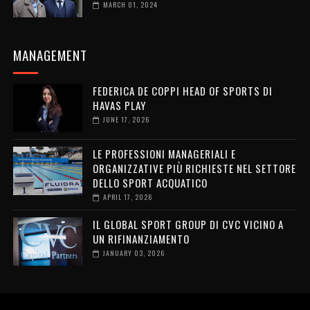
MARCH 01, 2024
MANAGEMENT
FEDERICA DE COPPI HEAD OF SPORTS DI
HAVAS PLAY
JUNE 17, 2026
LE PROFESSIONI MANAGERIALI E
ORGANIZZATIVE PIÙ RICHIESTE NEL SETTORE
DELLO SPORT ACQUATICO
APRIL 17, 2026
IL GLOBAL SPORT GROUP DI CVC VICINO A
UN RIFINANZIAMENTO
JANUARY 03, 2026