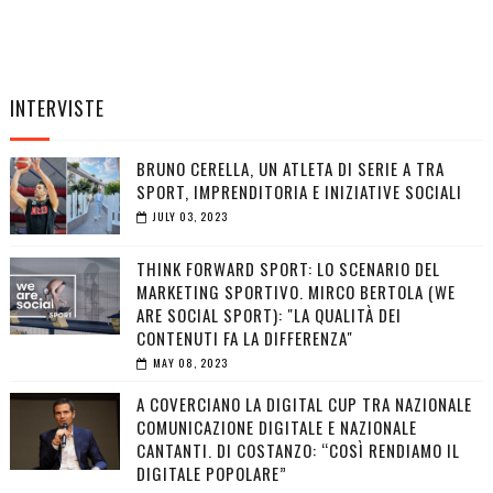
INTERVISTE
BRUNO CERELLA, UN ATLETA DI SERIE A TRA
SPORT, IMPRENDITORIA E INIZIATIVE SOCIALI
JULY 03, 2023
THINK FORWARD SPORT: LO SCENARIO DEL
MARKETING SPORTIVO. MIRCO BERTOLA (WE
ARE SOCIAL SPORT): "LA QUALITÀ DEI
CONTENUTI FA LA DIFFERENZA"
MAY 08, 2023
A COVERCIANO LA DIGITAL CUP TRA NAZIONALE
COMUNICAZIONE DIGITALE E NAZIONALE
CANTANTI. DI COSTANZO: “COSÌ RENDIAMO IL
DIGITALE POPOLARE”