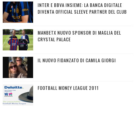
INTER E BBVA INSIEME: LA BANCA DIGITALE
DIVENTA OFFICIAL SLEEVE PARTNER DEL CLUB
MANBETX NUOVO SPONSOR DI MAGLIA DEL
CRYSTAL PALACE
IL NUOVO FIDANZATO DI CAMILA GIORGI
FOOTBALL MONEY LEAGUE 2011