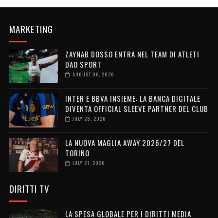
MARKETING
ZAYNAB DOSSO ENTRA NEL TEAM DI ATLETI
DAO SPORT
AUGUST 06, 2026
INTER E BBVA INSIEME: LA BANCA DIGITALE
DIVENTA OFFICIAL SLEEVE PARTNER DEL CLUB
JULY 28, 2026
LA NUOVA MAGLIA AWAY 2026/27 DEL
TORINO
JULY 21, 2026
DIRITTI TV
LA SPESA GLOBALE PER I DIRITTI MEDIA