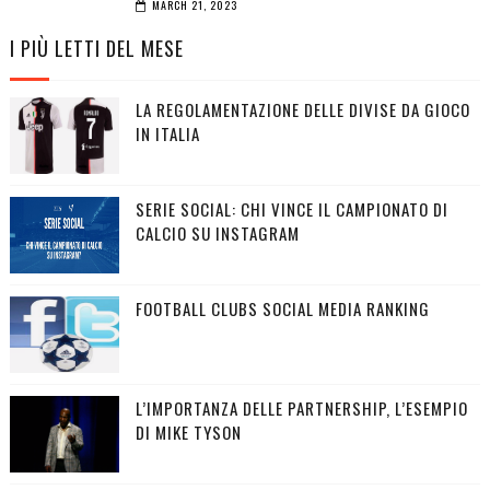
MARCH 21, 2023
I PIÙ LETTI DEL MESE
LA REGOLAMENTAZIONE DELLE DIVISE DA GIOCO
IN ITALIA
SERIE SOCIAL: CHI VINCE IL CAMPIONATO DI
CALCIO SU INSTAGRAM
FOOTBALL CLUBS SOCIAL MEDIA RANKING
L’IMPORTANZA DELLE PARTNERSHIP, L’ESEMPIO
DI MIKE TYSON