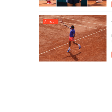
Amazon