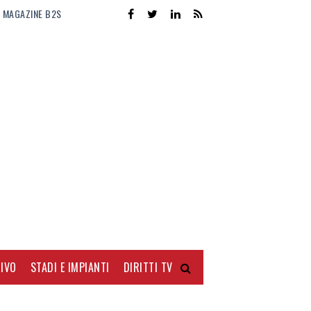
MAGAZINE B2S
IVO
STADI E IMPIANTI
DIRITTI TV