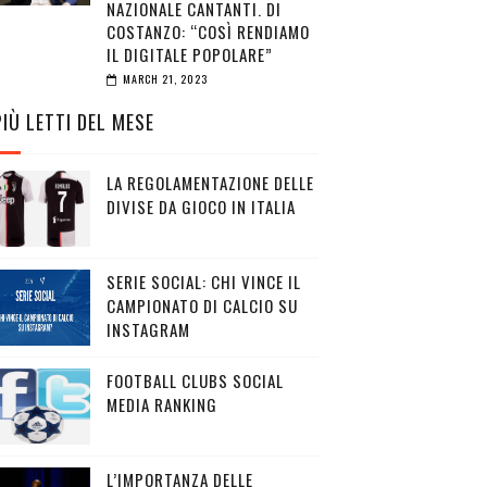
NAZIONALE CANTANTI. DI
COSTANZO: “COSÌ RENDIAMO
IL DIGITALE POPOLARE”
MARCH 21, 2023
PIÙ LETTI DEL MESE
LA REGOLAMENTAZIONE DELLE
DIVISE DA GIOCO IN ITALIA
SERIE SOCIAL: CHI VINCE IL
CAMPIONATO DI CALCIO SU
INSTAGRAM
FOOTBALL CLUBS SOCIAL
MEDIA RANKING
L’IMPORTANZA DELLE