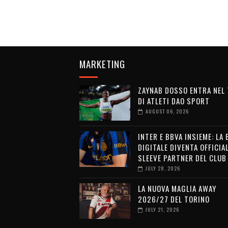
MARKETING
ZAYNAB DOSSO ENTRA NEL
DI ATLETI DAO SPORT
AUGUST 06, 2026
INTER E BBVA INSIEME: LA
DIGITALE DIVENTA OFFICIA
SLEEVE PARTNER DEL CLUB
JULY 28, 2026
LA NUOVA MAGLIA AWAY
2026/27 DEL TORINO
JULY 21, 2026