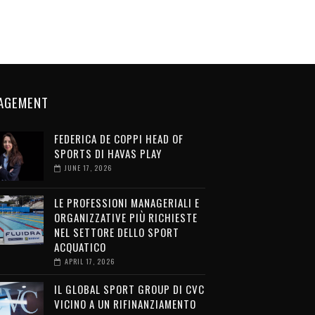
AGEMENT
FEDERICA DE COPPI HEAD OF
SPORTS DI HAVAS PLAY
JUNE 17, 2026
LE PROFESSIONI MANAGERIALI E
ORGANIZZATIVE PIÙ RICHIESTE
NEL SETTORE DELLO SPORT
ACQUATICO
APRIL 17, 2026
IL GLOBAL SPORT GROUP DI CVC
VICINO A UN RIFINANZIAMENTO