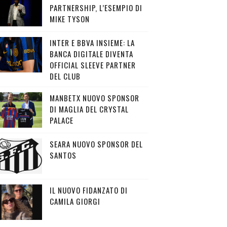
PARTNERSHIP, L’ESEMPIO DI
MIKE TYSON
INTER E BBVA INSIEME: LA
BANCA DIGITALE DIVENTA
OFFICIAL SLEEVE PARTNER
DEL CLUB
MANBETX NUOVO SPONSOR
DI MAGLIA DEL CRYSTAL
PALACE
SEARA NUOVO SPONSOR DEL
SANTOS
IL NUOVO FIDANZATO DI
CAMILA GIORGI