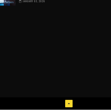
JANUARY 03, 2026