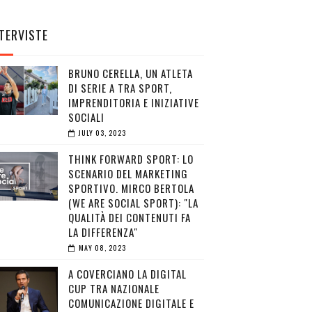
TERVISTE
BRUNO CERELLA, UN ATLETA
DI SERIE A TRA SPORT,
IMPRENDITORIA E INIZIATIVE
SOCIALI
JULY 03, 2023
THINK FORWARD SPORT: LO
SCENARIO DEL MARKETING
SPORTIVO. MIRCO BERTOLA
(WE ARE SOCIAL SPORT): "LA
QUALITÀ DEI CONTENUTI FA
LA DIFFERENZA"
MAY 08, 2023
A COVERCIANO LA DIGITAL
CUP TRA NAZIONALE
COMUNICAZIONE DIGITALE E