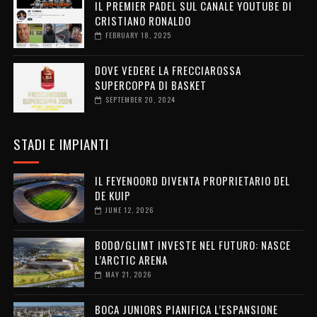
IL PREMIER PADEL SUL CANALE YOUTUBE DI
CRISTIANO RONALDO
FEBRUARY 18, 2025
DOVE VEDERE LA FRECCIAROSSA
SUPERCOPPA DI BASKET
SEPTEMBER 20, 2024
STADI E IMPIANTI
IL FEYENOORD DIVENTA PROPRIETARIO DEL
DE KUIP
JUNE 12, 2026
BODØ/GLIMT INVESTE NEL FUTURO: NASCE
L’ARCTIC ARENA
MAY 21, 2026
BOCA JUNIORS PIANIFICA L’ESPANSIONE