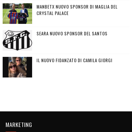
MANBETX NUOVO SPONSOR DI MAGLIA DEL
CRYSTAL PALACE
SEARA NUOVO SPONSOR DEL SANTOS
IL NUOVO FIDANZATO DI CAMILA GIORGI
MARKETING