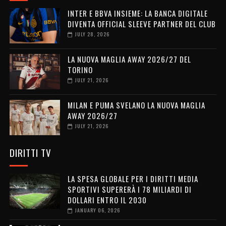
INTER E BBVA INSIEME: LA BANCA DIGITALE
DIVENTA OFFICIAL SLEEVE PARTNER DEL CLUB
JULY 28, 2026
LA NUOVA MAGLIA AWAY 2026/27 DEL
TORINO
JULY 21, 2026
MILAN E PUMA SVELANO LA NUOVA MAGLIA
AWAY 2026/27
JULY 21, 2026
DIRITTI TV
LA SPESA GLOBALE PER I DIRITTI MEDIA
SPORTIVI SUPERERÀ I 78 MILIARDI DI
DOLLARI ENTRO IL 2030
JANUARY 06, 2026