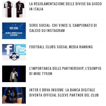
LA REGOLAMENTAZIONE DELLE DIVISE DA GIOCO
IN ITALIA
SERIE SOCIAL: CHI VINCE IL CAMPIONATO DI
CALCIO SU INSTAGRAM
FOOTBALL CLUBS SOCIAL MEDIA RANKING
L’IMPORTANZA DELLE PARTNERSHIP, L’ESEMPIO
DI MIKE TYSON
INTER E BBVA INSIEME: LA BANCA DIGITALE
DIVENTA OFFICIAL SLEEVE PARTNER DEL CLUB