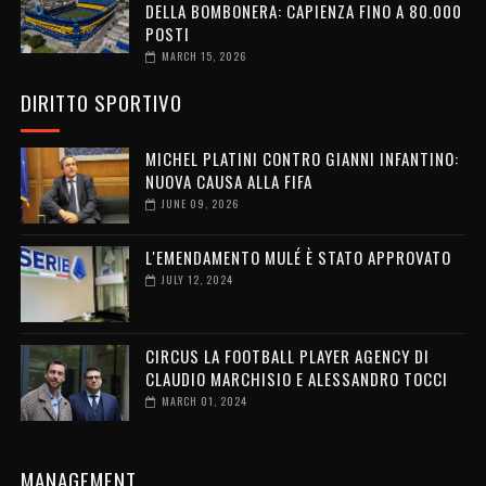
DELLA BOMBONERA: CAPIENZA FINO A 80.000
POSTI
MARCH 15, 2026
DIRITTO SPORTIVO
MICHEL PLATINI CONTRO GIANNI INFANTINO:
NUOVA CAUSA ALLA FIFA
JUNE 09, 2026
L'EMENDAMENTO MULÉ È STATO APPROVATO
JULY 12, 2024
CIRCUS LA FOOTBALL PLAYER AGENCY DI
CLAUDIO MARCHISIO E ALESSANDRO TOCCI
MARCH 01, 2024
MANAGEMENT