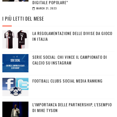
DIGITALE POPOLARE”
MARCH 21, 2023
I PIÙ LETTI DEL MESE
LA REGOLAMENTAZIONE DELLE DIVISE DA GIOCO
IN ITALIA
SERIE SOCIAL: CHI VINCE IL CAMPIONATO DI
CALCIO SU INSTAGRAM
FOOTBALL CLUBS SOCIAL MEDIA RANKING
L’IMPORTANZA DELLE PARTNERSHIP, L’ESEMPIO
DI MIKE TYSON