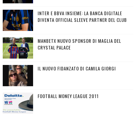
INTER E BBVA INSIEME: LA BANCA DIGITALE
DIVENTA OFFICIAL SLEEVE PARTNER DEL CLUB
MANBETX NUOVO SPONSOR DI MAGLIA DEL
CRYSTAL PALACE
IL NUOVO FIDANZATO DI CAMILA GIORGI
FOOTBALL MONEY LEAGUE 2011