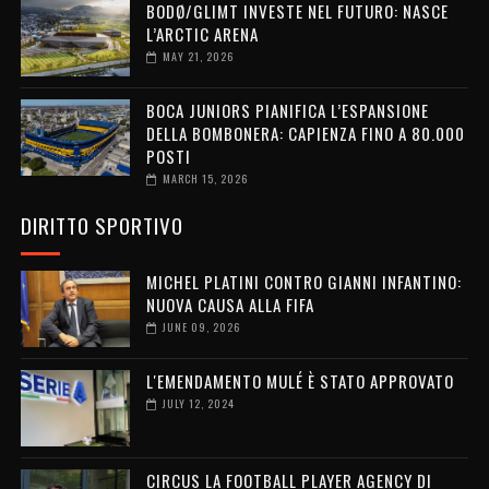
BODØ/GLIMT INVESTE NEL FUTURO: NASCE
L’ARCTIC ARENA
MAY 21, 2026
BOCA JUNIORS PIANIFICA L’ESPANSIONE
DELLA BOMBONERA: CAPIENZA FINO A 80.000
POSTI
MARCH 15, 2026
DIRITTO SPORTIVO
MICHEL PLATINI CONTRO GIANNI INFANTINO:
NUOVA CAUSA ALLA FIFA
JUNE 09, 2026
L'EMENDAMENTO MULÉ È STATO APPROVATO
JULY 12, 2024
CIRCUS LA FOOTBALL PLAYER AGENCY DI