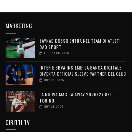
MARKETING
ZAYNAB DOSSO ENTRA NEL TEAM DI ATLETI
DAO SPORT
AUGUST 06, 2026
INTER E BBVA INSIEME: LA BANCA DIGITALE
DIVENTA OFFICIAL SLEEVE PARTNER DEL CLUB
JULY 28, 2026
LA NUOVA MAGLIA AWAY 2026/27 DEL
TORINO
JULY 21, 2026
DIRITTI TV