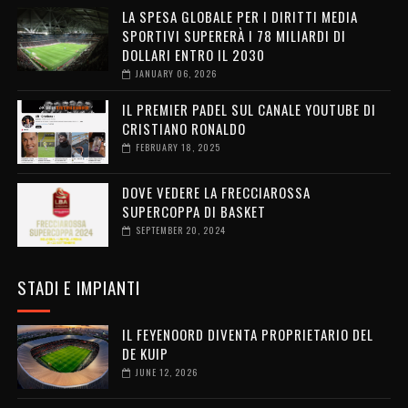
LA SPESA GLOBALE PER I DIRITTI MEDIA
SPORTIVI SUPERERÀ I 78 MILIARDI DI
DOLLARI ENTRO IL 2030
JANUARY 06, 2026
IL PREMIER PADEL SUL CANALE YOUTUBE DI
CRISTIANO RONALDO
FEBRUARY 18, 2025
DOVE VEDERE LA FRECCIAROSSA
SUPERCOPPA DI BASKET
SEPTEMBER 20, 2024
STADI E IMPIANTI
IL FEYENOORD DIVENTA PROPRIETARIO DEL
DE KUIP
JUNE 12, 2026