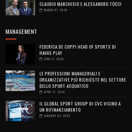
CLAUDIO MARCHISIO E ALESSANDRO TOCCI
MARCH 01, 2024
MANAGEMENT
FEDERICA DE COPPI HEAD OF SPORTS DI
HAVAS PLAY
JUNE 17, 2026
LE PROFESSIONI MANAGERIALI E
ORGANIZZATIVE PIÙ RICHIESTE NEL SETTORE
DELLO SPORT ACQUATICO
APRIL 17, 2026
IL GLOBAL SPORT GROUP DI CVC VICINO A
UN RIFINANZIAMENTO
JANUARY 03, 2026