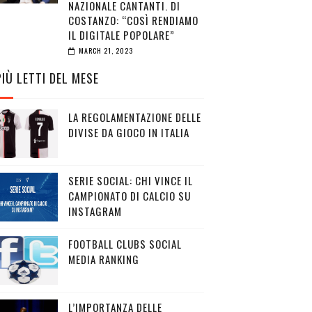
NAZIONALE CANTANTI. DI
COSTANZO: “COSÌ RENDIAMO
IL DIGITALE POPOLARE”
MARCH 21, 2023
PIÙ LETTI DEL MESE
LA REGOLAMENTAZIONE DELLE
DIVISE DA GIOCO IN ITALIA
SERIE SOCIAL: CHI VINCE IL
CAMPIONATO DI CALCIO SU
INSTAGRAM
FOOTBALL CLUBS SOCIAL
MEDIA RANKING
L’IMPORTANZA DELLE