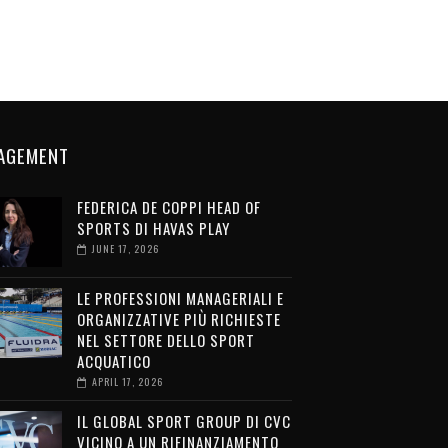
AGEMENT
FEDERICA DE COPPI HEAD OF
SPORTS DI HAVAS PLAY
JUNE 17, 2026
LE PROFESSIONI MANAGERIALI E
ORGANIZZATIVE PIÙ RICHIESTE
NEL SETTORE DELLO SPORT
ACQUATICO
APRIL 17, 2026
IL GLOBAL SPORT GROUP DI CVC
VICINO A UN RIFINANZIAMENTO