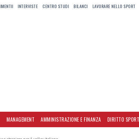
IMENTII
INTERVISTE
CENTRO STUDI
BILANCI
LAVORARE NELLO SPORT
I
MANAGEMENT
AMMINISTRAZIONE E FINANZA
DIRITTO SPORT