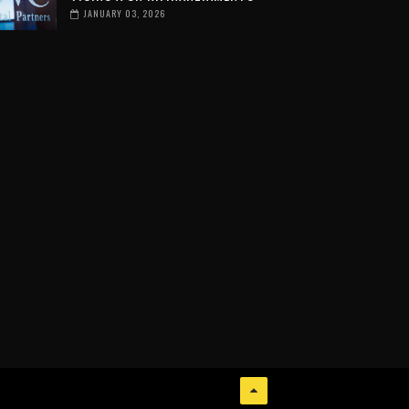
JANUARY 03, 2026