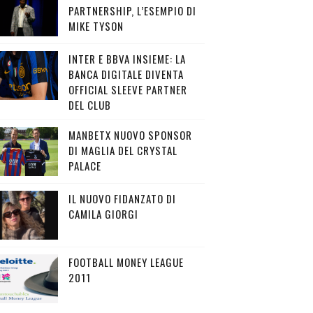
PARTNERSHIP, L’ESEMPIO DI
MIKE TYSON
INTER E BBVA INSIEME: LA
BANCA DIGITALE DIVENTA
OFFICIAL SLEEVE PARTNER
DEL CLUB
MANBETX NUOVO SPONSOR
DI MAGLIA DEL CRYSTAL
PALACE
IL NUOVO FIDANZATO DI
CAMILA GIORGI
FOOTBALL MONEY LEAGUE
2011