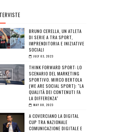
TERVISTE
BRUNO CERELLA, UN ATLETA
DI SERIE A TRA SPORT,
IMPRENDITORIA E INIZIATIVE
SOCIALI
JULY 03, 2023
THINK FORWARD SPORT: LO
SCENARIO DEL MARKETING
SPORTIVO. MIRCO BERTOLA
(WE ARE SOCIAL SPORT): "LA
QUALITÀ DEI CONTENUTI FA
LA DIFFERENZA"
MAY 08, 2023
A COVERCIANO LA DIGITAL
CUP TRA NAZIONALE
COMUNICAZIONE DIGITALE E