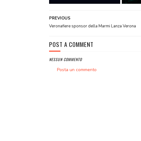
PREVIOUS
Veronafiere sponsor della Marmi Lanza Verona
POST A COMMENT
NESSUN COMMENTO
Posta un commento