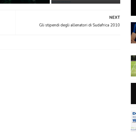
NEXT
Gli stipendi degli allenatori di Sudafrica 2010