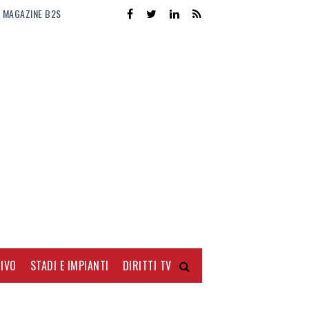
MAGAZINE B2S
IVO
STADI E IMPIANTI
DIRITTI TV