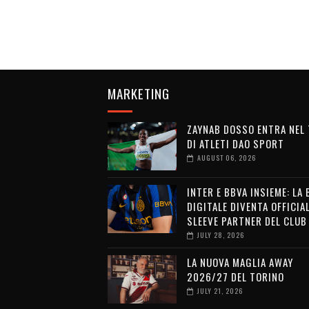
MARKETING
ZAYNAB DOSSO ENTRA NEL
DI ATLETI DAO SPORT
AUGUST 06, 2026
INTER E BBVA INSIEME: LA
DIGITALE DIVENTA OFFICIA
SLEEVE PARTNER DEL CLUB
JULY 28, 2026
LA NUOVA MAGLIA AWAY
2026/27 DEL TORINO
JULY 21, 2026