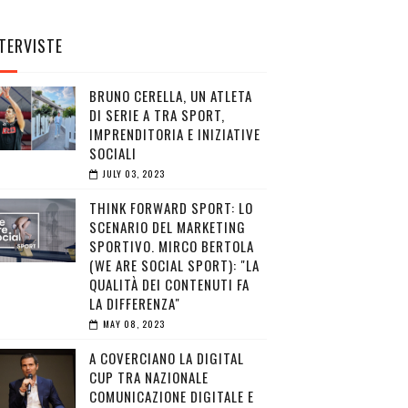
TERVISTE
BRUNO CERELLA, UN ATLETA
DI SERIE A TRA SPORT,
IMPRENDITORIA E INIZIATIVE
SOCIALI
JULY 03, 2023
THINK FORWARD SPORT: LO
SCENARIO DEL MARKETING
SPORTIVO. MIRCO BERTOLA
(WE ARE SOCIAL SPORT): "LA
QUALITÀ DEI CONTENUTI FA
LA DIFFERENZA"
MAY 08, 2023
A COVERCIANO LA DIGITAL
CUP TRA NAZIONALE
COMUNICAZIONE DIGITALE E