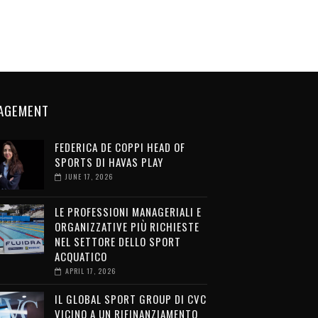
AGEMENT
FEDERICA DE COPPI HEAD OF
SPORTS DI HAVAS PLAY
JUNE 17, 2026
LE PROFESSIONI MANAGERIALI E
ORGANIZZATIVE PIÙ RICHIESTE
NEL SETTORE DELLO SPORT
ACQUATICO
APRIL 17, 2026
IL GLOBAL SPORT GROUP DI CVC
VICINO A UN RIFINANZIAMENTO