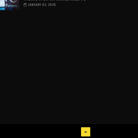
JANUARY 03, 2026