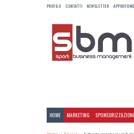
PROFILO
CONTATTI
NEWSLETTER
APPROFOND
HOME
MARKETING
SPONSORIZZAZION