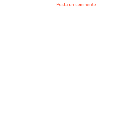
Posta un commento