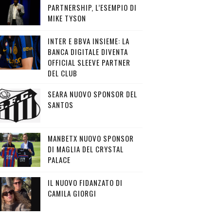
PARTNERSHIP, L’ESEMPIO DI
MIKE TYSON
INTER E BBVA INSIEME: LA
BANCA DIGITALE DIVENTA
OFFICIAL SLEEVE PARTNER
DEL CLUB
SEARA NUOVO SPONSOR DEL
SANTOS
MANBETX NUOVO SPONSOR
DI MAGLIA DEL CRYSTAL
PALACE
IL NUOVO FIDANZATO DI
CAMILA GIORGI