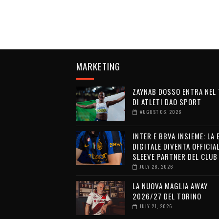
MARKETING
ZAYNAB DOSSO ENTRA NEL
DI ATLETI DAO SPORT
AUGUST 06, 2026
INTER E BBVA INSIEME: LA
DIGITALE DIVENTA OFFICIA
SLEEVE PARTNER DEL CLUB
JULY 28, 2026
LA NUOVA MAGLIA AWAY
2026/27 DEL TORINO
JULY 21, 2026