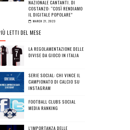
NAZIONALE CANTANTI. DI
COSTANZO: “COSÌ RENDIAMO
IL DIGITALE POPOLARE”
MARCH 21, 2023
PIÙ LETTI DEL MESE
LA REGOLAMENTAZIONE DELLE
DIVISE DA GIOCO IN ITALIA
SERIE SOCIAL: CHI VINCE IL
CAMPIONATO DI CALCIO SU
INSTAGRAM
FOOTBALL CLUBS SOCIAL
MEDIA RANKING
L’IMPORTANZA DELLE