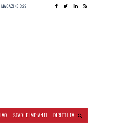
MAGAZINE B2S
IVO
STADI E IMPIANTI
DIRITTI TV