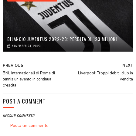
BILANCIO JUVENTUS 2022-23: PERDITA DI 123 MILIONI
NOVEMBER 24, 2023
PREVIOUS
NEXT
BNL Internazionali di Roma di
Liverpool: Troppi debiti, club in
tennis un evento in continua
vendita
crescita
POST A COMMENT
NESSUN COMMENTO
Posta un commento