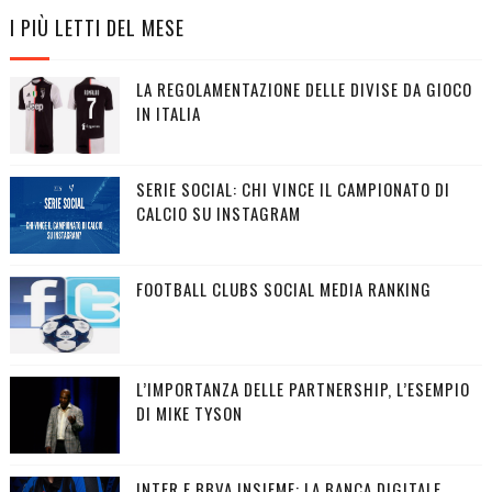
I PIÙ LETTI DEL MESE
LA REGOLAMENTAZIONE DELLE DIVISE DA GIOCO
IN ITALIA
SERIE SOCIAL: CHI VINCE IL CAMPIONATO DI
CALCIO SU INSTAGRAM
FOOTBALL CLUBS SOCIAL MEDIA RANKING
L’IMPORTANZA DELLE PARTNERSHIP, L’ESEMPIO
DI MIKE TYSON
INTER E BBVA INSIEME: LA BANCA DIGITALE