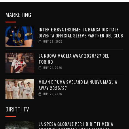
MARKETING
INTER E BBVA INSIEME: LA BANCA DIGITALE
DIVENTA OFFICIAL SLEEVE PARTNER DEL CLUB
JULY 28, 2026
LA NUOVA MAGLIA AWAY 2026/27 DEL
TORINO
JULY 21, 2026
MILAN E PUMA SVELANO LA NUOVA MAGLIA
AWAY 2026/27
JULY 21, 2026
DIRITTI TV
LA SPESA GLOBALE PER I DIRITTI MEDIA