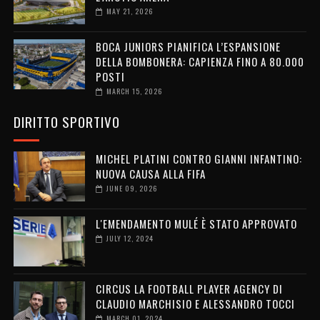
MAY 21, 2026
BOCA JUNIORS PIANIFICA L’ESPANSIONE
DELLA BOMBONERA: CAPIENZA FINO A 80.000
POSTI
MARCH 15, 2026
DIRITTO SPORTIVO
MICHEL PLATINI CONTRO GIANNI INFANTINO:
NUOVA CAUSA ALLA FIFA
JUNE 09, 2026
L'EMENDAMENTO MULÉ È STATO APPROVATO
JULY 12, 2024
CIRCUS LA FOOTBALL PLAYER AGENCY DI
CLAUDIO MARCHISIO E ALESSANDRO TOCCI
MARCH 01, 2024