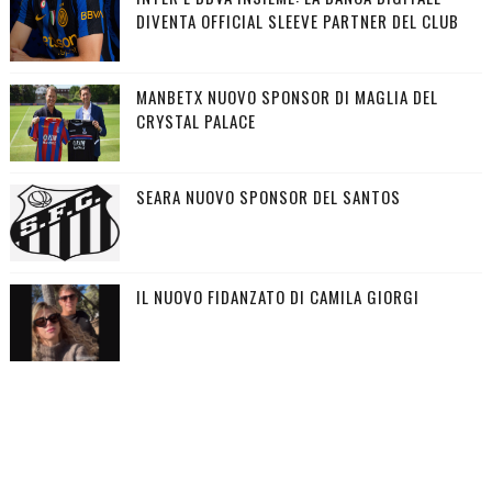
DIVENTA OFFICIAL SLEEVE PARTNER DEL CLUB
MANBETX NUOVO SPONSOR DI MAGLIA DEL
CRYSTAL PALACE
SEARA NUOVO SPONSOR DEL SANTOS
IL NUOVO FIDANZATO DI CAMILA GIORGI