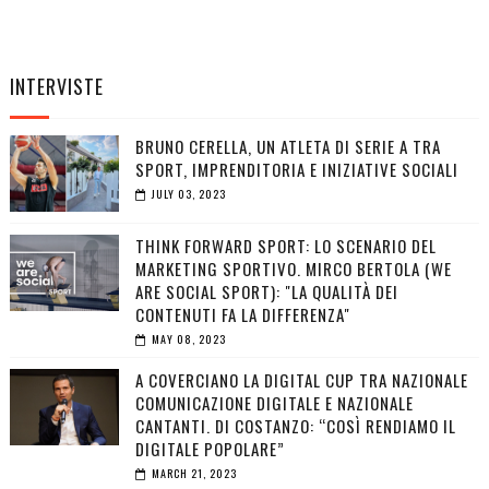
INTERVISTE
BRUNO CERELLA, UN ATLETA DI SERIE A TRA
SPORT, IMPRENDITORIA E INIZIATIVE SOCIALI
JULY 03, 2023
THINK FORWARD SPORT: LO SCENARIO DEL
MARKETING SPORTIVO. MIRCO BERTOLA (WE
ARE SOCIAL SPORT): "LA QUALITÀ DEI
CONTENUTI FA LA DIFFERENZA"
MAY 08, 2023
A COVERCIANO LA DIGITAL CUP TRA NAZIONALE
COMUNICAZIONE DIGITALE E NAZIONALE
CANTANTI. DI COSTANZO: “COSÌ RENDIAMO IL
DIGITALE POPOLARE”
MARCH 21, 2023