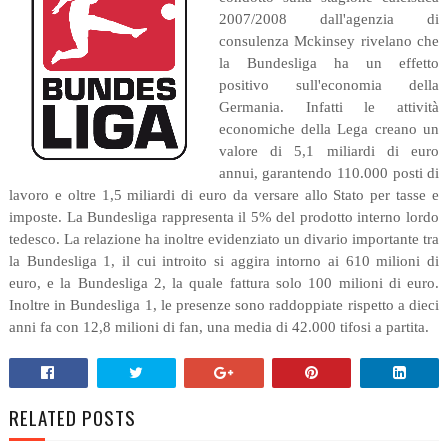
2007/2008 dall'agenzia di
consulenza Mckinsey rivelano che
la Bundesliga ha un effetto
positivo sull'economia della
Germania. Infatti le attività
economiche della Lega creano un
valore di 5,1 miliardi di euro
annui, garantendo 110.000 posti di
lavoro e oltre 1,5 miliardi di euro da versare allo Stato per tasse e
imposte. La Bundesliga rappresenta il 5% del prodotto interno lordo
tedesco. La relazione ha inoltre evidenziato un divario importante tra
la Bundesliga 1, il cui introito si aggira intorno ai 610 milioni di
euro, e la Bundesliga 2, la quale fattura solo 100 milioni di euro.
Inoltre in Bundesliga 1, le presenze sono raddoppiate rispetto a dieci
anni fa con 12,8 milioni di fan, una media di 42.000 tifosi a partita.
RELATED POSTS