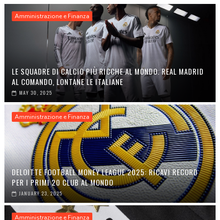
Amministrazione e Finanza
LE SQUADRE DI CALCIO PIÙ RICCHE AL MONDO. REAL MADRID
AL COMANDO, LONTANE LE ITALIANE
MAY 30, 2025
Amministrazione e Finanza
DELOITTE FOOTBALL MONEY LEAGUE 2025: RICAVI RECORD
PER I PRIMI 20 CLUB AL MONDO
JANUARY 23, 2025
Amministrazione e Finanza