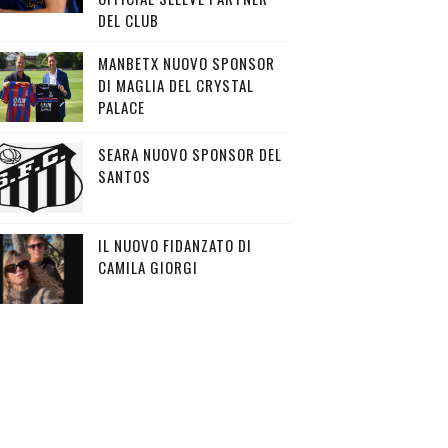
DEL CLUB
MANBETX NUOVO SPONSOR
DI MAGLIA DEL CRYSTAL
PALACE
SEARA NUOVO SPONSOR DEL
SANTOS
IL NUOVO FIDANZATO DI
CAMILA GIORGI