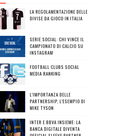
LA REGOLAMENTAZIONE DELLE
DIVISE DA GIOCO IN ITALIA
SERIE SOCIAL: CHI VINCE IL
CAMPIONATO DI CALCIO SU
INSTAGRAM
FOOTBALL CLUBS SOCIAL
MEDIA RANKING
L’IMPORTANZA DELLE
PARTNERSHIP, L’ESEMPIO DI
MIKE TYSON
INTER E BBVA INSIEME: LA
BANCA DIGITALE DIVENTA
OFFICIAL SLEEVE PARTNER