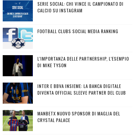
SERIE SOCIAL: CHI VINCE IL CAMPIONATO DI
CALCIO SU INSTAGRAM
FOOTBALL CLUBS SOCIAL MEDIA RANKING
L’IMPORTANZA DELLE PARTNERSHIP, L’ESEMPIO
DI MIKE TYSON
INTER E BBVA INSIEME: LA BANCA DIGITALE
DIVENTA OFFICIAL SLEEVE PARTNER DEL CLUB
MANBETX NUOVO SPONSOR DI MAGLIA DEL
CRYSTAL PALACE