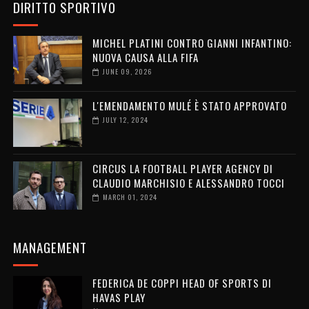
DIRITTO SPORTIVO
MICHEL PLATINI CONTRO GIANNI INFANTINO:
NUOVA CAUSA ALLA FIFA
JUNE 09, 2026
L'EMENDAMENTO MULÉ È STATO APPROVATO
JULY 12, 2024
CIRCUS LA FOOTBALL PLAYER AGENCY DI
CLAUDIO MARCHISIO E ALESSANDRO TOCCI
MARCH 01, 2024
MANAGEMENT
FEDERICA DE COPPI HEAD OF SPORTS DI
HAVAS PLAY