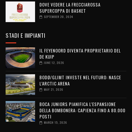
DOVE VEDERE LA FRECCIAROSSA
SUPERCOPPA DI BASKET
SEPTEMBER 20, 2024
STADI E IMPIANTI
IL FEYENOORD DIVENTA PROPRIETARIO DEL
DE KUIP
JUNE 12, 2026
BODØ/GLIMT INVESTE NEL FUTURO: NASCE
L’ARCTIC ARENA
MAY 21, 2026
BOCA JUNIORS PIANIFICA L’ESPANSIONE
DELLA BOMBONERA: CAPIENZA FINO A 80.000
POSTI
MARCH 15, 2026