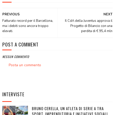
PREVIOUS
NEXT
Fatturato record per il Barcellona,
Il CdA della Juventus approva il
ma i debiti sono ancora troppo
Progetto di Bilancio con una
elevati.
perdita di € 95,4 mln
POST A COMMENT
NESSUN COMMENTO
Posta un commento
INTERVISTE
BRUNO CERELLA, UN ATLETA DI SERIE A TRA
SPORT, IMPRENDITORIA E INIZIATIVE SOCIALI