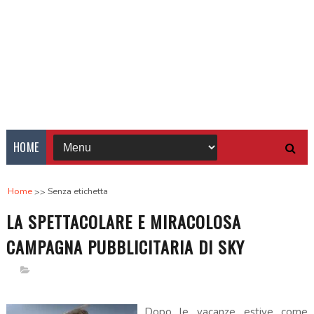
HOME
Home
Senza etichetta
LA SPETTACOLARE E MIRACOLOSA
CAMPAGNA PUBBLICITARIA DI SKY
Dopo le vacanze estive come