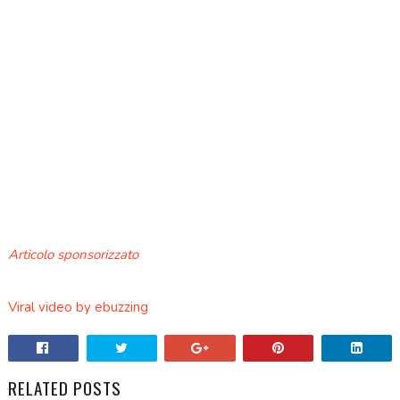
Articolo sponsorizzato
Viral video by ebuzzing
RELATED POSTS