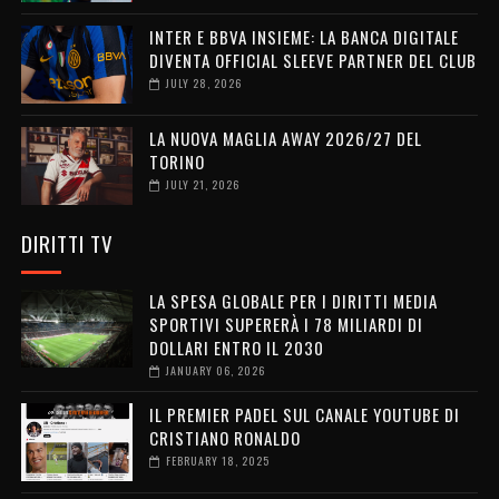
INTER E BBVA INSIEME: LA BANCA DIGITALE
DIVENTA OFFICIAL SLEEVE PARTNER DEL CLUB
JULY 28, 2026
LA NUOVA MAGLIA AWAY 2026/27 DEL
TORINO
JULY 21, 2026
DIRITTI TV
LA SPESA GLOBALE PER I DIRITTI MEDIA
SPORTIVI SUPERERÀ I 78 MILIARDI DI
DOLLARI ENTRO IL 2030
JANUARY 06, 2026
IL PREMIER PADEL SUL CANALE YOUTUBE DI
CRISTIANO RONALDO
FEBRUARY 18, 2025