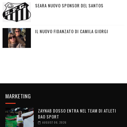
SEARA NUOVO SPONSOR DEL SANTOS
IL NUOVO FIDANZATO DI CAMILA GIORGI
MARKETING
ZAYNAB DOSSO ENTRA NEL TEAM DI ATLETI
DAO SPORT
AUGUST 06, 2026