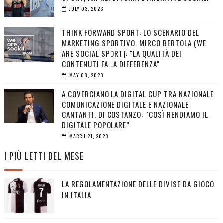
JULY 03, 2023
THINK FORWARD SPORT: LO SCENARIO DEL
MARKETING SPORTIVO. MIRCO BERTOLA (WE
ARE SOCIAL SPORT): "LA QUALITÀ DEI
CONTENUTI FA LA DIFFERENZA"
MAY 08, 2023
A COVERCIANO LA DIGITAL CUP TRA NAZIONALE
COMUNICAZIONE DIGITALE E NAZIONALE
CANTANTI. DI COSTANZO: “COSÌ RENDIAMO IL
DIGITALE POPOLARE”
MARCH 21, 2023
I PIÙ LETTI DEL MESE
LA REGOLAMENTAZIONE DELLE DIVISE DA GIOCO
IN ITALIA