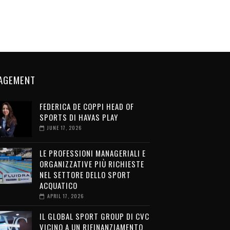
AGEMENT
FEDERICA DE COPPI HEAD OF
SPORTS DI HAVAS PLAY
JUNE 17, 2026
LE PROFESSIONI MANAGERIALI E
ORGANIZZATIVE PIÙ RICHIESTE
NEL SETTORE DELLO SPORT
ACQUATICO
APRIL 17, 2026
IL GLOBAL SPORT GROUP DI CVC
VICINO A UN RIFINANZIAMENTO