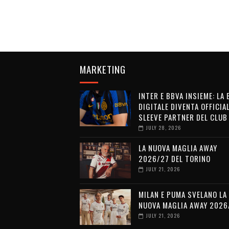
MARKETING
INTER E BBVA INSIEME: LA
DIGITALE DIVENTA OFFICIA
SLEEVE PARTNER DEL CLUB
JULY 28, 2026
LA NUOVA MAGLIA AWAY
2026/27 DEL TORINO
JULY 21, 2026
MILAN E PUMA SVELANO LA
NUOVA MAGLIA AWAY 2026
JULY 21, 2026