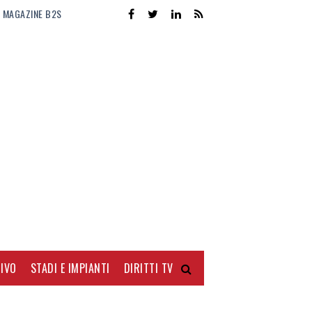
MAGAZINE B2S
IVO
STADI E IMPIANTI
DIRITTI TV