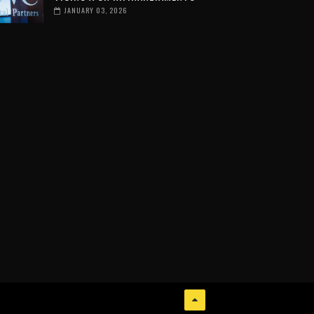
JANUARY 03, 2026