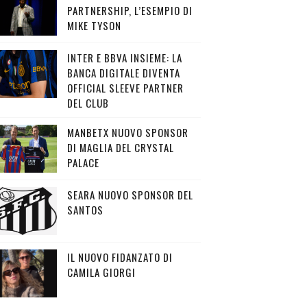
PARTNERSHIP, L’ESEMPIO DI
MIKE TYSON
INTER E BBVA INSIEME: LA
BANCA DIGITALE DIVENTA
OFFICIAL SLEEVE PARTNER
DEL CLUB
MANBETX NUOVO SPONSOR
DI MAGLIA DEL CRYSTAL
PALACE
SEARA NUOVO SPONSOR DEL
SANTOS
IL NUOVO FIDANZATO DI
CAMILA GIORGI