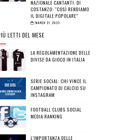
NAZIONALE CANTANTI. DI
COSTANZO: “COSÌ RENDIAMO
IL DIGITALE POPOLARE”
MARCH 21, 2023
PIÙ LETTI DEL MESE
LA REGOLAMENTAZIONE DELLE
DIVISE DA GIOCO IN ITALIA
SERIE SOCIAL: CHI VINCE IL
CAMPIONATO DI CALCIO SU
INSTAGRAM
FOOTBALL CLUBS SOCIAL
MEDIA RANKING
L’IMPORTANZA DELLE