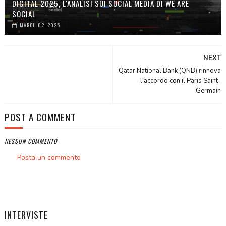
DIGITAL 2025, L'ANALISI SUI SOCIAL MEDIA DI WE ARE
SOCIAL
MARCH 02, 2025
NEXT
Qatar National Bank (QNB) rinnova
l'accordo con il Paris Saint-
Germain
POST A COMMENT
NESSUN COMMENTO
Posta un commento
INTERVISTE