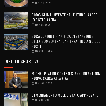
JUNE 12, 2026
BODØ/GLIMT INVESTE NEL FUTURO: NASCE
L’ARCTIC ARENA
MAY 21, 2026
BOCA JUNIORS PIANIFICA L’ESPANSIONE
DELLA BOMBONERA: CAPIENZA FINO A 80.000
POSTI
MARCH 15, 2026
DIRITTO SPORTIVO
MICHEL PLATINI CONTRO GIANNI INFANTINO:
NUOVA CAUSA ALLA FIFA
JUNE 09, 2026
L'EMENDAMENTO MULÉ È STATO APPROVATO
JULY 12, 2024