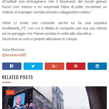
oFootball non immaginavo che il fenomeno dei social games
fosse così esteso e mi sorprende l’idea di poter incontrare un
milione di manager semplicemente collegandomi online.''
Infine ci svela una curiosità: anche lui ha una squadra
Avellaneda_FC con cui si diletta al computer, per ora una vittoria
ed un pareggio che l'hanno portato in vetta alla classifica.
Insomma un vero e proprio allenatore in campo.
Sara Messina
@essemme85
RELATED POSTS
Inter