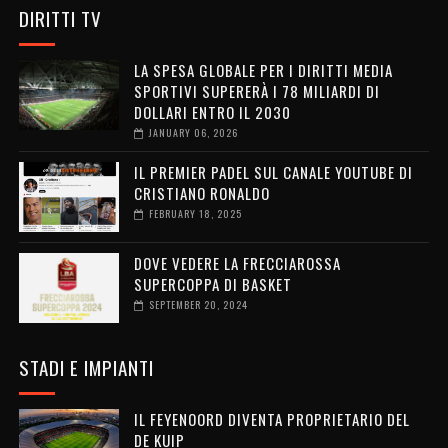
DIRITTI TV
LA SPESA GLOBALE PER I DIRITTI MEDIA
SPORTIVI SUPERERÀ I 78 MILIARDI DI
DOLLARI ENTRO IL 2030
JANUARY 06, 2026
IL PREMIER PADEL SUL CANALE YOUTUBE DI
CRISTIANO RONALDO
FEBRUARY 18, 2025
DOVE VEDERE LA FRECCIAROSSA
SUPERCOPPA DI BASKET
SEPTEMBER 20, 2024
STADI E IMPIANTI
IL FEYENOORD DIVENTA PROPRIETARIO DEL
DE KUIP