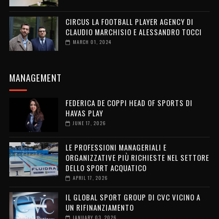
CIRCUS LA FOOTBALL PLAYER AGENCY DI
CLAUDIO MARCHISIO E ALESSANDRO TOCCI
MARCH 01, 2024
MANAGEMENT
FEDERICA DE COPPI HEAD OF SPORTS DI
HAVAS PLAY
JUNE 17, 2026
LE PROFESSIONI MANAGERIALI E
ORGANIZZATIVE PIÙ RICHIESTE NEL SETTORE
DELLO SPORT ACQUATICO
APRIL 17, 2026
IL GLOBAL SPORT GROUP DI CVC VICINO A
UN RIFINANZIAMENTO
JANUARY 03, 2026