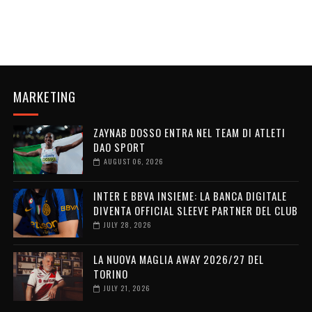
MARKETING
ZAYNAB DOSSO ENTRA NEL TEAM DI ATLETI
DAO SPORT
AUGUST 06, 2026
INTER E BBVA INSIEME: LA BANCA DIGITALE
DIVENTA OFFICIAL SLEEVE PARTNER DEL CLUB
JULY 28, 2026
LA NUOVA MAGLIA AWAY 2026/27 DEL
TORINO
JULY 21, 2026