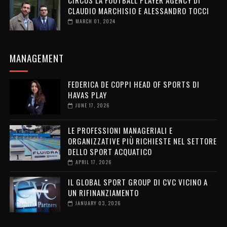
CIRCUS LA FOOTBALL PLAYER AGENCY DI
CLAUDIO MARCHISIO E ALESSANDRO TOCCI
MARCH 01, 2024
MANAGEMENT
FEDERICA DE COPPI HEAD OF SPORTS DI
HAVAS PLAY
JUNE 17, 2026
LE PROFESSIONI MANAGERIALI E
ORGANIZZATIVE PIÙ RICHIESTE NEL SETTORE
DELLO SPORT ACQUATICO
APRIL 17, 2026
IL GLOBAL SPORT GROUP DI CVC VICINO A
UN RIFINANZIAMENTO
JANUARY 03, 2026