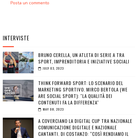
Posta un commento
INTERVISTE
BRUNO CERELLA, UN ATLETA DI SERIE A TRA
SPORT, IMPRENDITORIA E INIZIATIVE SOCIALI
JULY 03, 2023
THINK FORWARD SPORT: LO SCENARIO DEL
MARKETING SPORTIVO. MIRCO BERTOLA (WE
ARE SOCIAL SPORT): "LA QUALITÀ DEI
CONTENUTI FA LA DIFFERENZA"
MAY 08, 2023
A COVERCIANO LA DIGITAL CUP TRA NAZIONALE
COMUNICAZIONE DIGITALE E NAZIONALE
CANTANTI. DI COSTANZO: “COSÌ RENDIAMO IL