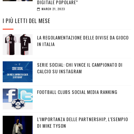
DIGITALE POPOLARE”
MARCH 21, 2023
I PIÙ LETTI DEL MESE
LA REGOLAMENTAZIONE DELLE DIVISE DA GIOCO
IN ITALIA
SERIE SOCIAL: CHI VINCE IL CAMPIONATO DI
CALCIO SU INSTAGRAM
FOOTBALL CLUBS SOCIAL MEDIA RANKING
L’IMPORTANZA DELLE PARTNERSHIP, L’ESEMPIO
DI MIKE TYSON