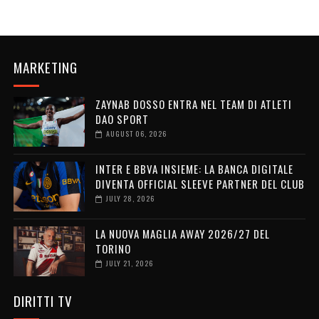
MARKETING
ZAYNAB DOSSO ENTRA NEL TEAM DI ATLETI
DAO SPORT
AUGUST 06, 2026
INTER E BBVA INSIEME: LA BANCA DIGITALE
DIVENTA OFFICIAL SLEEVE PARTNER DEL CLUB
JULY 28, 2026
LA NUOVA MAGLIA AWAY 2026/27 DEL
TORINO
JULY 21, 2026
DIRITTI TV