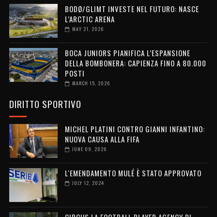
BODØ/GLIMT INVESTE NEL FUTURO: NASCE
L’ARCTIC ARENA
MAY 21, 2026
BOCA JUNIORS PIANIFICA L’ESPANSIONE
DELLA BOMBONERA: CAPIENZA FINO A 80.000
POSTI
MARCH 15, 2026
DIRITTO SPORTIVO
MICHEL PLATINI CONTRO GIANNI INFANTINO:
NUOVA CAUSA ALLA FIFA
JUNE 09, 2026
L'EMENDAMENTO MULÉ È STATO APPROVATO
JULY 12, 2024