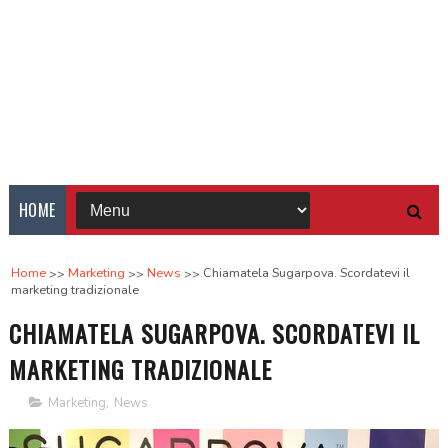
HOME
Home
Marketing
News
Chiamatela Sugarpova. Scordatevi il
marketing tradizionale
CHIAMATELA SUGARPOVA. SCORDATEVI IL
MARKETING TRADIZIONALE
Marketing
,
News