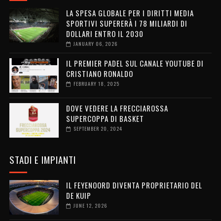
LA SPESA GLOBALE PER I DIRITTI MEDIA
SPORTIVI SUPERERÀ I 78 MILIARDI DI
DOLLARI ENTRO IL 2030
JANUARY 06, 2026
IL PREMIER PADEL SUL CANALE YOUTUBE DI
CRISTIANO RONALDO
FEBRUARY 18, 2025
DOVE VEDERE LA FRECCIAROSSA
SUPERCOPPA DI BASKET
SEPTEMBER 20, 2024
STADI E IMPIANTI
IL FEYENOORD DIVENTA PROPRIETARIO DEL
DE KUIP
JUNE 12, 2026