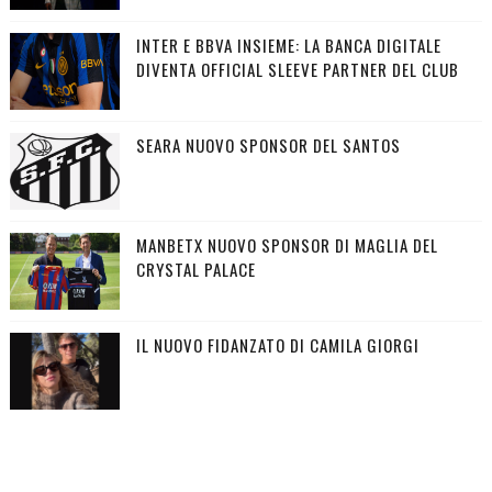
INTER E BBVA INSIEME: LA BANCA DIGITALE
DIVENTA OFFICIAL SLEEVE PARTNER DEL CLUB
SEARA NUOVO SPONSOR DEL SANTOS
MANBETX NUOVO SPONSOR DI MAGLIA DEL
CRYSTAL PALACE
IL NUOVO FIDANZATO DI CAMILA GIORGI