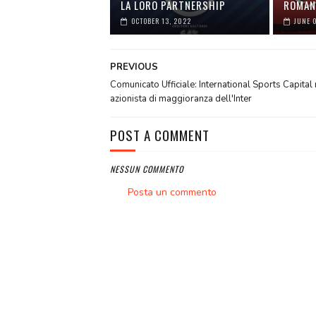
LA LORO PARTNERSHIP
ROMAN
OCTOBER 13, 2022
JUNE 
PREVIOUS
Comunicato Ufficiale: International Sports Capital
azionista di maggioranza dell'Inter
POST A COMMENT
NESSUN COMMENTO
Posta un commento