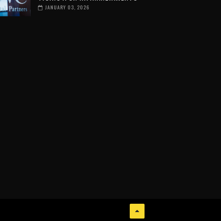
JANUARY 03, 2026