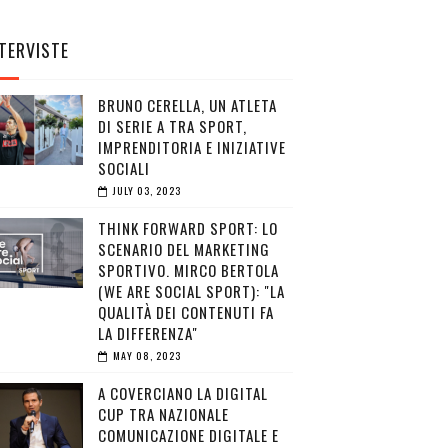
TERVISTE
BRUNO CERELLA, UN ATLETA
DI SERIE A TRA SPORT,
IMPRENDITORIA E INIZIATIVE
SOCIALI
JULY 03, 2023
THINK FORWARD SPORT: LO
SCENARIO DEL MARKETING
SPORTIVO. MIRCO BERTOLA
(WE ARE SOCIAL SPORT): "LA
QUALITÀ DEI CONTENUTI FA
LA DIFFERENZA"
MAY 08, 2023
A COVERCIANO LA DIGITAL
CUP TRA NAZIONALE
COMUNICAZIONE DIGITALE E