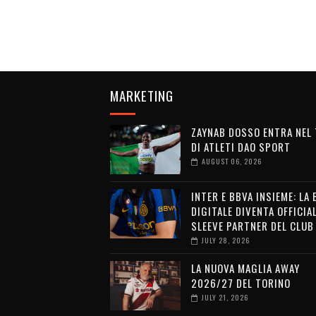
MARKETING
ZAYNAB DOSSO ENTRA NEL
DI ATLETI DAO SPORT
AUGUST 06, 2026
INTER E BBVA INSIEME: LA
DIGITALE DIVENTA OFFICIA
SLEEVE PARTNER DEL CLUB
JULY 28, 2026
LA NUOVA MAGLIA AWAY
2026/27 DEL TORINO
JULY 21, 2026