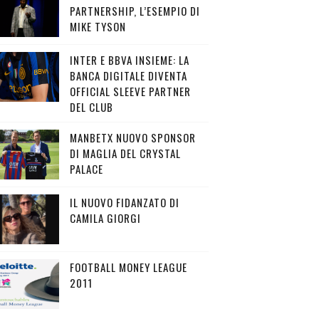
PARTNERSHIP, L’ESEMPIO DI
MIKE TYSON
INTER E BBVA INSIEME: LA
BANCA DIGITALE DIVENTA
OFFICIAL SLEEVE PARTNER
DEL CLUB
MANBETX NUOVO SPONSOR
DI MAGLIA DEL CRYSTAL
PALACE
IL NUOVO FIDANZATO DI
CAMILA GIORGI
FOOTBALL MONEY LEAGUE
2011