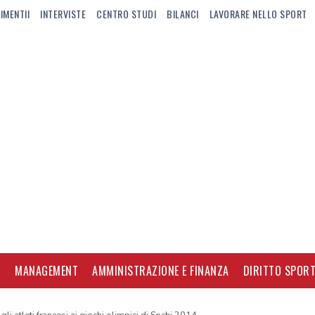
IMENTII
INTERVISTE
CENTRO STUDI
BILANCI
LAVORARE NELLO SPORT
I
MANAGEMENT
AMMINISTRAZIONE E FINANZA
DIRITTO SPORT