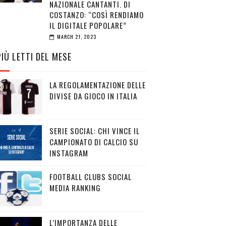
NAZIONALE CANTANTI. DI
COSTANZO: “COSÌ RENDIAMO
IL DIGITALE POPOLARE”
MARCH 21, 2023
PIÙ LETTI DEL MESE
LA REGOLAMENTAZIONE DELLE
DIVISE DA GIOCO IN ITALIA
SERIE SOCIAL: CHI VINCE IL
CAMPIONATO DI CALCIO SU
INSTAGRAM
FOOTBALL CLUBS SOCIAL
MEDIA RANKING
L’IMPORTANZA DELLE