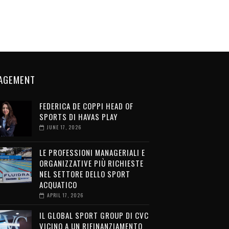
AGEMENT
FEDERICA DE COPPI HEAD OF
SPORTS DI HAVAS PLAY
JUNE 17, 2026
LE PROFESSIONI MANAGERIALI E
ORGANIZZATIVE PIÙ RICHIESTE
NEL SETTORE DELLO SPORT
ACQUATICO
APRIL 17, 2026
IL GLOBAL SPORT GROUP DI CVC
VICINO A UN RIFINANZIAMENTO