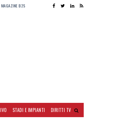
MAGAZINE B2S
IVO
STADI E IMPIANTI
DIRITTI TV