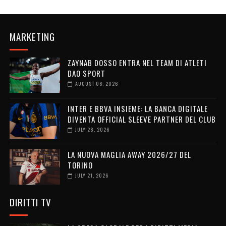
MARKETING
ZAYNAB DOSSO ENTRA NEL TEAM DI ATLETI
DAO SPORT
AUGUST 06, 2026
INTER E BBVA INSIEME: LA BANCA DIGITALE
DIVENTA OFFICIAL SLEEVE PARTNER DEL CLUB
JULY 28, 2026
LA NUOVA MAGLIA AWAY 2026/27 DEL
TORINO
JULY 21, 2026
DIRITTI TV