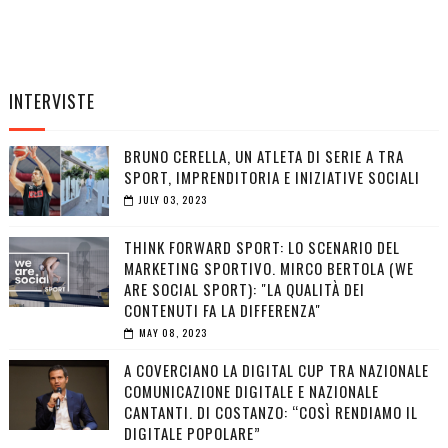
INTERVISTE
BRUNO CERELLA, UN ATLETA DI SERIE A TRA
SPORT, IMPRENDITORIA E INIZIATIVE SOCIALI
JULY 03, 2023
THINK FORWARD SPORT: LO SCENARIO DEL
MARKETING SPORTIVO. MIRCO BERTOLA (WE
ARE SOCIAL SPORT): "LA QUALITÀ DEI
CONTENUTI FA LA DIFFERENZA"
MAY 08, 2023
A COVERCIANO LA DIGITAL CUP TRA NAZIONALE
COMUNICAZIONE DIGITALE E NAZIONALE
CANTANTI. DI COSTANZO: “COSÌ RENDIAMO IL
DIGITALE POPOLARE”