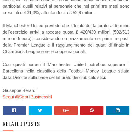
particolari quelli relativi al personale che nei primi tre mesi sono
cresciuti del 31,3%, attestandosi a £ 52,9 milioni.
Il Manchester United prevede che il totale del fatturato al termine
dell'esercizio arrivi a toccare quota £ 420/430 milioni (502/513
milioni di euro), considerando un piazzamento nei primi tre posti
della Premier League e il raggiungimento dei quarti di finale in
Champions League e nelle coppe nazionali.
Con questi numeri il Manchester United potrebbe superare il
Barcellona nella classifica della Football Money League stilata
dalla Deloitte sulla base del fatturato dei club calcistici.
Giuseppe Berardi
Segui @SportBusinessM
RELATED POSTS