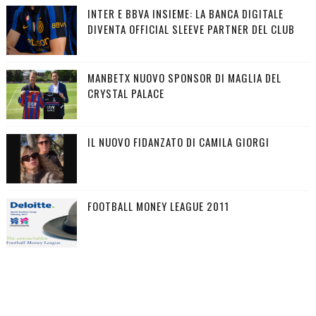
INTER E BBVA INSIEME: LA BANCA DIGITALE
DIVENTA OFFICIAL SLEEVE PARTNER DEL CLUB
MANBETX NUOVO SPONSOR DI MAGLIA DEL
CRYSTAL PALACE
IL NUOVO FIDANZATO DI CAMILA GIORGI
FOOTBALL MONEY LEAGUE 2011