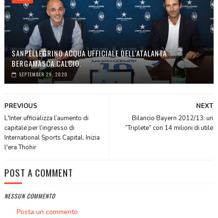
SANPELLEGRINO ACQUA UFFICIALE DELL'ATALANTA
BERGAMASCA CALCIO.
SEPTEMBER 29, 2020
PREVIOUS
NEXT
L'Inter ufficializza l’aumento di
Bilancio Bayern 2012/13: un
capitale per l’ingresso di
“Triplete” con 14 milioni di utile
International Sports Capital. Inizia
l'era Thohir
POST A COMMENT
NESSUN COMMENTO
Posta un commento