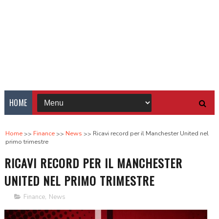
HOME
Home
Finance
News
Ricavi record per il Manchester United nel
primo trimestre
RICAVI RECORD PER IL MANCHESTER
UNITED NEL PRIMO TRIMESTRE
Finance
,
News