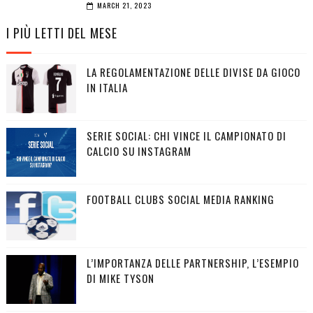
MARCH 21, 2023
I PIÙ LETTI DEL MESE
LA REGOLAMENTAZIONE DELLE DIVISE DA GIOCO
IN ITALIA
SERIE SOCIAL: CHI VINCE IL CAMPIONATO DI
CALCIO SU INSTAGRAM
FOOTBALL CLUBS SOCIAL MEDIA RANKING
L’IMPORTANZA DELLE PARTNERSHIP, L’ESEMPIO
DI MIKE TYSON