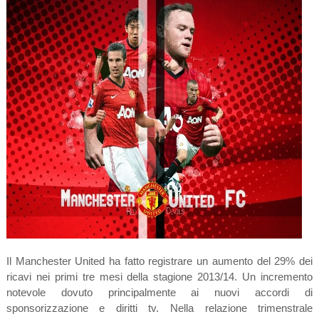
Il Manchester United ha fatto registrare un aumento del 29% dei
ricavi nei primi tre mesi della stagione 2013/14. Un incremento
notevole dovuto principalmente ai nuovi accordi di
sponsorizzazione e diritti tv. Nella relazione trimenstrale