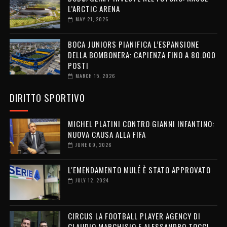
L’ARCTIC ARENA
MAY 21, 2026
BOCA JUNIORS PIANIFICA L’ESPANSIONE
DELLA BOMBONERA: CAPIENZA FINO A 80.000
POSTI
MARCH 15, 2026
DIRITTO SPORTIVO
MICHEL PLATINI CONTRO GIANNI INFANTINO:
NUOVA CAUSA ALLA FIFA
JUNE 09, 2026
L'EMENDAMENTO MULÉ È STATO APPROVATO
JULY 12, 2024
CIRCUS LA FOOTBALL PLAYER AGENCY DI
CLAUDIO MARCHISIO E ALESSANDRO TOCCI