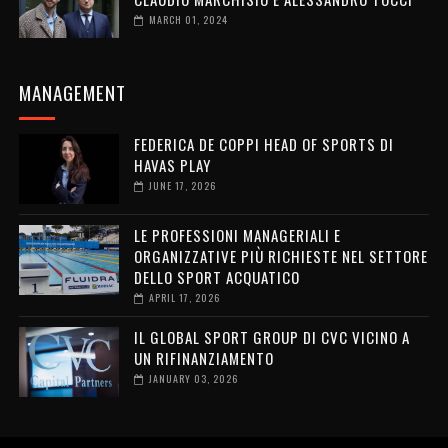
MARCH 01, 2024
MANAGEMENT
FEDERICA DE COPPI HEAD OF SPORTS DI
HAVAS PLAY
JUNE 17, 2026
LE PROFESSIONI MANAGERIALI E
ORGANIZZATIVE PIÙ RICHIESTE NEL SETTORE
DELLO SPORT ACQUATICO
APRIL 17, 2026
IL GLOBAL SPORT GROUP DI CVC VICINO A
UN RIFINANZIAMENTO
JANUARY 03, 2026