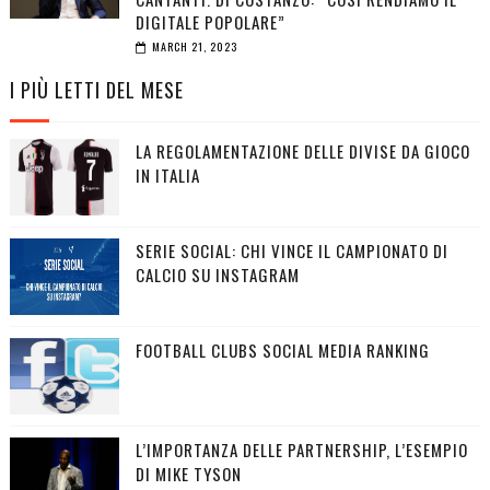
DIGITALE POPOLARE”
MARCH 21, 2023
I PIÙ LETTI DEL MESE
LA REGOLAMENTAZIONE DELLE DIVISE DA GIOCO
IN ITALIA
SERIE SOCIAL: CHI VINCE IL CAMPIONATO DI
CALCIO SU INSTAGRAM
FOOTBALL CLUBS SOCIAL MEDIA RANKING
L’IMPORTANZA DELLE PARTNERSHIP, L’ESEMPIO
DI MIKE TYSON