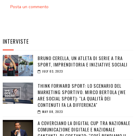
Posta un commento
INTERVISTE
BRUNO CERELLA, UN ATLETA DI SERIE A TRA
SPORT, IMPRENDITORIA E INIZIATIVE SOCIALI
JULY 03, 2023
THINK FORWARD SPORT: LO SCENARIO DEL
MARKETING SPORTIVO. MIRCO BERTOLA (WE
ARE SOCIAL SPORT): "LA QUALITÀ DEI
CONTENUTI FA LA DIFFERENZA"
MAY 08, 2023
A COVERCIANO LA DIGITAL CUP TRA NAZIONALE
COMUNICAZIONE DIGITALE E NAZIONALE
CANTANTI. DI COSTANZO: “COSÌ RENDIAMO IL