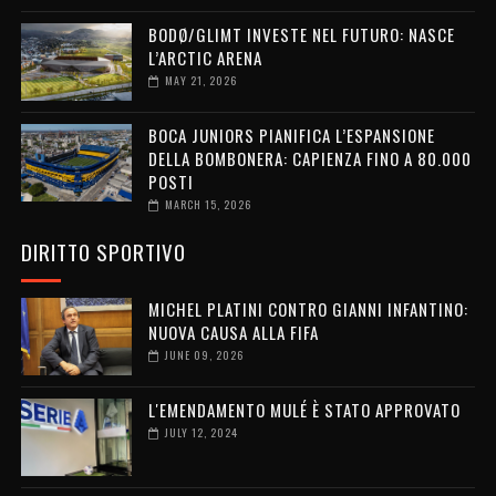
BODØ/GLIMT INVESTE NEL FUTURO: NASCE
L’ARCTIC ARENA
MAY 21, 2026
BOCA JUNIORS PIANIFICA L’ESPANSIONE
DELLA BOMBONERA: CAPIENZA FINO A 80.000
POSTI
MARCH 15, 2026
DIRITTO SPORTIVO
MICHEL PLATINI CONTRO GIANNI INFANTINO:
NUOVA CAUSA ALLA FIFA
JUNE 09, 2026
L'EMENDAMENTO MULÉ È STATO APPROVATO
JULY 12, 2024