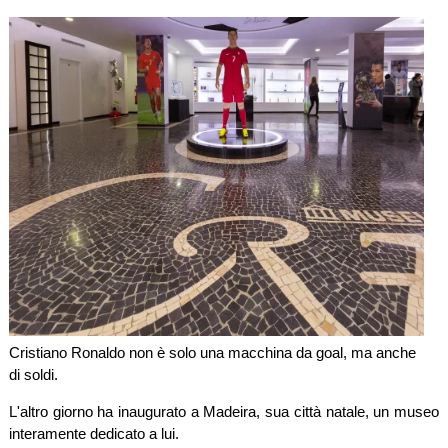
Cristiano Ronaldo non è solo una macchina da goal, ma anche
di soldi.
L'altro giorno ha inaugurato a Madeira, sua città natale, un museo
interamente dedicato a lui.