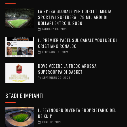
LA SPESA GLOBALE PER I DIRITTI MEDIA
SPORTIVI SUPERERÀ I 78 MILIARDI DI
DOLLARI ENTRO IL 2030
JANUARY 06, 2026
IL PREMIER PADEL SUL CANALE YOUTUBE DI
CRISTIANO RONALDO
FEBRUARY 18, 2025
DOVE VEDERE LA FRECCIAROSSA
SUPERCOPPA DI BASKET
SEPTEMBER 20, 2024
STADI E IMPIANTI
IL FEYENOORD DIVENTA PROPRIETARIO DEL
DE KUIP
JUNE 12, 2026