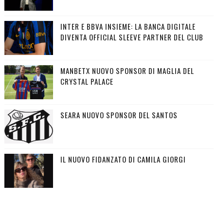
INTER E BBVA INSIEME: LA BANCA DIGITALE
DIVENTA OFFICIAL SLEEVE PARTNER DEL CLUB
MANBETX NUOVO SPONSOR DI MAGLIA DEL
CRYSTAL PALACE
SEARA NUOVO SPONSOR DEL SANTOS
IL NUOVO FIDANZATO DI CAMILA GIORGI