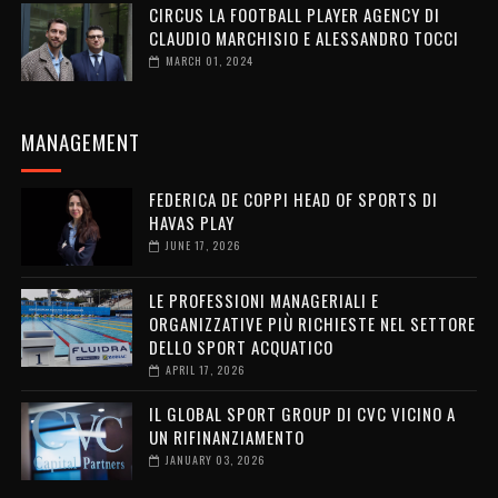
CIRCUS LA FOOTBALL PLAYER AGENCY DI
CLAUDIO MARCHISIO E ALESSANDRO TOCCI
MARCH 01, 2024
MANAGEMENT
FEDERICA DE COPPI HEAD OF SPORTS DI
HAVAS PLAY
JUNE 17, 2026
LE PROFESSIONI MANAGERIALI E
ORGANIZZATIVE PIÙ RICHIESTE NEL SETTORE
DELLO SPORT ACQUATICO
APRIL 17, 2026
IL GLOBAL SPORT GROUP DI CVC VICINO A
UN RIFINANZIAMENTO
JANUARY 03, 2026