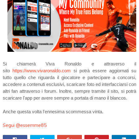
Si chiamerà Viva Ronaldo e attraverso il
sito
https://www.vivaronaldo.com
si potrà essere aggiornati su
tutto quello che riguarda il giocatore e partecipare a concorsi,
accedere a contenuti esclusivi, scaricare foto ed interfacciarsi con
altri fan attraverso i forum.
Inoltre, sempre tramite il sito, si potrà
scaricare l'app per avere sempre a portata di mano il blancos.
Anche questa volta l'ennesima scommessa vinta.
Segui @essemme85