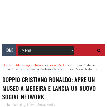
HOME
Home
Marketing
News
Social Media
Doppio Cristiano
Ronaldo: apre un museo a Medeira e lancia un nuovo Social Network
DOPPIO CRISTIANO RONALDO: APRE UN
MUSEO A MEDEIRA E LANCIA UN NUOVO
SOCIAL NETWORK
Marketing
,
News
,
Social Media