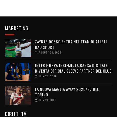
MARKETING
ZAYNAB DOSSO ENTRA NEL TEAM DI ATLETI
DAO SPORT
AUGUST 06, 2026
INTER E BBVA INSIEME: LA BANCA DIGITALE
DIVENTA OFFICIAL SLEEVE PARTNER DEL CLUB
JULY 28, 2026
LA NUOVA MAGLIA AWAY 2026/27 DEL
TORINO
JULY 21, 2026
DIRITTI TV