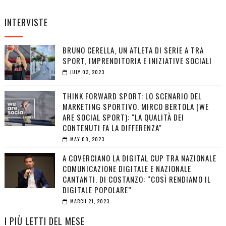
INTERVISTE
BRUNO CERELLA, UN ATLETA DI SERIE A TRA
SPORT, IMPRENDITORIA E INIZIATIVE SOCIALI
JULY 03, 2023
THINK FORWARD SPORT: LO SCENARIO DEL
MARKETING SPORTIVO. MIRCO BERTOLA (WE
ARE SOCIAL SPORT): "LA QUALITÀ DEI
CONTENUTI FA LA DIFFERENZA"
MAY 08, 2023
A COVERCIANO LA DIGITAL CUP TRA NAZIONALE
COMUNICAZIONE DIGITALE E NAZIONALE
CANTANTI. DI COSTANZO: “COSÌ RENDIAMO IL
DIGITALE POPOLARE”
MARCH 21, 2023
I PIÙ LETTI DEL MESE