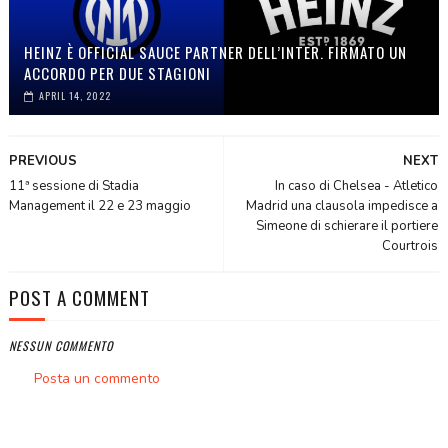
HEINZ È OFFICIAL SAUCE PARTNER DELL’INTER. FIRMATO UN
ACCORDO PER DUE STAGIONI
APRIL 14, 2022
PREVIOUS
NEXT
11ª sessione di Stadia
In caso di Chelsea - Atletico
Management il 22 e 23 maggio
Madrid una clausola impedisce a
Simeone di schierare il portiere
Courtrois
POST A COMMENT
NESSUN COMMENTO
Posta un commento