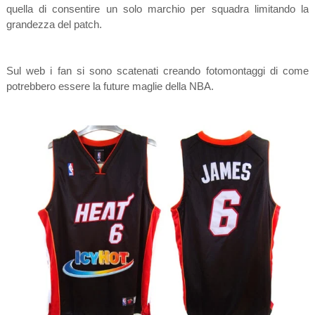
quella di consentire un solo marchio per squadra limitando la
grandezza del patch.
Sul web i fan si sono scatenati creando fotomontaggi di come
potrebbero essere la future maglie della NBA.