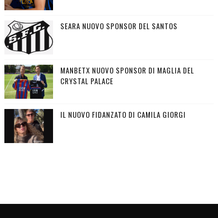
SEARA NUOVO SPONSOR DEL SANTOS
MANBETX NUOVO SPONSOR DI MAGLIA DEL
CRYSTAL PALACE
IL NUOVO FIDANZATO DI CAMILA GIORGI