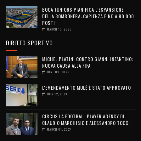
BOCA JUNIORS PIANIFICA L’ESPANSIONE
DELLA BOMBONERA: CAPIENZA FINO A 80.000
POSTI
MARCH 15, 2026
DIRITTO SPORTIVO
MICHEL PLATINI CONTRO GIANNI INFANTINO:
NUOVA CAUSA ALLA FIFA
JUNE 09, 2026
L'EMENDAMENTO MULÉ È STATO APPROVATO
JULY 12, 2024
CIRCUS LA FOOTBALL PLAYER AGENCY DI
CLAUDIO MARCHISIO E ALESSANDRO TOCCI
MARCH 01, 2024