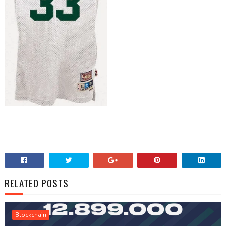
RELATED POSTS
Blockchain