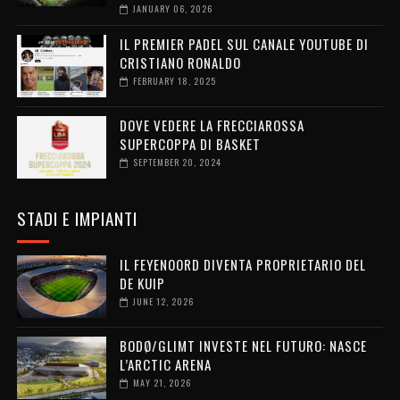
JANUARY 06, 2026
IL PREMIER PADEL SUL CANALE YOUTUBE DI
CRISTIANO RONALDO
FEBRUARY 18, 2025
DOVE VEDERE LA FRECCIAROSSA
SUPERCOPPA DI BASKET
SEPTEMBER 20, 2024
STADI E IMPIANTI
IL FEYENOORD DIVENTA PROPRIETARIO DEL
DE KUIP
JUNE 12, 2026
BODØ/GLIMT INVESTE NEL FUTURO: NASCE
L’ARCTIC ARENA
MAY 21, 2026