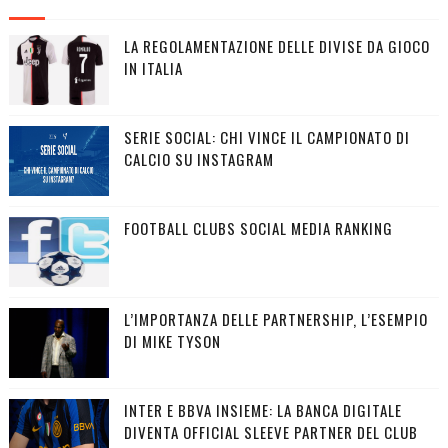
LA REGOLAMENTAZIONE DELLE DIVISE DA GIOCO
IN ITALIA
SERIE SOCIAL: CHI VINCE IL CAMPIONATO DI
CALCIO SU INSTAGRAM
FOOTBALL CLUBS SOCIAL MEDIA RANKING
L’IMPORTANZA DELLE PARTNERSHIP, L’ESEMPIO
DI MIKE TYSON
INTER E BBVA INSIEME: LA BANCA DIGITALE
DIVENTA OFFICIAL SLEEVE PARTNER DEL CLUB