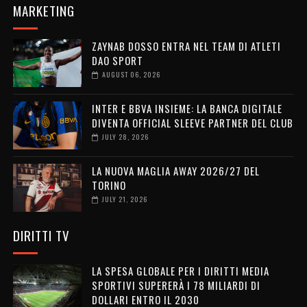
MARKETING
ZAYNAB DOSSO ENTRA NEL TEAM DI ATLETI
DAO SPORT
AUGUST 06, 2026
INTER E BBVA INSIEME: LA BANCA DIGITALE
DIVENTA OFFICIAL SLEEVE PARTNER DEL CLUB
JULY 28, 2026
LA NUOVA MAGLIA AWAY 2026/27 DEL
TORINO
JULY 21, 2026
DIRITTI TV
LA SPESA GLOBALE PER I DIRITTI MEDIA
SPORTIVI SUPERERÀ I 78 MILIARDI DI
DOLLARI ENTRO IL 2030