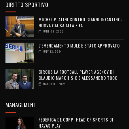
DIRITTO SPORTIVO
MICHEL PLATINI CONTRO GIANNI INFANTINO:
NUOVA CAUSA ALLA FIFA
JUNE 09, 2026
L'EMENDAMENTO MULÉ È STATO APPROVATO
JULY 12, 2024
CIRCUS LA FOOTBALL PLAYER AGENCY DI
CLAUDIO MARCHISIO E ALESSANDRO TOCCI
MARCH 01, 2024
MANAGEMENT
FEDERICA DE COPPI HEAD OF SPORTS DI
HAVAS PLAY