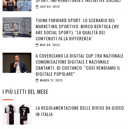
SPORT, IMPRENDITORIA E INIZIATIVE SOCIALI
JULY 03, 2023
THINK FORWARD SPORT: LO SCENARIO DEL
MARKETING SPORTIVO. MIRCO BERTOLA (WE
ARE SOCIAL SPORT): "LA QUALITÀ DEI
CONTENUTI FA LA DIFFERENZA"
MAY 08, 2023
A COVERCIANO LA DIGITAL CUP TRA NAZIONALE
COMUNICAZIONE DIGITALE E NAZIONALE
CANTANTI. DI COSTANZO: “COSÌ RENDIAMO IL
DIGITALE POPOLARE”
MARCH 21, 2023
I PIÙ LETTI DEL MESE
LA REGOLAMENTAZIONE DELLE DIVISE DA GIOCO
IN ITALIA