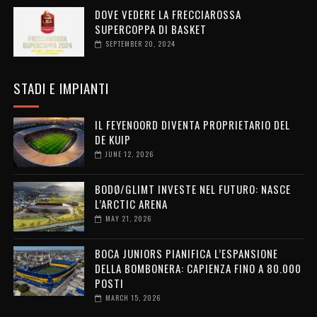
DOVE VEDERE LA FRECCIAROSSA
SUPERCOPPA DI BASKET
SEPTEMBER 20, 2024
STADI E IMPIANTI
IL FEYENOORD DIVENTA PROPRIETARIO DEL
DE KUIP
JUNE 12, 2026
BODØ/GLIMT INVESTE NEL FUTURO: NASCE
L’ARCTIC ARENA
MAY 21, 2026
BOCA JUNIORS PIANIFICA L’ESPANSIONE
DELLA BOMBONERA: CAPIENZA FINO A 80.000
POSTI
MARCH 15, 2026