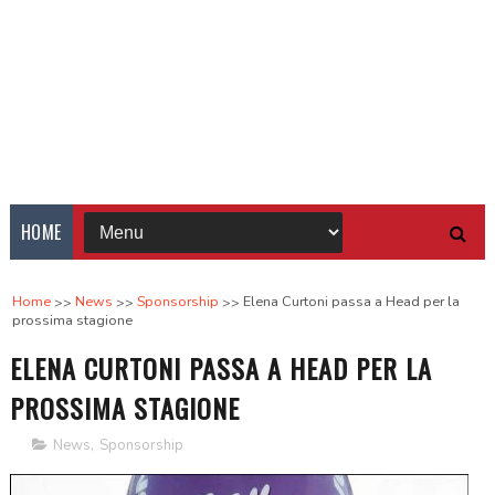
HOME
Home
News
Sponsorship
Elena Curtoni passa a Head per la
prossima stagione
ELENA CURTONI PASSA A HEAD PER LA
PROSSIMA STAGIONE
News
,
Sponsorship