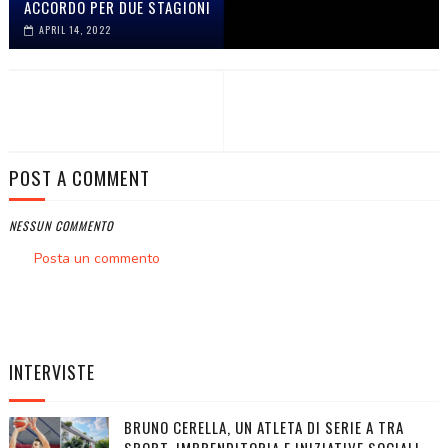
ACCORDO PER DUE STAGIONI
APRIL 14, 2022
POST A COMMENT
NESSUN COMMENTO
Posta un commento
INTERVISTE
BRUNO CERELLA, UN ATLETA DI SERIE A TRA