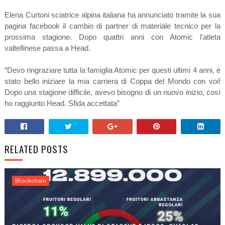
Elena Curtoni sciatrice alpina italiana ha annunciato tramite la sua
pagina facebook il cambio di partner di materiale tecnico per la
prossima stagione. Dopo quattri anni con Atomic l'atleta
valtellinese passa a Head.
“Devo ringraziare tutta la famiglia Atomic per questi ultimi 4 anni, è
stato bello iniziare la mia carriera di Coppa del Mondo con voi!
Dopo una stagione difficile, avevo bisogno di un nuovo inizio, così
ho raggiunto Head. Sfida accettata”
RELATED POSTS
Blockchain