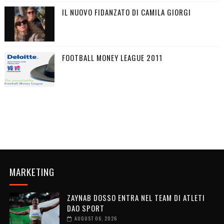
IL NUOVO FIDANZATO DI CAMILA GIORGI
FOOTBALL MONEY LEAGUE 2011
MARKETING
ZAYNAB DOSSO ENTRA NEL TEAM DI ATLETI
DAO SPORT
AUGUST 06, 2026