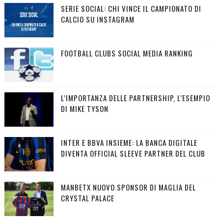
SERIE SOCIAL: CHI VINCE IL CAMPIONATO DI
CALCIO SU INSTAGRAM
FOOTBALL CLUBS SOCIAL MEDIA RANKING
L’IMPORTANZA DELLE PARTNERSHIP, L’ESEMPIO
DI MIKE TYSON
INTER E BBVA INSIEME: LA BANCA DIGITALE
DIVENTA OFFICIAL SLEEVE PARTNER DEL CLUB
MANBETX NUOVO SPONSOR DI MAGLIA DEL
CRYSTAL PALACE