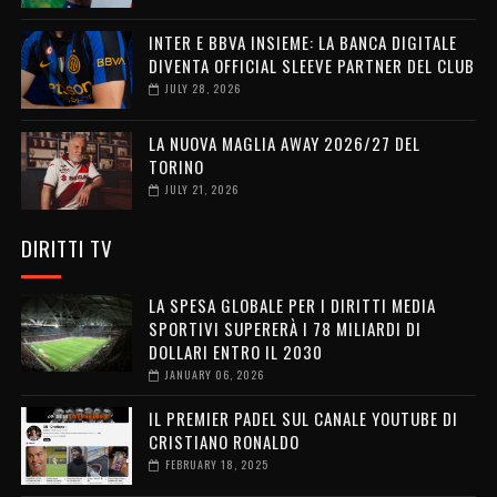
INTER E BBVA INSIEME: LA BANCA DIGITALE
DIVENTA OFFICIAL SLEEVE PARTNER DEL CLUB
JULY 28, 2026
LA NUOVA MAGLIA AWAY 2026/27 DEL
TORINO
JULY 21, 2026
DIRITTI TV
LA SPESA GLOBALE PER I DIRITTI MEDIA
SPORTIVI SUPERERÀ I 78 MILIARDI DI
DOLLARI ENTRO IL 2030
JANUARY 06, 2026
IL PREMIER PADEL SUL CANALE YOUTUBE DI
CRISTIANO RONALDO
FEBRUARY 18, 2025