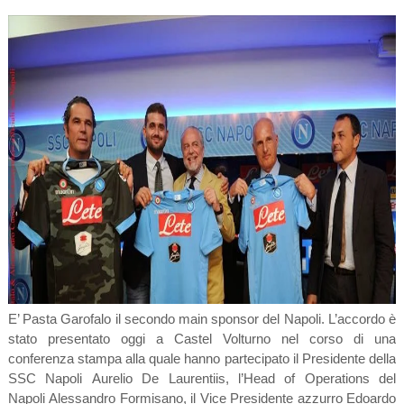
E’ Pasta Garofalo il secondo main sponsor del Napoli. L’accordo è
stato presentato oggi a Castel Volturno nel corso di una
conferenza stampa alla quale hanno partecipato il Presidente della
SSC Napoli
Aurelio De Laurentiis
, l’Head of Operations del
Napoli
Alessandro Formisano
, il Vice Presidente azzurro
Edoardo