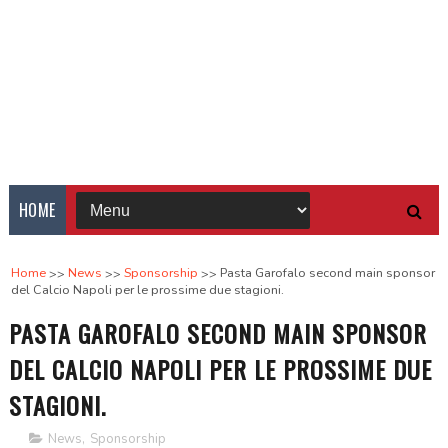
HOME
Home
News
Sponsorship
Pasta Garofalo second main sponsor
del Calcio Napoli per le prossime due stagioni.
PASTA GAROFALO SECOND MAIN SPONSOR
DEL CALCIO NAPOLI PER LE PROSSIME DUE
STAGIONI.
News
,
Sponsorship