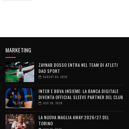
MARKETING
ZAYNAB DOSSO ENTRA NEL TEAM DI ATLETI
DAO SPORT
AUGUST 06, 2026
INTER E BBVA INSIEME: LA BANCA DIGITALE
DIVENTA OFFICIAL SLEEVE PARTNER DEL CLUB
JULY 28, 2026
LA NUOVA MAGLIA AWAY 2026/27 DEL
TORINO