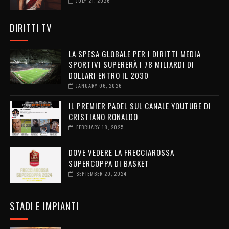
JULY 21, 2026
DIRITTI TV
LA SPESA GLOBALE PER I DIRITTI MEDIA
SPORTIVI SUPERERÀ I 78 MILIARDI DI
DOLLARI ENTRO IL 2030
JANUARY 06, 2026
IL PREMIER PADEL SUL CANALE YOUTUBE DI
CRISTIANO RONALDO
FEBRUARY 18, 2025
DOVE VEDERE LA FRECCIAROSSA
SUPERCOPPA DI BASKET
SEPTEMBER 20, 2024
STADI E IMPIANTI