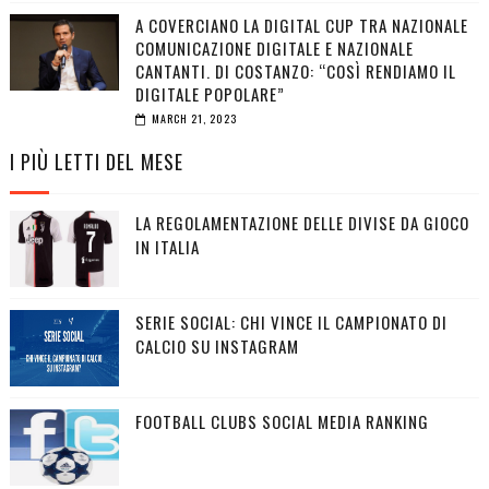
A COVERCIANO LA DIGITAL CUP TRA NAZIONALE
COMUNICAZIONE DIGITALE E NAZIONALE
CANTANTI. DI COSTANZO: “COSÌ RENDIAMO IL
DIGITALE POPOLARE”
MARCH 21, 2023
I PIÙ LETTI DEL MESE
LA REGOLAMENTAZIONE DELLE DIVISE DA GIOCO
IN ITALIA
SERIE SOCIAL: CHI VINCE IL CAMPIONATO DI
CALCIO SU INSTAGRAM
FOOTBALL CLUBS SOCIAL MEDIA RANKING