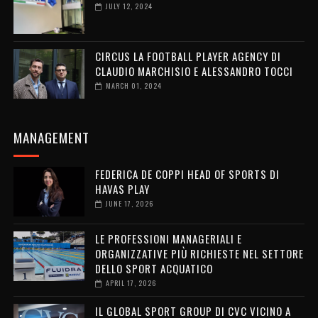
JULY 12, 2024
CIRCUS LA FOOTBALL PLAYER AGENCY DI
CLAUDIO MARCHISIO E ALESSANDRO TOCCI
MARCH 01, 2024
MANAGEMENT
FEDERICA DE COPPI HEAD OF SPORTS DI
HAVAS PLAY
JUNE 17, 2026
LE PROFESSIONI MANAGERIALI E
ORGANIZZATIVE PIÙ RICHIESTE NEL SETTORE
DELLO SPORT ACQUATICO
APRIL 17, 2026
IL GLOBAL SPORT GROUP DI CVC VICINO A