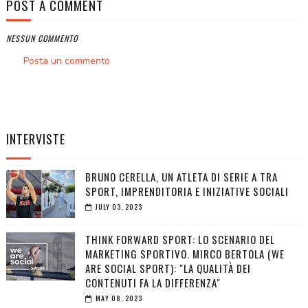
POST A COMMENT
NESSUN COMMENTO
Posta un commento
INTERVISTE
BRUNO CERELLA, UN ATLETA DI SERIE A TRA
SPORT, IMPRENDITORIA E INIZIATIVE SOCIALI
JULY 03, 2023
THINK FORWARD SPORT: LO SCENARIO DEL
MARKETING SPORTIVO. MIRCO BERTOLA (WE
ARE SOCIAL SPORT): "LA QUALITÀ DEI
CONTENUTI FA LA DIFFERENZA"
MAY 08, 2023