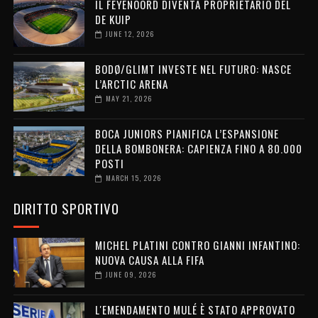
IL FEYENOORD DIVENTA PROPRIETARIO DEL
DE KUIP
JUNE 12, 2026
BODØ/GLIMT INVESTE NEL FUTURO: NASCE
L’ARCTIC ARENA
MAY 21, 2026
BOCA JUNIORS PIANIFICA L’ESPANSIONE
DELLA BOMBONERA: CAPIENZA FINO A 80.000
POSTI
MARCH 15, 2026
DIRITTO SPORTIVO
MICHEL PLATINI CONTRO GIANNI INFANTINO:
NUOVA CAUSA ALLA FIFA
JUNE 09, 2026
L'EMENDAMENTO MULÉ È STATO APPROVATO