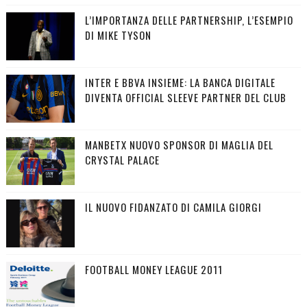
L’IMPORTANZA DELLE PARTNERSHIP, L’ESEMPIO
DI MIKE TYSON
INTER E BBVA INSIEME: LA BANCA DIGITALE
DIVENTA OFFICIAL SLEEVE PARTNER DEL CLUB
MANBETX NUOVO SPONSOR DI MAGLIA DEL
CRYSTAL PALACE
IL NUOVO FIDANZATO DI CAMILA GIORGI
FOOTBALL MONEY LEAGUE 2011