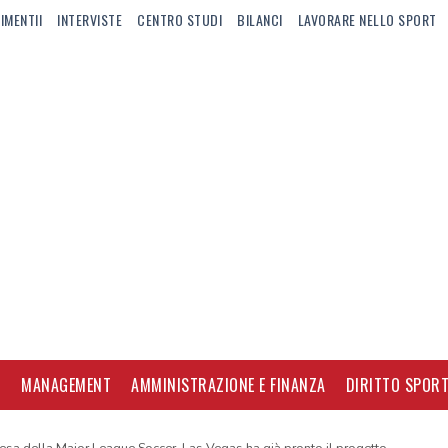
IMENTII
INTERVISTE
CENTRO STUDI
BILANCI
LAVORARE NELLO SPORT
I
MANAGEMENT
AMMINISTRAZIONE E FINANZA
DIRITTO SPORT