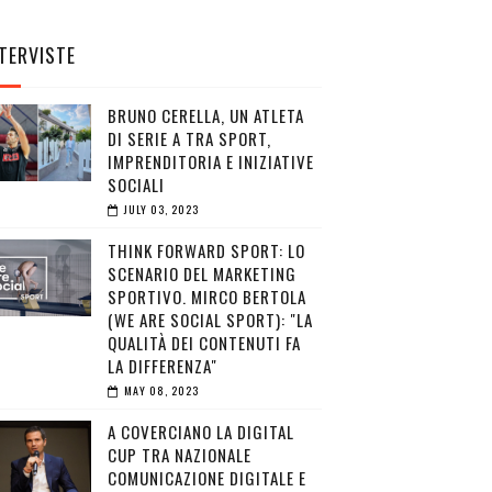
TERVISTE
BRUNO CERELLA, UN ATLETA
DI SERIE A TRA SPORT,
IMPRENDITORIA E INIZIATIVE
SOCIALI
JULY 03, 2023
THINK FORWARD SPORT: LO
SCENARIO DEL MARKETING
SPORTIVO. MIRCO BERTOLA
(WE ARE SOCIAL SPORT): "LA
QUALITÀ DEI CONTENUTI FA
LA DIFFERENZA"
MAY 08, 2023
A COVERCIANO LA DIGITAL
CUP TRA NAZIONALE
COMUNICAZIONE DIGITALE E