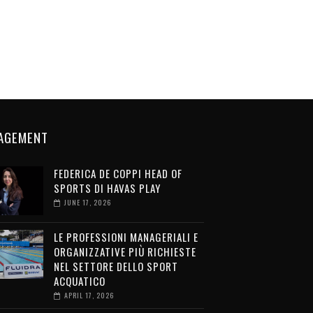
AGEMENT
FEDERICA DE COPPI HEAD OF
SPORTS DI HAVAS PLAY
JUNE 17, 2026
LE PROFESSIONI MANAGERIALI E
ORGANIZZATIVE PIÙ RICHIESTE
NEL SETTORE DELLO SPORT
ACQUATICO
APRIL 17, 2026