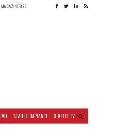
MAGAZINE B2S
IVO
STADI E IMPIANTI
DIRITTI TV