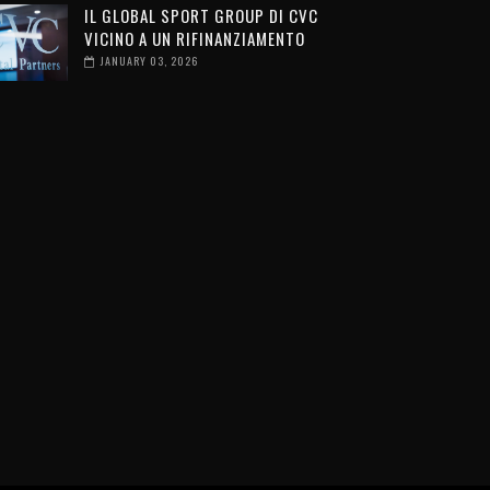
IL GLOBAL SPORT GROUP DI CVC
VICINO A UN RIFINANZIAMENTO
JANUARY 03, 2026