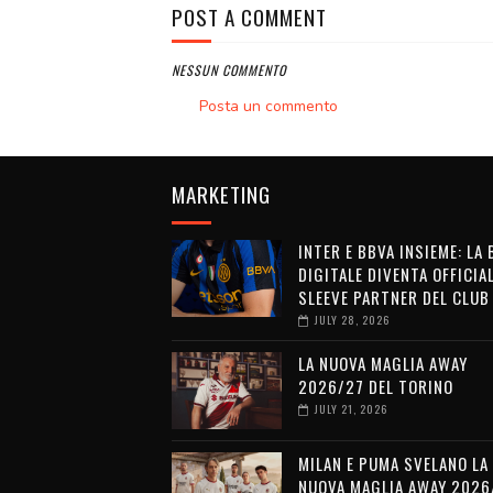
POST A COMMENT
NESSUN COMMENTO
Posta un commento
MARKETING
INTER E BBVA INSIEME: LA
DIGITALE DIVENTA OFFICIA
SLEEVE PARTNER DEL CLUB
JULY 28, 2026
LA NUOVA MAGLIA AWAY
2026/27 DEL TORINO
JULY 21, 2026
MILAN E PUMA SVELANO LA
NUOVA MAGLIA AWAY 2026