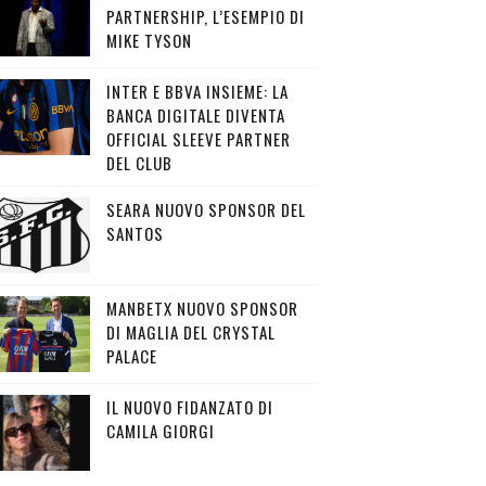
PARTNERSHIP, L’ESEMPIO DI
MIKE TYSON
INTER E BBVA INSIEME: LA
BANCA DIGITALE DIVENTA
OFFICIAL SLEEVE PARTNER
DEL CLUB
SEARA NUOVO SPONSOR DEL
SANTOS
MANBETX NUOVO SPONSOR
DI MAGLIA DEL CRYSTAL
PALACE
IL NUOVO FIDANZATO DI
CAMILA GIORGI