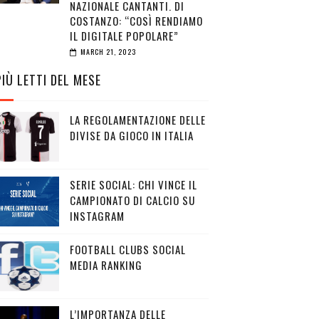
NAZIONALE CANTANTI. DI
COSTANZO: “COSÌ RENDIAMO
IL DIGITALE POPOLARE”
MARCH 21, 2023
PIÙ LETTI DEL MESE
LA REGOLAMENTAZIONE DELLE
DIVISE DA GIOCO IN ITALIA
SERIE SOCIAL: CHI VINCE IL
CAMPIONATO DI CALCIO SU
INSTAGRAM
FOOTBALL CLUBS SOCIAL
MEDIA RANKING
L’IMPORTANZA DELLE