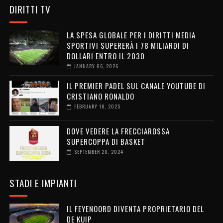
DIRITTI TV
LA SPESA GLOBALE PER I DIRITTI MEDIA
SPORTIVI SUPERERÀ I 78 MILIARDI DI
DOLLARI ENTRO IL 2030
JANUARY 06, 2026
IL PREMIER PADEL SUL CANALE YOUTUBE DI
CRISTIANO RONALDO
FEBRUARY 18, 2025
DOVE VEDERE LA FRECCIAROSSA
SUPERCOPPA DI BASKET
SEPTEMBER 20, 2024
STADI E IMPIANTI
IL FEYENOORD DIVENTA PROPRIETARIO DEL
DE KUIP