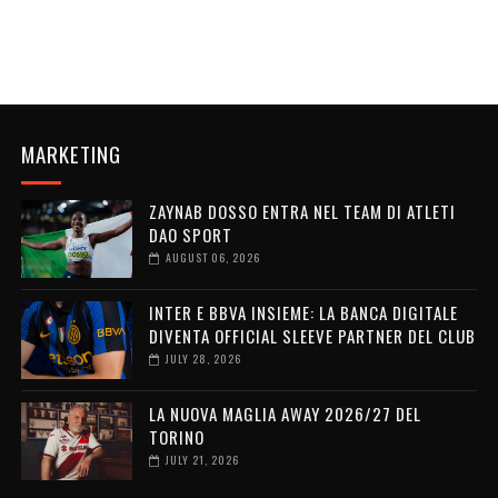
MARKETING
ZAYNAB DOSSO ENTRA NEL TEAM DI ATLETI
DAO SPORT
AUGUST 06, 2026
INTER E BBVA INSIEME: LA BANCA DIGITALE
DIVENTA OFFICIAL SLEEVE PARTNER DEL CLUB
JULY 28, 2026
LA NUOVA MAGLIA AWAY 2026/27 DEL
TORINO
JULY 21, 2026