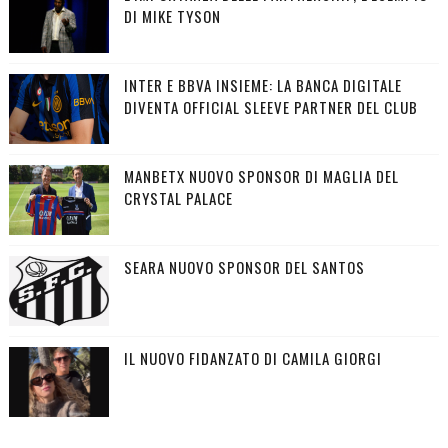
DI MIKE TYSON
INTER E BBVA INSIEME: LA BANCA DIGITALE
DIVENTA OFFICIAL SLEEVE PARTNER DEL CLUB
MANBETX NUOVO SPONSOR DI MAGLIA DEL
CRYSTAL PALACE
SEARA NUOVO SPONSOR DEL SANTOS
IL NUOVO FIDANZATO DI CAMILA GIORGI