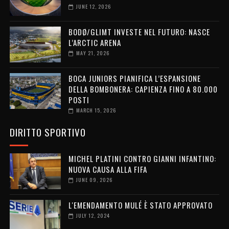
JUNE 12, 2026
BODØ/GLIMT INVESTE NEL FUTURO: NASCE
L’ARCTIC ARENA
MAY 21, 2026
BOCA JUNIORS PIANIFICA L’ESPANSIONE
DELLA BOMBONERA: CAPIENZA FINO A 80.000
POSTI
MARCH 15, 2026
DIRITTO SPORTIVO
MICHEL PLATINI CONTRO GIANNI INFANTINO:
NUOVA CAUSA ALLA FIFA
JUNE 09, 2026
L'EMENDAMENTO MULÉ È STATO APPROVATO
JULY 12, 2024