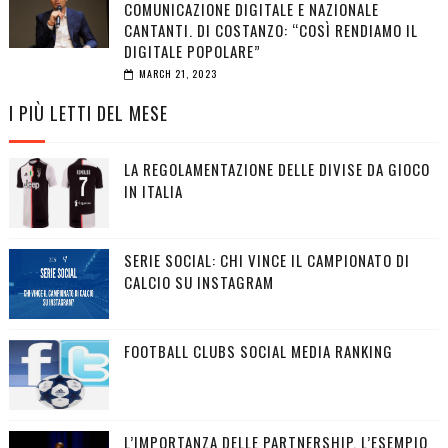
COMUNICAZIONE DIGITALE E NAZIONALE
CANTANTI. DI COSTANZO: “COSÌ RENDIAMO IL
DIGITALE POPOLARE”
MARCH 21, 2023
I PIÙ LETTI DEL MESE
LA REGOLAMENTAZIONE DELLE DIVISE DA GIOCO
IN ITALIA
SERIE SOCIAL: CHI VINCE IL CAMPIONATO DI
CALCIO SU INSTAGRAM
FOOTBALL CLUBS SOCIAL MEDIA RANKING
L’IMPORTANZA DELLE PARTNERSHIP, L’ESEMPIO