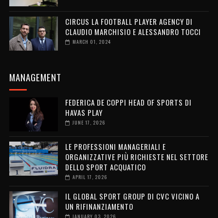
CIRCUS LA FOOTBALL PLAYER AGENCY DI
CLAUDIO MARCHISIO E ALESSANDRO TOCCI
MARCH 01, 2024
MANAGEMENT
FEDERICA DE COPPI HEAD OF SPORTS DI
HAVAS PLAY
JUNE 17, 2026
LE PROFESSIONI MANAGERIALI E
ORGANIZZATIVE PIÙ RICHIESTE NEL SETTORE
DELLO SPORT ACQUATICO
APRIL 17, 2026
IL GLOBAL SPORT GROUP DI CVC VICINO A
UN RIFINANZIAMENTO
JANUARY 03, 2026