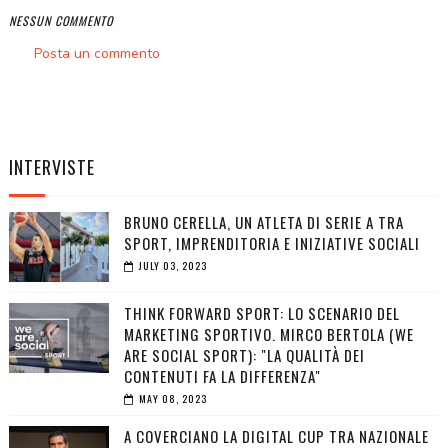
NESSUN COMMENTO
Posta un commento
INTERVISTE
BRUNO CERELLA, UN ATLETA DI SERIE A TRA
SPORT, IMPRENDITORIA E INIZIATIVE SOCIALI
JULY 03, 2023
THINK FORWARD SPORT: LO SCENARIO DEL
MARKETING SPORTIVO. MIRCO BERTOLA (WE
ARE SOCIAL SPORT): "LA QUALITÀ DEI
CONTENUTI FA LA DIFFERENZA"
MAY 08, 2023
A COVERCIANO LA DIGITAL CUP TRA NAZIONALE