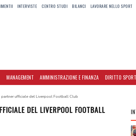
IMENTII
INTERVISTE
CENTRO STUDI
BILANCI
LAVORARE NELLO SPORT
I
MANAGEMENT
AMMINISTRAZIONE E FINANZA
DIRITTO SPORT
g partner ufficiale del Liverpool Football Club
FFICIALE DEL LIVERPOOL FOOTBALL
IN