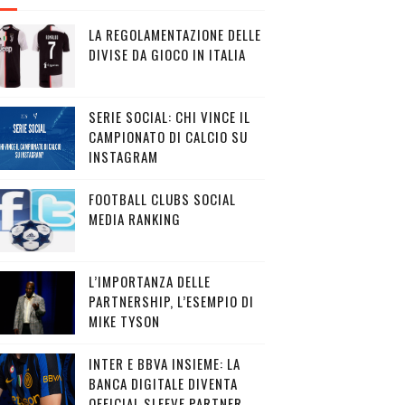
LA REGOLAMENTAZIONE DELLE
DIVISE DA GIOCO IN ITALIA
SERIE SOCIAL: CHI VINCE IL
CAMPIONATO DI CALCIO SU
INSTAGRAM
FOOTBALL CLUBS SOCIAL
MEDIA RANKING
L’IMPORTANZA DELLE
PARTNERSHIP, L’ESEMPIO DI
MIKE TYSON
INTER E BBVA INSIEME: LA
BANCA DIGITALE DIVENTA
OFFICIAL SLEEVE PARTNER