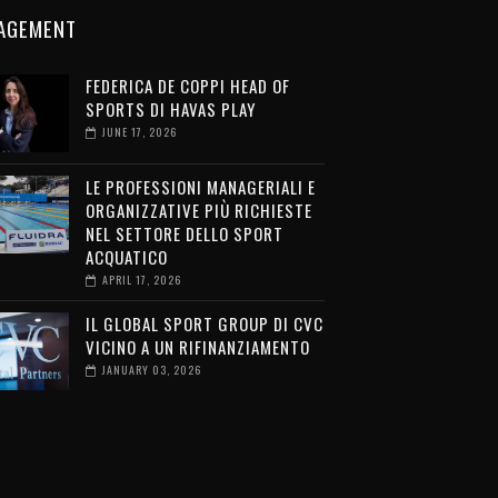
AGEMENT
FEDERICA DE COPPI HEAD OF
SPORTS DI HAVAS PLAY
JUNE 17, 2026
LE PROFESSIONI MANAGERIALI E
ORGANIZZATIVE PIÙ RICHIESTE
NEL SETTORE DELLO SPORT
ACQUATICO
APRIL 17, 2026
IL GLOBAL SPORT GROUP DI CVC
VICINO A UN RIFINANZIAMENTO
JANUARY 03, 2026