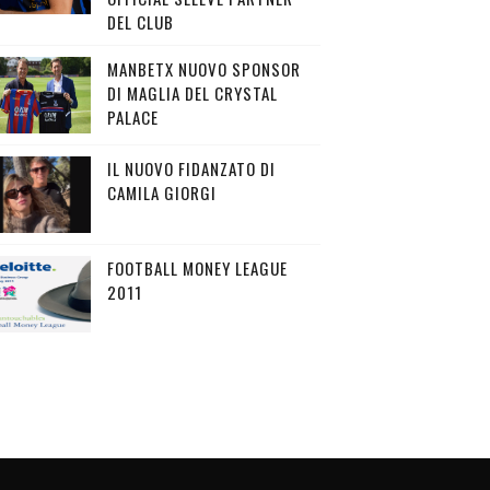
DEL CLUB
MANBETX NUOVO SPONSOR
DI MAGLIA DEL CRYSTAL
PALACE
IL NUOVO FIDANZATO DI
CAMILA GIORGI
FOOTBALL MONEY LEAGUE
2011