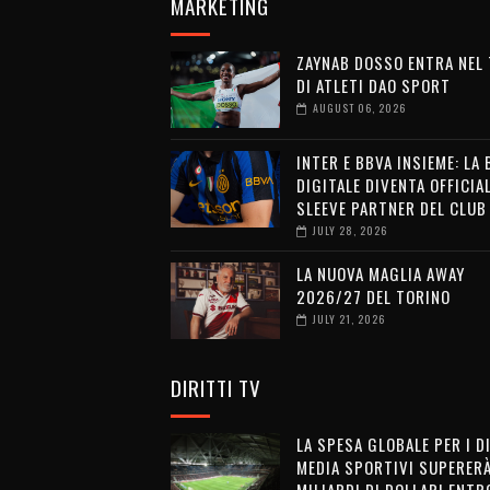
MARKETING
ZAYNAB DOSSO ENTRA NEL
DI ATLETI DAO SPORT
AUGUST 06, 2026
INTER E BBVA INSIEME: LA
DIGITALE DIVENTA OFFICIA
SLEEVE PARTNER DEL CLUB
JULY 28, 2026
LA NUOVA MAGLIA AWAY
2026/27 DEL TORINO
JULY 21, 2026
DIRITTI TV
LA SPESA GLOBALE PER I D
MEDIA SPORTIVI SUPERERÀ