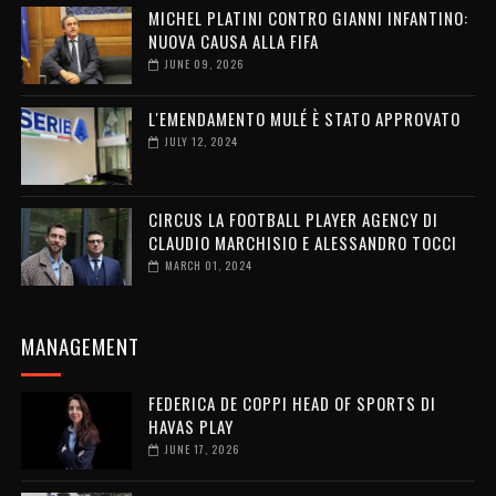
MICHEL PLATINI CONTRO GIANNI INFANTINO:
NUOVA CAUSA ALLA FIFA
JUNE 09, 2026
L'EMENDAMENTO MULÉ È STATO APPROVATO
JULY 12, 2024
CIRCUS LA FOOTBALL PLAYER AGENCY DI
CLAUDIO MARCHISIO E ALESSANDRO TOCCI
MARCH 01, 2024
MANAGEMENT
FEDERICA DE COPPI HEAD OF SPORTS DI
HAVAS PLAY
JUNE 17, 2026