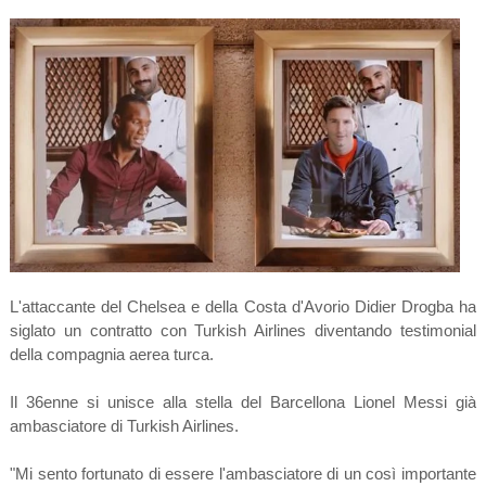
L'attaccante del Chelsea e della Costa d'Avorio Didier Drogba ha
siglato un contratto con Turkish Airlines diventando testimonial
della compagnia aerea turca.
Il 36enne si unisce alla stella del Barcellona Lionel Messi già
ambasciatore di Turkish Airlines.
"Mi sento fortunato di essere l'ambasciatore di un così importante