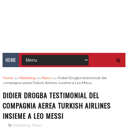
HOME
Home
Marketing
News
Didier Drogba testimonial del
compagnia aerea Turkish Airlines insieme a Leo Messi
DIDIER DROGBA TESTIMONIAL DEL
COMPAGNIA AEREA TURKISH AIRLINES
INSIEME A LEO MESSI
Marketing
,
News