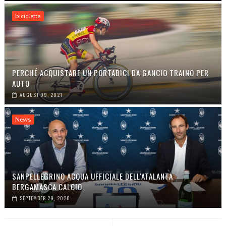
bicicletta
PERCHÉ ACQUISTARE UN PORTABICI DA GANCIO TRAINO PER
AUTO
AUGUST 09, 2021
News
SANPELLEGRINO ACQUA UFFICIALE DELL'ATALANTA
BERGAMASCA CALCIO.
SEPTEMBER 29, 2020