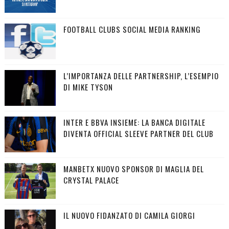
FOOTBALL CLUBS SOCIAL MEDIA RANKING
L’IMPORTANZA DELLE PARTNERSHIP, L’ESEMPIO
DI MIKE TYSON
INTER E BBVA INSIEME: LA BANCA DIGITALE
DIVENTA OFFICIAL SLEEVE PARTNER DEL CLUB
MANBETX NUOVO SPONSOR DI MAGLIA DEL
CRYSTAL PALACE
IL NUOVO FIDANZATO DI CAMILA GIORGI