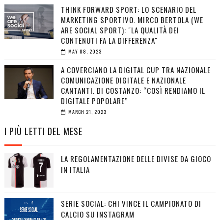
THINK FORWARD SPORT: LO SCENARIO DEL
MARKETING SPORTIVO. MIRCO BERTOLA (WE
ARE SOCIAL SPORT): "LA QUALITÀ DEI
CONTENUTI FA LA DIFFERENZA"
MAY 08, 2023
A COVERCIANO LA DIGITAL CUP TRA NAZIONALE
COMUNICAZIONE DIGITALE E NAZIONALE
CANTANTI. DI COSTANZO: “COSÌ RENDIAMO IL
DIGITALE POPOLARE”
MARCH 21, 2023
I PIÙ LETTI DEL MESE
LA REGOLAMENTAZIONE DELLE DIVISE DA GIOCO
IN ITALIA
SERIE SOCIAL: CHI VINCE IL CAMPIONATO DI
CALCIO SU INSTAGRAM