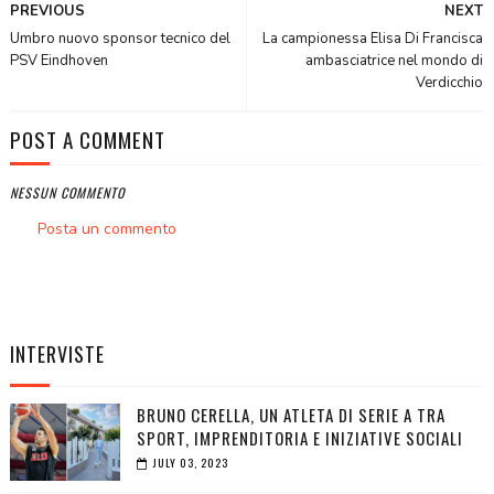
PREVIOUS
NEXT
Umbro nuovo sponsor tecnico del
La campionessa Elisa Di Francisca
PSV Eindhoven
ambasciatrice nel mondo di
Verdicchio
POST A COMMENT
NESSUN COMMENTO
Posta un commento
INTERVISTE
BRUNO CERELLA, UN ATLETA DI SERIE A TRA
SPORT, IMPRENDITORIA E INIZIATIVE SOCIALI
JULY 03, 2023