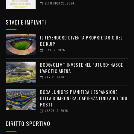
SEPTEMBER 20, 2024
STADI E IMPIANTI
IL FEYENOORD DIVENTA PROPRIETARIO DEL
DE KUIP
JUNE 12, 2026
BODØ/GLIMT INVESTE NEL FUTURO: NASCE
L’ARCTIC ARENA
MAY 21, 2026
BOCA JUNIORS PIANIFICA L’ESPANSIONE
DELLA BOMBONERA: CAPIENZA FINO A 80.000
POSTI
MARCH 15, 2026
DIRITTO SPORTIVO