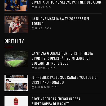
DIVENTA OFFICIAL SLEEVE PARTNER DEL CLUB
JULY 28, 2026
LA NUOVA MAGLIA AWAY 2026/27 DEL
TORINO
JULY 21, 2026
DIRITTI TV
LA SPESA GLOBALE PER I DIRITTI MEDIA
SPORTIVI SUPERERÀ I 78 MILIARDI DI
DOLLARI ENTRO IL 2030
JANUARY 06, 2026
IL PREMIER PADEL SUL CANALE YOUTUBE DI
CRISTIANO RONALDO
FEBRUARY 18, 2025
DOVE VEDERE LA FRECCIAROSSA
SUPERCOPPA DI BASKET