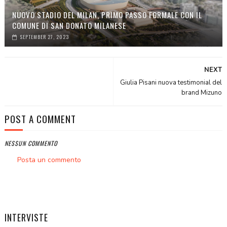
NUOVO STADIO DEL MILAN, PRIMO PASSO FORMALE CON IL
COMUNE DI SAN DONATO MILANESE
SEPTEMBER 27, 2023
NEXT
Giulia Pisani nuova testimonial del
brand Mizuno
POST A COMMENT
NESSUN COMMENTO
Posta un commento
INTERVISTE