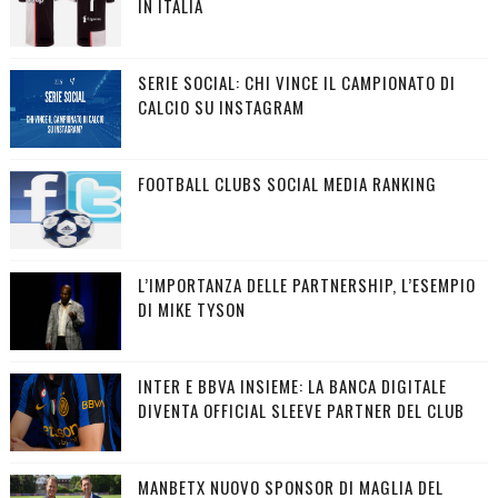
IN ITALIA
SERIE SOCIAL: CHI VINCE IL CAMPIONATO DI
CALCIO SU INSTAGRAM
FOOTBALL CLUBS SOCIAL MEDIA RANKING
L’IMPORTANZA DELLE PARTNERSHIP, L’ESEMPIO
DI MIKE TYSON
INTER E BBVA INSIEME: LA BANCA DIGITALE
DIVENTA OFFICIAL SLEEVE PARTNER DEL CLUB
MANBETX NUOVO SPONSOR DI MAGLIA DEL