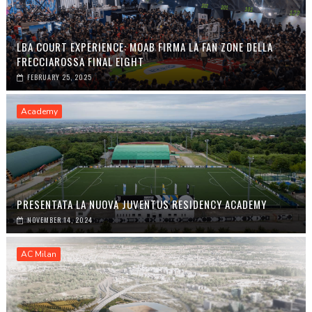
LBA COURT EXPERIENCE: MOAB FIRMA LA FAN ZONE DELLA
FRECCIAROSSA FINAL EIGHT
FEBRUARY 25, 2025
Academy
PRESENTATA LA NUOVA JUVENTUS RESIDENCY ACADEMY
NOVEMBER 14, 2024
AC Milan