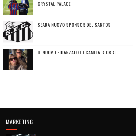
CRYSTAL PALACE
SEARA NUOVO SPONSOR DEL SANTOS
IL NUOVO FIDANZATO DI CAMILA GIORGI
MARKETING