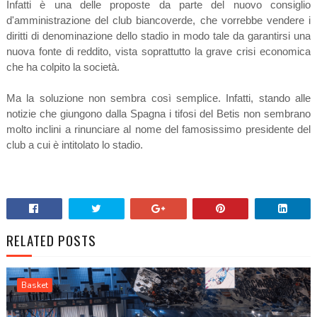
Infatti è una delle proposte da parte del nuovo consiglio
d'amministrazione del club
biancoverde, che vorrebbe vendere i
diritti di denominazione dello stadio in modo tale da garantirsi una
nuova fonte di reddito, vista soprattutto la grave crisi economica
che ha colpito la società.
Ma la soluzione non sembra così semplice. Infatti, stando alle
notizie che giungono dalla Spagna i tifosi del Betis non sembrano
molto inclini a rinunciare al nome del famosissimo presidente del
club a cui è intitolato lo stadio.
RELATED POSTS
Basket