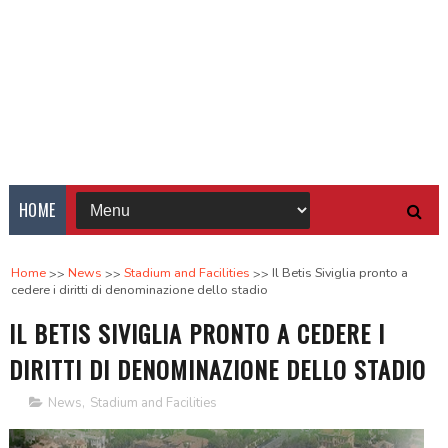
HOME
Home
News
Stadium and Facilities
Il Betis Siviglia pronto a
cedere i diritti di denominazione dello stadio
IL BETIS SIVIGLIA PRONTO A CEDERE I
DIRITTI DI DENOMINAZIONE DELLO STADIO
News
,
Stadium and Facilities