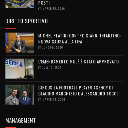
POSTI
MARCH 15, 2026
DIRITTO SPORTIVO
MICHEL PLATINI CONTRO GIANNI INFANTINO:
NUOVA CAUSA ALLA FIFA
JUNE 09, 2026
L'EMENDAMENTO MULÉ È STATO APPROVATO
JULY 12, 2024
CIRCUS LA FOOTBALL PLAYER AGENCY DI
CLAUDIO MARCHISIO E ALESSANDRO TOCCI
MARCH 01, 2024
MANAGEMENT