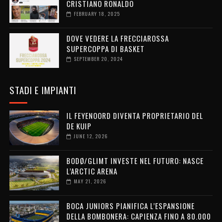
CRISTIANO RONALDO
FEBRUARY 18, 2025
DOVE VEDERE LA FRECCIAROSSA
SUPERCOPPA DI BASKET
SEPTEMBER 20, 2024
STADI E IMPIANTI
IL FEYENOORD DIVENTA PROPRIETARIO DEL
DE KUIP
JUNE 12, 2026
BODØ/GLIMT INVESTE NEL FUTURO: NASCE
L’ARCTIC ARENA
MAY 21, 2026
BOCA JUNIORS PIANIFICA L’ESPANSIONE
DELLA BOMBONERA: CAPIENZA FINO A 80.000