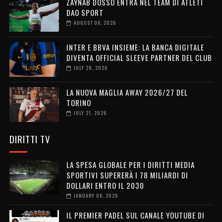
ZAYNAB DOSSO ENTRA NEL TEAM DI ATLETI
DAO SPORT
AUGUST 06, 2026
INTER E BBVA INSIEME: LA BANCA DIGITALE
DIVENTA OFFICIAL SLEEVE PARTNER DEL CLUB
JULY 28, 2026
LA NUOVA MAGLIA AWAY 2026/27 DEL
TORINO
JULY 21, 2026
DIRITTI TV
LA SPESA GLOBALE PER I DIRITTI MEDIA
SPORTIVI SUPERERÀ I 78 MILIARDI DI
DOLLARI ENTRO IL 2030
JANUARY 06, 2026
IL PREMIER PADEL SUL CANALE YOUTUBE DI