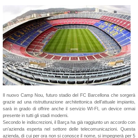
Il nuovo Camp Nou, futuro stadio del FC Barcellona che sorgerà
grazie ad una ristrutturazione architettonica dell’attuale impianto,
sarà in grado di offrire anche il servizio WI-FI, un device ormai
presente in tutti gli stadi moderni.
Secondo le indiscrezioni, il Barça ha già raggiunto un accordo con
un’azienda esperta nel settore delle telecomunicazioni. Questa
azienda, di cui per ora non si conosce il nome, si impegnerà per 5