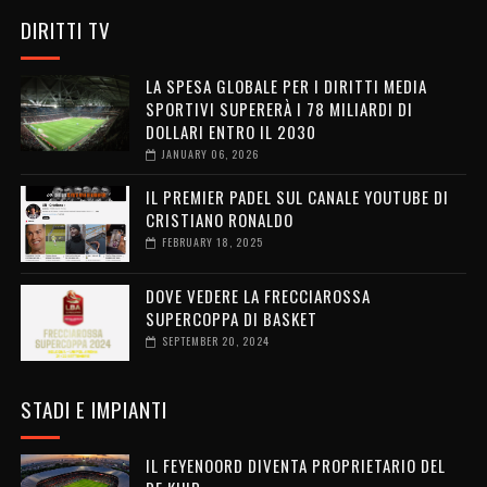
DIRITTI TV
LA SPESA GLOBALE PER I DIRITTI MEDIA
SPORTIVI SUPERERÀ I 78 MILIARDI DI
DOLLARI ENTRO IL 2030
JANUARY 06, 2026
IL PREMIER PADEL SUL CANALE YOUTUBE DI
CRISTIANO RONALDO
FEBRUARY 18, 2025
DOVE VEDERE LA FRECCIAROSSA
SUPERCOPPA DI BASKET
SEPTEMBER 20, 2024
STADI E IMPIANTI
IL FEYENOORD DIVENTA PROPRIETARIO DEL