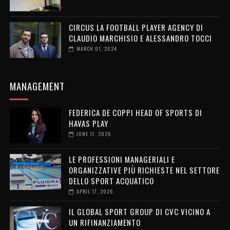
CIRCUS LA FOOTBALL PLAYER AGENCY DI
CLAUDIO MARCHISIO E ALESSANDRO TOCCI
MARCH 01, 2024
MANAGEMENT
FEDERICA DE COPPI HEAD OF SPORTS DI
HAVAS PLAY
JUNE 17, 2026
LE PROFESSIONI MANAGERIALI E
ORGANIZZATIVE PIÙ RICHIESTE NEL SETTORE
DELLO SPORT ACQUATICO
APRIL 17, 2026
IL GLOBAL SPORT GROUP DI CVC VICINO A
UN RIFINANZIAMENTO