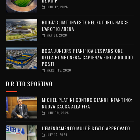
DE KUIP
JUNE 12, 2026
BODØ/GLIMT INVESTE NEL FUTURO: NASCE
L’ARCTIC ARENA
MAY 21, 2026
BOCA JUNIORS PIANIFICA L’ESPANSIONE
DELLA BOMBONERA: CAPIENZA FINO A 80.000
POSTI
MARCH 15, 2026
DIRITTO SPORTIVO
MICHEL PLATINI CONTRO GIANNI INFANTINO:
NUOVA CAUSA ALLA FIFA
JUNE 09, 2026
L'EMENDAMENTO MULÉ È STATO APPROVATO
JULY 12, 2024