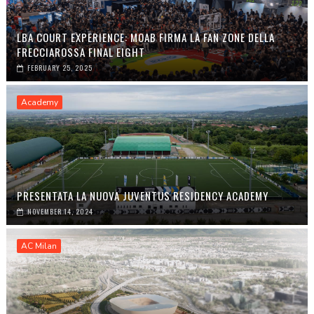
LBA COURT EXPERIENCE: MOAB FIRMA LA FAN ZONE DELLA
FRECCIAROSSA FINAL EIGHT
FEBRUARY 25, 2025
Academy
PRESENTATA LA NUOVA JUVENTUS RESIDENCY ACADEMY
NOVEMBER 14, 2024
AC Milan