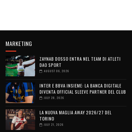
MARKETING
ZAYNAB DOSSO ENTRA NEL TEAM DI ATLETI
DAO SPORT
AUGUST 06, 2026
INTER E BBVA INSIEME: LA BANCA DIGITALE
DIVENTA OFFICIAL SLEEVE PARTNER DEL CLUB
JULY 28, 2026
LA NUOVA MAGLIA AWAY 2026/27 DEL
TORINO
JULY 21, 2026