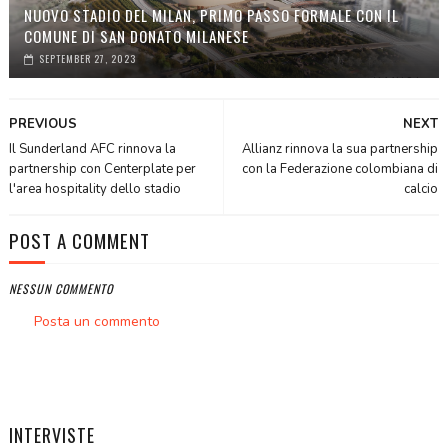
NUOVO STADIO DEL MILAN, PRIMO PASSO FORMALE CON IL
COMUNE DI SAN DONATO MILANESE
SEPTEMBER 27, 2023
PREVIOUS
NEXT
Il Sunderland AFC rinnova la
Allianz rinnova la sua partnership
partnership con Centerplate per
con la Federazione colombiana di
l'area hospitality dello stadio
calcio
POST A COMMENT
NESSUN COMMENTO
Posta un commento
INTERVISTE