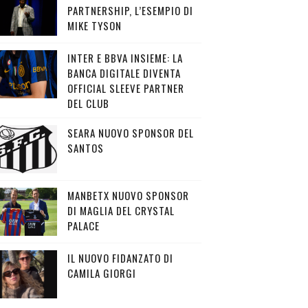
PARTNERSHIP, L’ESEMPIO DI
MIKE TYSON
INTER E BBVA INSIEME: LA
BANCA DIGITALE DIVENTA
OFFICIAL SLEEVE PARTNER
DEL CLUB
SEARA NUOVO SPONSOR DEL
SANTOS
MANBETX NUOVO SPONSOR
DI MAGLIA DEL CRYSTAL
PALACE
IL NUOVO FIDANZATO DI
CAMILA GIORGI