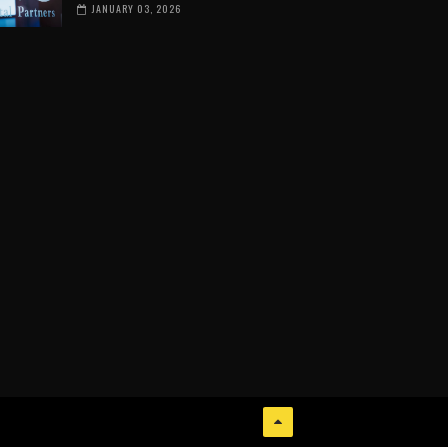
JANUARY 03, 2026