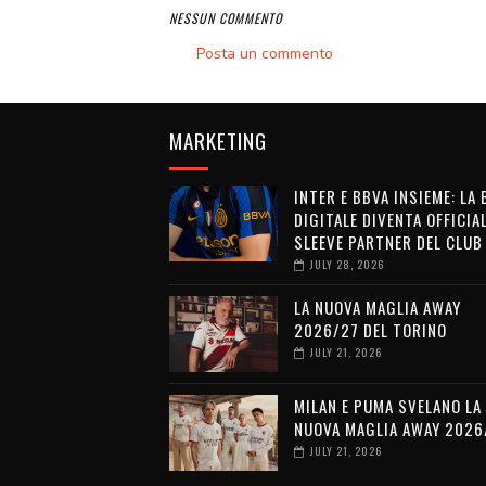
NESSUN COMMENTO
Posta un commento
MARKETING
INTER E BBVA INSIEME: LA
DIGITALE DIVENTA OFFICIA
SLEEVE PARTNER DEL CLUB
JULY 28, 2026
LA NUOVA MAGLIA AWAY
2026/27 DEL TORINO
JULY 21, 2026
MILAN E PUMA SVELANO LA
NUOVA MAGLIA AWAY 2026
JULY 21, 2026