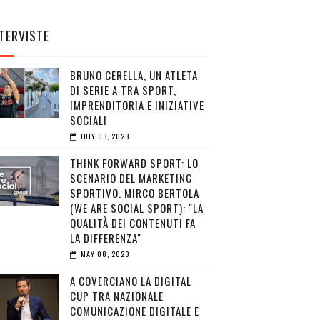
TERVISTE
BRUNO CERELLA, UN ATLETA
DI SERIE A TRA SPORT,
IMPRENDITORIA E INIZIATIVE
SOCIALI
JULY 03, 2023
THINK FORWARD SPORT: LO
SCENARIO DEL MARKETING
SPORTIVO. MIRCO BERTOLA
(WE ARE SOCIAL SPORT): "LA
QUALITÀ DEI CONTENUTI FA
LA DIFFERENZA"
MAY 08, 2023
A COVERCIANO LA DIGITAL
CUP TRA NAZIONALE
COMUNICAZIONE DIGITALE E