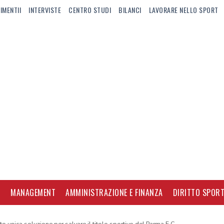
IMENTII
INTERVISTE
CENTRO STUDI
BILANCI
LAVORARE NELLO SPORT
I
MANAGEMENT
AMMINISTRAZIONE E FINANZA
DIRITTO SPORT