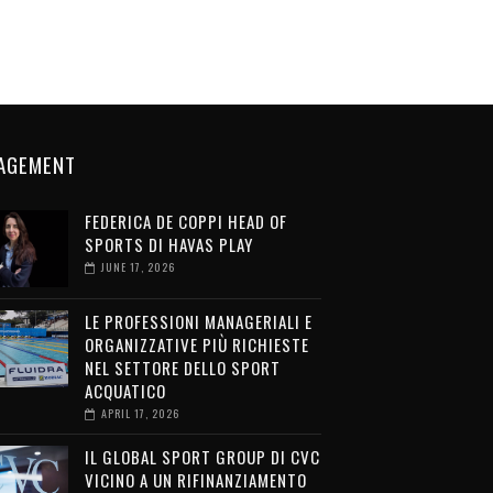
AGEMENT
FEDERICA DE COPPI HEAD OF
SPORTS DI HAVAS PLAY
JUNE 17, 2026
LE PROFESSIONI MANAGERIALI E
ORGANIZZATIVE PIÙ RICHIESTE
NEL SETTORE DELLO SPORT
ACQUATICO
APRIL 17, 2026
IL GLOBAL SPORT GROUP DI CVC
VICINO A UN RIFINANZIAMENTO