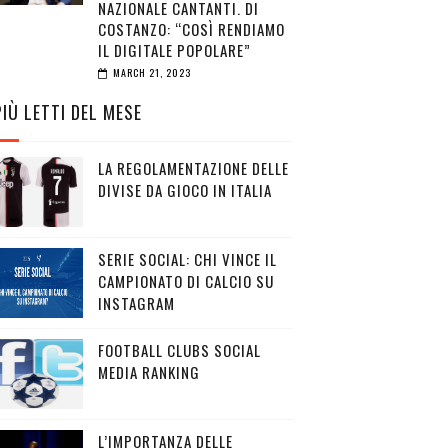
NAZIONALE CANTANTI. DI
COSTANZO: “COSÌ RENDIAMO
IL DIGITALE POPOLARE”
MARCH 21, 2023
PIÙ LETTI DEL MESE
LA REGOLAMENTAZIONE DELLE
DIVISE DA GIOCO IN ITALIA
SERIE SOCIAL: CHI VINCE IL
CAMPIONATO DI CALCIO SU
INSTAGRAM
FOOTBALL CLUBS SOCIAL
MEDIA RANKING
L’IMPORTANZA DELLE