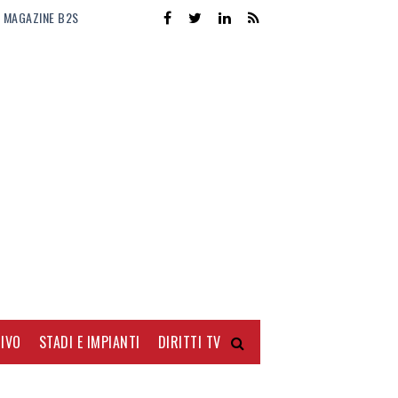
MAGAZINE B2S
IVO
STADI E IMPIANTI
DIRITTI TV