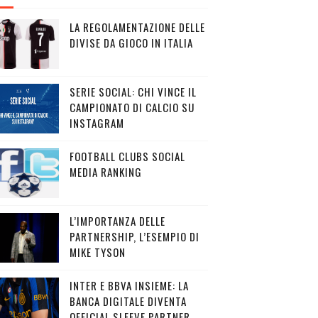
LA REGOLAMENTAZIONE DELLE
DIVISE DA GIOCO IN ITALIA
SERIE SOCIAL: CHI VINCE IL
CAMPIONATO DI CALCIO SU
INSTAGRAM
FOOTBALL CLUBS SOCIAL
MEDIA RANKING
L’IMPORTANZA DELLE
PARTNERSHIP, L’ESEMPIO DI
MIKE TYSON
INTER E BBVA INSIEME: LA
BANCA DIGITALE DIVENTA
OFFICIAL SLEEVE PARTNER