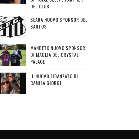
DEL CLUB
SEARA NUOVO SPONSOR DEL
SANTOS
MANBETX NUOVO SPONSOR
DI MAGLIA DEL CRYSTAL
PALACE
IL NUOVO FIDANZATO DI
CAMILA GIORGI