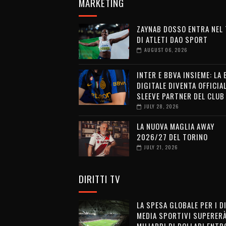
MARKETING
ZAYNAB DOSSO ENTRA NEL
DI ATLETI DAO SPORT
AUGUST 06, 2026
INTER E BBVA INSIEME: LA
DIGITALE DIVENTA OFFICIA
SLEEVE PARTNER DEL CLUB
JULY 28, 2026
LA NUOVA MAGLIA AWAY
2026/27 DEL TORINO
JULY 21, 2026
DIRITTI TV
LA SPESA GLOBALE PER I D
MEDIA SPORTIVI SUPERERÀ