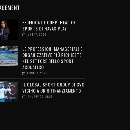
AGEMENT
FEDERICA DE COPPI HEAD OF
SPORTS DI HAVAS PLAY
JUNE 17, 2026
LE PROFESSIONI MANAGERIALI E
ORGANIZZATIVE PIÙ RICHIESTE
NEL SETTORE DELLO SPORT
ACQUATICO
APRIL 17, 2026
IL GLOBAL SPORT GROUP DI CVC
VICINO A UN RIFINANZIAMENTO
JANUARY 03, 2026