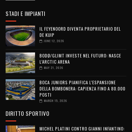
STADI E IMPIANTI
IL FEYENOORD DIVENTA PROPRIETARIO DEL
DE KUIP
JUNE 12, 2026
BODØ/GLIMT INVESTE NEL FUTURO: NASCE
L’ARCTIC ARENA
MAY 21, 2026
BOCA JUNIORS PIANIFICA L’ESPANSIONE
DELLA BOMBONERA: CAPIENZA FINO A 80.000
POSTI
MARCH 15, 2026
DIRITTO SPORTIVO
MICHEL PLATINI CONTRO GIANNI INFANTINO: