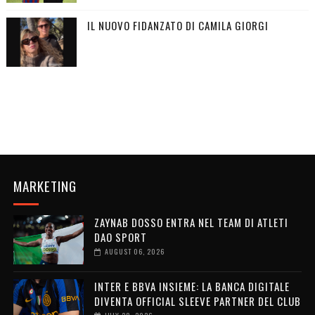
IL NUOVO FIDANZATO DI CAMILA GIORGI
MARKETING
ZAYNAB DOSSO ENTRA NEL TEAM DI ATLETI
DAO SPORT
AUGUST 06, 2026
INTER E BBVA INSIEME: LA BANCA DIGITALE
DIVENTA OFFICIAL SLEEVE PARTNER DEL CLUB