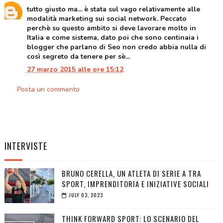
tutto giusto ma... è stata sul vago relativamente alle
modalità marketing sui social network. Peccato
perchè su questo ambito si deve lavorare molto in
Italia e come sistema, dato poi che sono centinaia i
blogger che parlano di Seo non credo abbia nulla di
così segreto da tenere per sè...
27 marzo 2015 alle ore 15:12
Posta un commento
INTERVISTE
BRUNO CERELLA, UN ATLETA DI SERIE A TRA
SPORT, IMPRENDITORIA E INIZIATIVE SOCIALI
JULY 03, 2023
THINK FORWARD SPORT: LO SCENARIO DEL