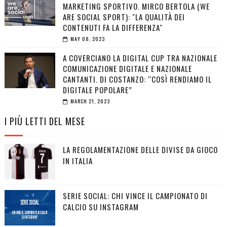
MARKETING SPORTIVO. MIRCO BERTOLA (WE
ARE SOCIAL SPORT): "LA QUALITÀ DEI
CONTENUTI FA LA DIFFERENZA"
MAY 08, 2023
A COVERCIANO LA DIGITAL CUP TRA NAZIONALE
COMUNICAZIONE DIGITALE E NAZIONALE
CANTANTI. DI COSTANZO: “COSÌ RENDIAMO IL
DIGITALE POPOLARE”
MARCH 21, 2023
I PIÙ LETTI DEL MESE
LA REGOLAMENTAZIONE DELLE DIVISE DA GIOCO
IN ITALIA
SERIE SOCIAL: CHI VINCE IL CAMPIONATO DI
CALCIO SU INSTAGRAM