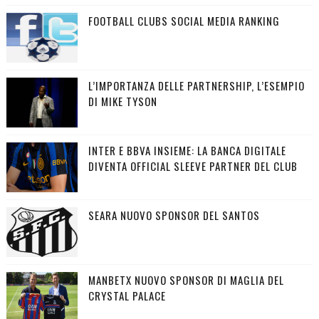
FOOTBALL CLUBS SOCIAL MEDIA RANKING
L’IMPORTANZA DELLE PARTNERSHIP, L’ESEMPIO
DI MIKE TYSON
INTER E BBVA INSIEME: LA BANCA DIGITALE
DIVENTA OFFICIAL SLEEVE PARTNER DEL CLUB
SEARA NUOVO SPONSOR DEL SANTOS
MANBETX NUOVO SPONSOR DI MAGLIA DEL
CRYSTAL PALACE