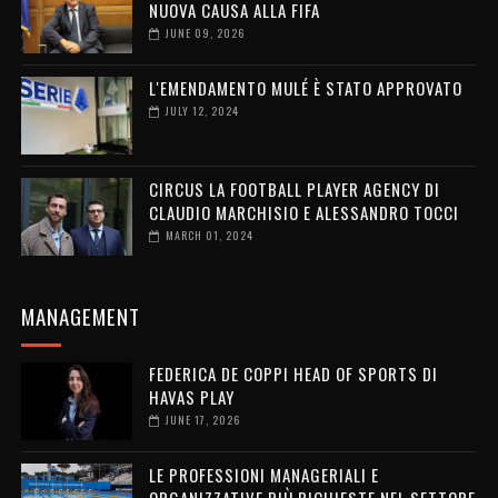
NUOVA CAUSA ALLA FIFA
JUNE 09, 2026
L'EMENDAMENTO MULÉ È STATO APPROVATO
JULY 12, 2024
CIRCUS LA FOOTBALL PLAYER AGENCY DI
CLAUDIO MARCHISIO E ALESSANDRO TOCCI
MARCH 01, 2024
MANAGEMENT
FEDERICA DE COPPI HEAD OF SPORTS DI
HAVAS PLAY
JUNE 17, 2026
LE PROFESSIONI MANAGERIALI E
ORGANIZZATIVE PIÙ RICHIESTE NEL SETTORE