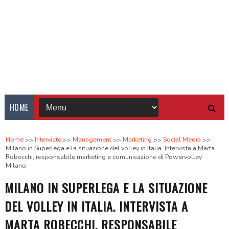
HOME
Home
Interviste
Management
Marketing
Social Media
Milano in Superlega e la situazione del volley in Italia. Intervista a Marta
Robecchi, responsabile marketing e comunicazione di Powervolley
Milano.
MILANO IN SUPERLEGA E LA SITUAZIONE
DEL VOLLEY IN ITALIA. INTERVISTA A
MARTA ROBECCHI, RESPONSABILE