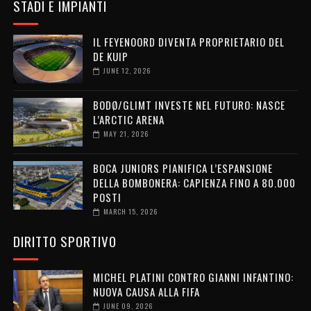
STADI E IMPIANTI
IL FEYENOORD DIVENTA PROPRIETARIO DEL
DE KUIP
JUNE 12, 2026
BODØ/GLIMT INVESTE NEL FUTURO: NASCE
L’ARCTIC ARENA
MAY 21, 2026
BOCA JUNIORS PIANIFICA L’ESPANSIONE
DELLA BOMBONERA: CAPIENZA FINO A 80.000
POSTI
MARCH 15, 2026
DIRITTO SPORTIVO
MICHEL PLATINI CONTRO GIANNI INFANTINO:
NUOVA CAUSA ALLA FIFA
JUNE 09, 2026