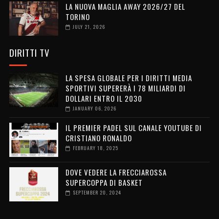
LA NUOVA MAGLIA AWAY 2026/27 DEL
TORINO
JULY 21, 2026
DIRITTI TV
LA SPESA GLOBALE PER I DIRITTI MEDIA
SPORTIVI SUPERERÀ I 78 MILIARDI DI
DOLLARI ENTRO IL 2030
JANUARY 06, 2026
IL PREMIER PADEL SUL CANALE YOUTUBE DI
CRISTIANO RONALDO
FEBRUARY 18, 2025
DOVE VEDERE LA FRECCIAROSSA
SUPERCOPPA DI BASKET
SEPTEMBER 20, 2024