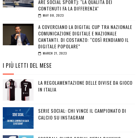
ARE SOCIAL SPORT): "LA QUALITÀ DEI
CONTENUTI FA LA DIFFERENZA"
MAY 08, 2023
A COVERCIANO LA DIGITAL CUP TRA NAZIONALE
COMUNICAZIONE DIGITALE E NAZIONALE
CANTANTI. DI COSTANZO: “COSÌ RENDIAMO IL
DIGITALE POPOLARE”
MARCH 21, 2023
I PIÙ LETTI DEL MESE
LA REGOLAMENTAZIONE DELLE DIVISE DA GIOCO
IN ITALIA
SERIE SOCIAL: CHI VINCE IL CAMPIONATO DI
CALCIO SU INSTAGRAM