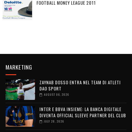
FOOTBALL MONEY LEAGUE 2011
MARKETING
ZAYNAB DOSSO ENTRA NEL TEAM DI ATLETI
DAO SPORT
AUGUST 06, 2026
INTER E BBVA INSIEME: LA BANCA DIGITALE
DIVENTA OFFICIAL SLEEVE PARTNER DEL CLUB
JULY 28, 2026