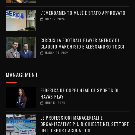
L'EMENDAMENTO MULÉ È STATO APPROVATO
JULY 12, 2024
CIRCUS LA FOOTBALL PLAYER AGENCY DI
CLAUDIO MARCHISIO E ALESSANDRO TOCCI
MARCH 01, 2024
MANAGEMENT
FEDERICA DE COPPI HEAD OF SPORTS DI
HAVAS PLAY
JUNE 17, 2026
LE PROFESSIONI MANAGERIALI E
ORGANIZZATIVE PIÙ RICHIESTE NEL SETTORE
DELLO SPORT ACQUATICO