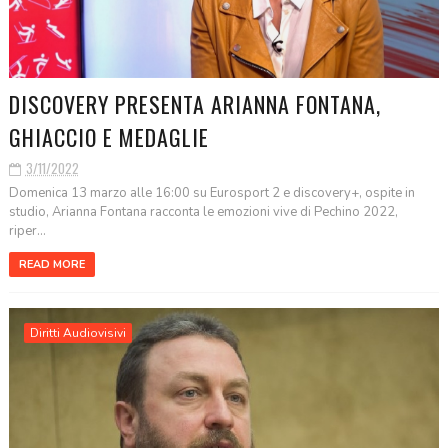
DISCOVERY PRESENTA ARIANNA FONTANA,
GHIACCIO E MEDAGLIE
3/11/2022
Domenica 13 marzo alle 16:00 su Eurosport 2 e discovery+, ospite in
studio, Arianna Fontana racconta le emozioni vive di Pechino 2022,
riper...
READ MORE
Diritti Audiovisivi