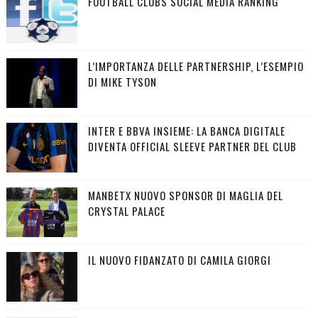
FOOTBALL CLUBS SOCIAL MEDIA RANKING
L’IMPORTANZA DELLE PARTNERSHIP, L’ESEMPIO
DI MIKE TYSON
INTER E BBVA INSIEME: LA BANCA DIGITALE
DIVENTA OFFICIAL SLEEVE PARTNER DEL CLUB
MANBETX NUOVO SPONSOR DI MAGLIA DEL
CRYSTAL PALACE
IL NUOVO FIDANZATO DI CAMILA GIORGI