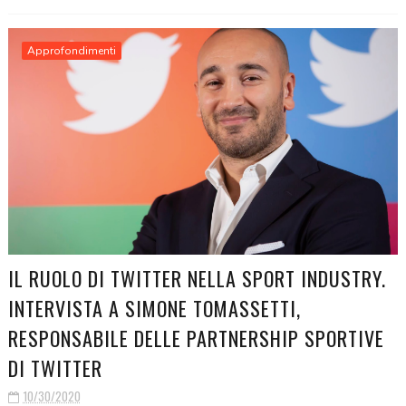
Approfondimenti
IL RUOLO DI TWITTER NELLA SPORT INDUSTRY.
INTERVISTA A SIMONE TOMASSETTI,
RESPONSABILE DELLE PARTNERSHIP SPORTIVE
DI TWITTER
10/30/2020