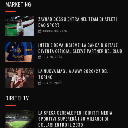
MARKETING
ZAYNAB DOSSO ENTRA NEL TEAM DI ATLETI
DAO SPORT
AUGUST 06, 2026
INTER E BBVA INSIEME: LA BANCA DIGITALE
DIVENTA OFFICIAL SLEEVE PARTNER DEL CLUB
JULY 28, 2026
LA NUOVA MAGLIA AWAY 2026/27 DEL
TORINO
JULY 21, 2026
DIRITTI TV
LA SPESA GLOBALE PER I DIRITTI MEDIA
SPORTIVI SUPERERÀ I 78 MILIARDI DI
DOLLARI ENTRO IL 2030