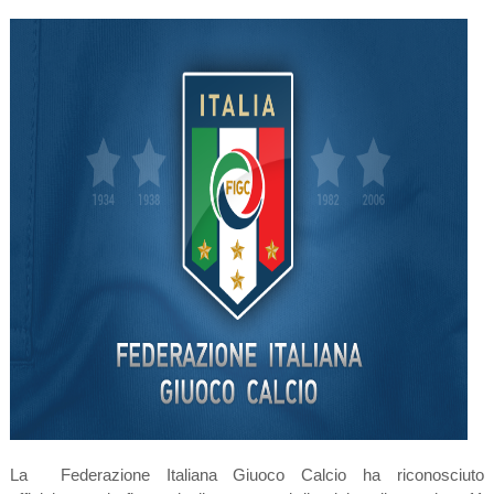
La Federazione Italiana Giuoco Calcio ha riconosciuto