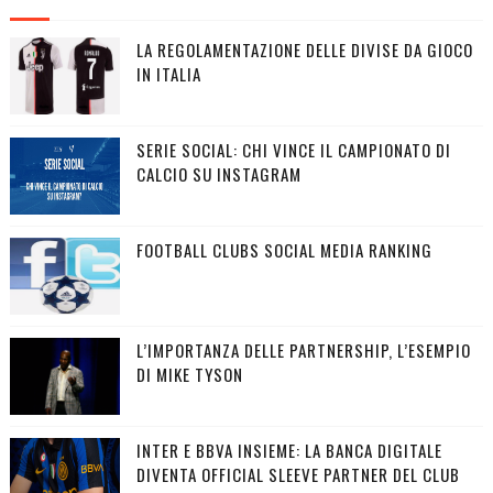
LA REGOLAMENTAZIONE DELLE DIVISE DA GIOCO
IN ITALIA
SERIE SOCIAL: CHI VINCE IL CAMPIONATO DI
CALCIO SU INSTAGRAM
FOOTBALL CLUBS SOCIAL MEDIA RANKING
L’IMPORTANZA DELLE PARTNERSHIP, L’ESEMPIO
DI MIKE TYSON
INTER E BBVA INSIEME: LA BANCA DIGITALE
DIVENTA OFFICIAL SLEEVE PARTNER DEL CLUB