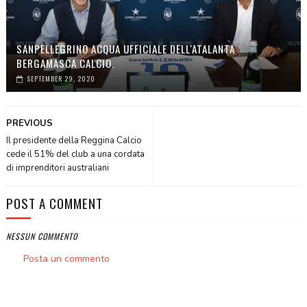
SANPELLEGRINO ACQUA UFFICIALE DELL'ATALANTA
BERGAMASCA CALCIO.
SEPTEMBER 29, 2020
PREVIOUS
Il presidente della Reggina Calcio
cede il 51% del club a una cordata
di imprenditori australiani
POST A COMMENT
NESSUN COMMENTO
Posta un commento