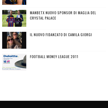
MANBETX NUOVO SPONSOR DI MAGLIA DEL
CRYSTAL PALACE
IL NUOVO FIDANZATO DI CAMILA GIORGI
FOOTBALL MONEY LEAGUE 2011