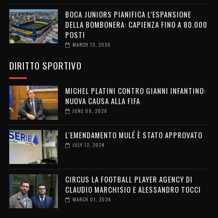
BOCA JUNIORS PIANIFICA L’ESPANSIONE
DELLA BOMBONERA: CAPIENZA FINO A 80.000
POSTI
MARCH 15, 2026
DIRITTO SPORTIVO
MICHEL PLATINI CONTRO GIANNI INFANTINO:
NUOVA CAUSA ALLA FIFA
JUNE 09, 2026
L'EMENDAMENTO MULÉ È STATO APPROVATO
JULY 12, 2024
CIRCUS LA FOOTBALL PLAYER AGENCY DI
CLAUDIO MARCHISIO E ALESSANDRO TOCCI
MARCH 01, 2024