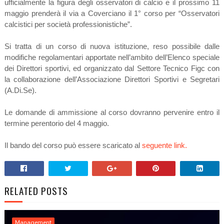
ufficialmente la figura degli osservatori di calcio e il prossimo 11
maggio prenderà il via a Coverciano il 1° corso per “Osservatori
calcistici per società professionistiche”.
Si tratta di un corso di nuova istituzione, reso possibile dalle
modifiche regolamentari apportate nell’ambito dell’Elenco speciale
dei Direttori sportivi, ed organizzato dal Settore Tecnico Figc con
la collaborazione dell’Associazione Direttori Sportivi e Segretari
(A.Di.Se).
Le domande di ammissione al corso dovranno pervenire entro il
termine perentorio del 4 maggio.
Il bando del corso può essere scaricato al
seguente link.
RELATED POSTS
Management