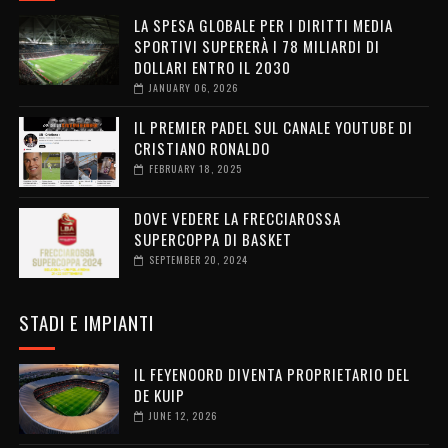
LA SPESA GLOBALE PER I DIRITTI MEDIA
SPORTIVI SUPERERÀ I 78 MILIARDI DI
DOLLARI ENTRO IL 2030
JANUARY 06, 2026
IL PREMIER PADEL SUL CANALE YOUTUBE DI
CRISTIANO RONALDO
FEBRUARY 18, 2025
DOVE VEDERE LA FRECCIAROSSA
SUPERCOPPA DI BASKET
SEPTEMBER 20, 2024
STADI E IMPIANTI
IL FEYENOORD DIVENTA PROPRIETARIO DEL
DE KUIP
JUNE 12, 2026