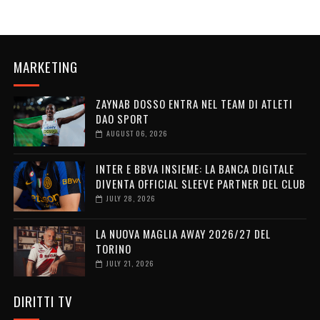
MARKETING
ZAYNAB DOSSO ENTRA NEL TEAM DI ATLETI
DAO SPORT
AUGUST 06, 2026
INTER E BBVA INSIEME: LA BANCA DIGITALE
DIVENTA OFFICIAL SLEEVE PARTNER DEL CLUB
JULY 28, 2026
LA NUOVA MAGLIA AWAY 2026/27 DEL
TORINO
JULY 21, 2026
DIRITTI TV