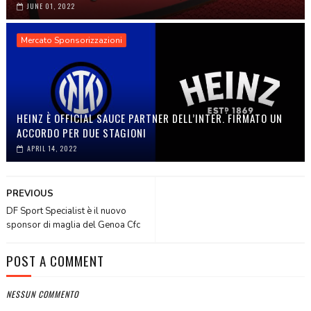
JUNE 01, 2022
Mercato Sponsorizzazioni
HEINZ È OFFICIAL SAUCE PARTNER DELL’INTER. FIRMATO UN
ACCORDO PER DUE STAGIONI
APRIL 14, 2022
PREVIOUS
DF Sport Specialist è il nuovo
sponsor di maglia del Genoa Cfc
POST A COMMENT
NESSUN COMMENTO