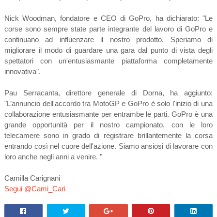
Nick Woodman, fondatore e CEO di GoPro, ha dichiarato: "Le
corse sono sempre state parte integrante del lavoro di GoPro e
continuano ad influenzare il nostro prodotto. Speriamo di
migliorare il modo di guardare una gara dal punto di vista degli
spettatori con un'entusiasmante piattaforma completamente
innovativa".
Pau Serracanta, direttore generale di Dorna, ha aggiunto:
"L’annuncio dell'accordo tra MotoGP e GoPro è solo l'inizio di una
collaborazione entusiasmante per entrambe le parti. GoPro è una
grande opportunità per il nostro campionato, con le loro
telecamere sono in grado di registrare brillantemente la corsa
entrando così nel cuore dell'azione. Siamo ansiosi di lavorare con
loro anche negli anni a venire. "
Camilla Carignani
Segui @Cami_Cari