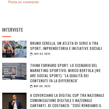
Posta un commento
INTERVISTE
BRUNO CERELLA, UN ATLETA DI SERIE A TRA
SPORT, IMPRENDITORIA E INIZIATIVE SOCIALI
JULY 03, 2023
THINK FORWARD SPORT: LO SCENARIO DEL
MARKETING SPORTIVO. MIRCO BERTOLA (WE
ARE SOCIAL SPORT): "LA QUALITÀ DEI
CONTENUTI FA LA DIFFERENZA"
MAY 08, 2023
A COVERCIANO LA DIGITAL CUP TRA NAZIONALE
COMUNICAZIONE DIGITALE E NAZIONALE
CANTANTI. DI COSTANZO: “COSÌ RENDIAMO IL