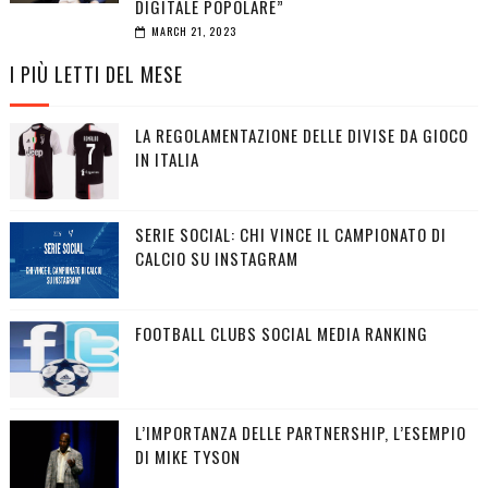
DIGITALE POPOLARE”
MARCH 21, 2023
I PIÙ LETTI DEL MESE
LA REGOLAMENTAZIONE DELLE DIVISE DA GIOCO
IN ITALIA
SERIE SOCIAL: CHI VINCE IL CAMPIONATO DI
CALCIO SU INSTAGRAM
FOOTBALL CLUBS SOCIAL MEDIA RANKING
L’IMPORTANZA DELLE PARTNERSHIP, L’ESEMPIO
DI MIKE TYSON