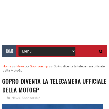
HOME
Home
News
Sponsorship
GoPro diventa la telecamera ufficiale
della MotoGp
GOPRO DIVENTA LA TELECAMERA UFFICIALE
DELLA MOTOGP
News
,
Sponsorship