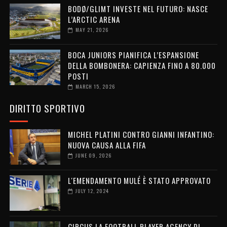
BODØ/GLIMT INVESTE NEL FUTURO: NASCE
L’ARCTIC ARENA
MAY 21, 2026
BOCA JUNIORS PIANIFICA L’ESPANSIONE
DELLA BOMBONERA: CAPIENZA FINO A 80.000
POSTI
MARCH 15, 2026
DIRITTO SPORTIVO
MICHEL PLATINI CONTRO GIANNI INFANTINO:
NUOVA CAUSA ALLA FIFA
JUNE 09, 2026
L'EMENDAMENTO MULÉ È STATO APPROVATO
JULY 12, 2024
CIRCUS LA FOOTBALL PLAYER AGENCY DI