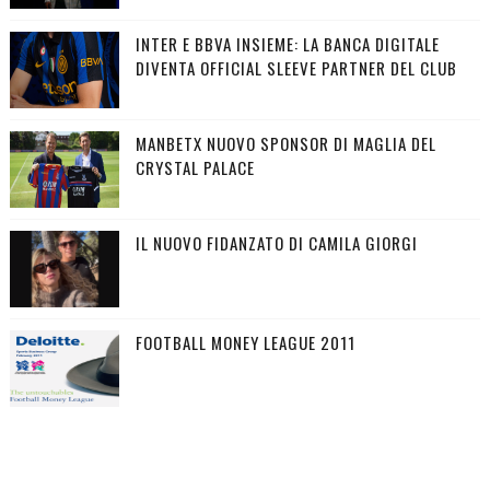
INTER E BBVA INSIEME: LA BANCA DIGITALE
DIVENTA OFFICIAL SLEEVE PARTNER DEL CLUB
MANBETX NUOVO SPONSOR DI MAGLIA DEL
CRYSTAL PALACE
IL NUOVO FIDANZATO DI CAMILA GIORGI
FOOTBALL MONEY LEAGUE 2011