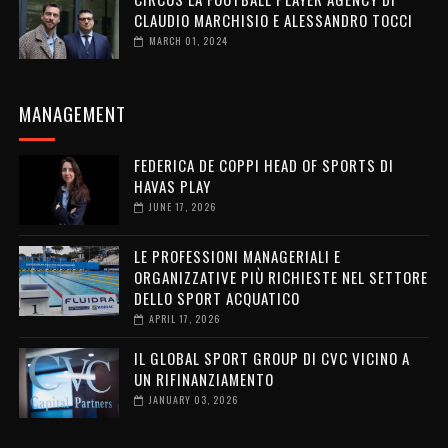
CLAUDIO MARCHISIO E ALESSANDRO TOCCI
MARCH 01, 2024
MANAGEMENT
FEDERICA DE COPPI HEAD OF SPORTS DI
HAVAS PLAY
JUNE 17, 2026
LE PROFESSIONI MANAGERIALI E
ORGANIZZATIVE PIÙ RICHIESTE NEL SETTORE
DELLO SPORT ACQUATICO
APRIL 17, 2026
IL GLOBAL SPORT GROUP DI CVC VICINO A
UN RIFINANZIAMENTO
JANUARY 03, 2026