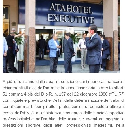
A più di un anno dalla sua introduzione continuano a mancare i
chiarimenti ufficiali dell’amministrazione finanziaria in merito all’art.
51 comma 4-bis del D.p.R. n. 197 del 22 dicembre 1986 (“TUIR”)
con il quale è previsto che “Ai fini della determinazione dei valori di
cui al comma 1, per gli atleti professionisti si considera altresì il
costo dell'attività di assistenza sostenuto dalle società sportive
professionistiche nell'ambito delle trattative aventi ad oggetto le
prestazioni sportive degli atleti professionisti medesimi, nella