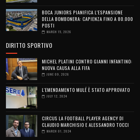
BOCA JUNIORS PIANIFICA L’ESPANSIONE
DELLA BOMBONERA: CAPIENZA FINO A 80.000
POSTI
MARCH 15, 2026
DIRITTO SPORTIVO
MICHEL PLATINI CONTRO GIANNI INFANTINO:
NUOVA CAUSA ALLA FIFA
JUNE 09, 2026
L'EMENDAMENTO MULÉ È STATO APPROVATO
JULY 12, 2024
CIRCUS LA FOOTBALL PLAYER AGENCY DI
CLAUDIO MARCHISIO E ALESSANDRO TOCCI
MARCH 01, 2024