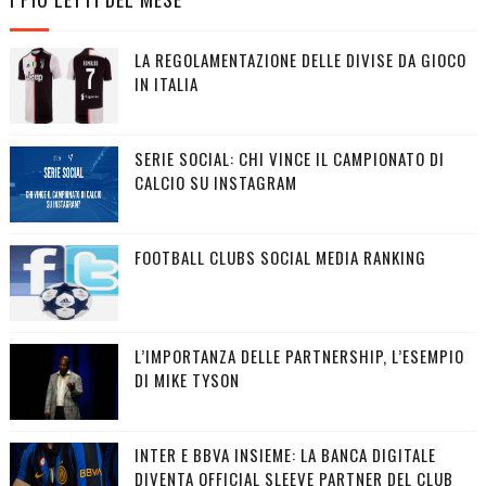
LA REGOLAMENTAZIONE DELLE DIVISE DA GIOCO
IN ITALIA
SERIE SOCIAL: CHI VINCE IL CAMPIONATO DI
CALCIO SU INSTAGRAM
FOOTBALL CLUBS SOCIAL MEDIA RANKING
L’IMPORTANZA DELLE PARTNERSHIP, L’ESEMPIO
DI MIKE TYSON
INTER E BBVA INSIEME: LA BANCA DIGITALE
DIVENTA OFFICIAL SLEEVE PARTNER DEL CLUB