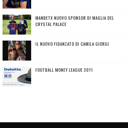
MANBETX NUOVO SPONSOR DI MAGLIA DEL
CRYSTAL PALACE
IL NUOVO FIDANZATO DI CAMILA GIORGI
FOOTBALL MONEY LEAGUE 2011