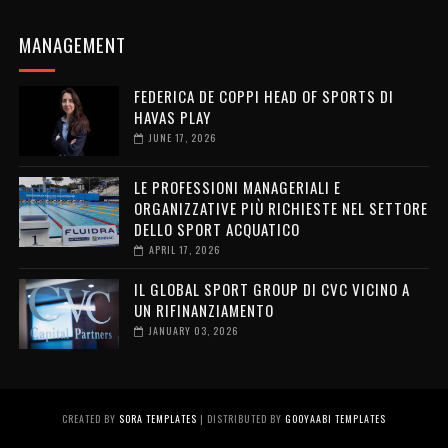
MANAGEMENT
FEDERICA DE COPPI HEAD OF SPORTS DI
HAVAS PLAY
JUNE 17, 2026
LE PROFESSIONI MANAGERIALI E
ORGANIZZATIVE PIÙ RICHIESTE NEL SETTORE
DELLO SPORT ACQUATICO
APRIL 17, 2026
IL GLOBAL SPORT GROUP DI CVC VICINO A
UN RIFINANZIAMENTO
JANUARY 03, 2026
CREATED BY
SORA TEMPLATES
| DISTRIBUTED BY
GOOYAABI TEMPLATES