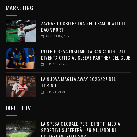
MARKETING
ZAYNAB DOSSO ENTRA NEL TEAM DI ATLETI
DAO SPORT
AUGUST 06, 2026
INTER E BBVA INSIEME: LA BANCA DIGITALE
DIVENTA OFFICIAL SLEEVE PARTNER DEL CLUB
JULY 28, 2026
LA NUOVA MAGLIA AWAY 2026/27 DEL
TORINO
JULY 21, 2026
DIRITTI TV
LA SPESA GLOBALE PER I DIRITTI MEDIA
SPORTIVI SUPERERÀ I 78 MILIARDI DI
DOLLARI ENTRO IL 2030