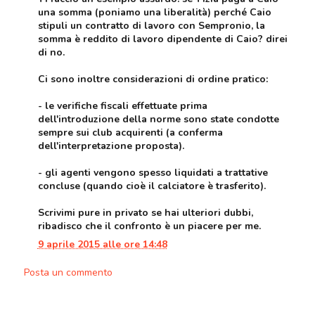
una somma (poniamo una liberalità) perché Caio
stipuli un contratto di lavoro con Sempronio, la
somma è reddito di lavoro dipendente di Caio? direi
di no.
Ci sono inoltre considerazioni di ordine pratico:
- le verifiche fiscali effettuate prima
dell'introduzione della norme sono state condotte
sempre sui club acquirenti (a conferma
dell'interpretazione proposta).
- gli agenti vengono spesso liquidati a trattative
concluse (quando cioè il calciatore è trasferito).
Scrivimi pure in privato se hai ulteriori dubbi,
ribadisco che il confronto è un piacere per me.
9 aprile 2015 alle ore 14:48
Posta un commento