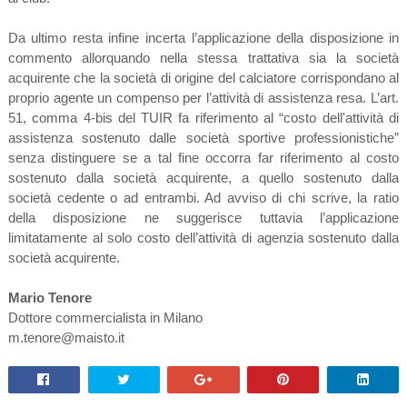
Da ultimo resta infine incerta l’applicazione della disposizione in
commento allorquando nella stessa trattativa sia la società
acquirente che la società di origine del calciatore corrispondano al
proprio agente un compenso per l’attività di assistenza resa. L’art.
51, comma 4-bis del TUIR fa riferimento al “costo dell'attività di
assistenza sostenuto dalle società sportive professionistiche”
senza distinguere se a tal fine occorra far riferimento al costo
sostenuto dalla società acquirente, a quello sostenuto dalla
società cedente o ad entrambi. Ad avviso di chi scrive, la ratio
della disposizione ne suggerisce tuttavia l’applicazione
limitatamente al solo costo dell’attività di agenzia sostenuto dalla
società acquirente.
Mario Tenore
Dottore commercialista in Milano
m.tenore@maisto.it