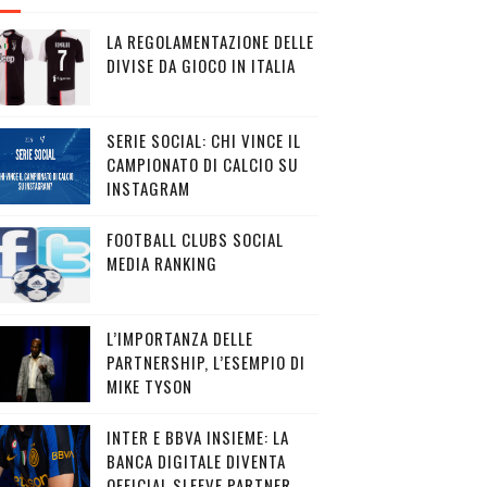
LA REGOLAMENTAZIONE DELLE
DIVISE DA GIOCO IN ITALIA
SERIE SOCIAL: CHI VINCE IL
CAMPIONATO DI CALCIO SU
INSTAGRAM
FOOTBALL CLUBS SOCIAL
MEDIA RANKING
L’IMPORTANZA DELLE
PARTNERSHIP, L’ESEMPIO DI
MIKE TYSON
INTER E BBVA INSIEME: LA
BANCA DIGITALE DIVENTA
OFFICIAL SLEEVE PARTNER