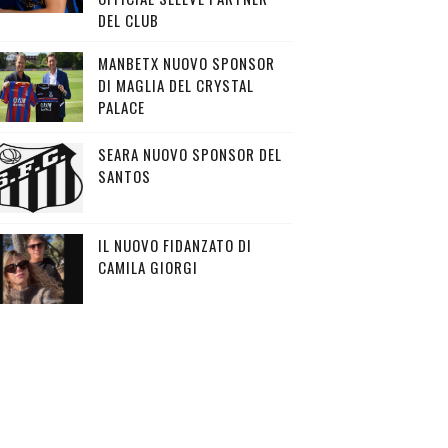
DEL CLUB
MANBETX NUOVO SPONSOR
DI MAGLIA DEL CRYSTAL
PALACE
SEARA NUOVO SPONSOR DEL
SANTOS
IL NUOVO FIDANZATO DI
CAMILA GIORGI