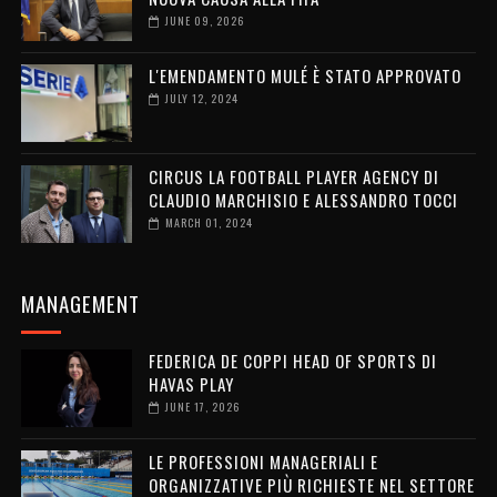
JUNE 09, 2026
L'EMENDAMENTO MULÉ È STATO APPROVATO
JULY 12, 2024
CIRCUS LA FOOTBALL PLAYER AGENCY DI
CLAUDIO MARCHISIO E ALESSANDRO TOCCI
MARCH 01, 2024
MANAGEMENT
FEDERICA DE COPPI HEAD OF SPORTS DI
HAVAS PLAY
JUNE 17, 2026
LE PROFESSIONI MANAGERIALI E
ORGANIZZATIVE PIÙ RICHIESTE NEL SETTORE