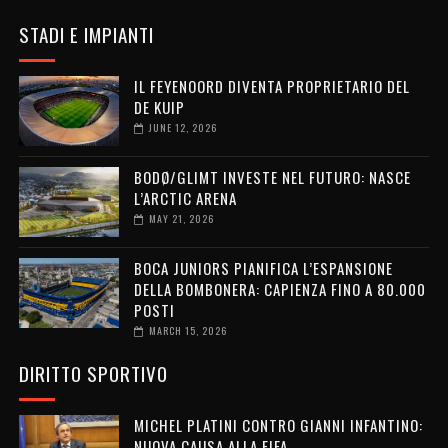
STADI E IMPIANTI
IL FEYENOORD DIVENTA PROPRIETARIO DEL
DE KUIP
JUNE 12, 2026
BODØ/GLIMT INVESTE NEL FUTURO: NASCE
L’ARCTIC ARENA
MAY 21, 2026
BOCA JUNIORS PIANIFICA L’ESPANSIONE
DELLA BOMBONERA: CAPIENZA FINO A 80.000
POSTI
MARCH 15, 2026
DIRITTO SPORTIVO
MICHEL PLATINI CONTRO GIANNI INFANTINO:
NUOVA CAUSA ALLA FIFA