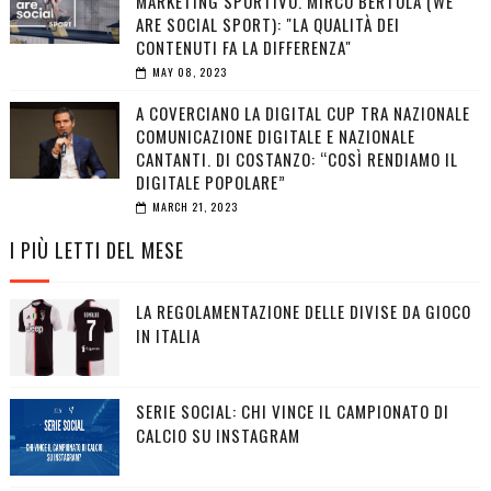
MARKETING SPORTIVO. MIRCO BERTOLA (WE
ARE SOCIAL SPORT): "LA QUALITÀ DEI
CONTENUTI FA LA DIFFERENZA"
MAY 08, 2023
A COVERCIANO LA DIGITAL CUP TRA NAZIONALE
COMUNICAZIONE DIGITALE E NAZIONALE
CANTANTI. DI COSTANZO: “COSÌ RENDIAMO IL
DIGITALE POPOLARE”
MARCH 21, 2023
I PIÙ LETTI DEL MESE
LA REGOLAMENTAZIONE DELLE DIVISE DA GIOCO
IN ITALIA
SERIE SOCIAL: CHI VINCE IL CAMPIONATO DI
CALCIO SU INSTAGRAM