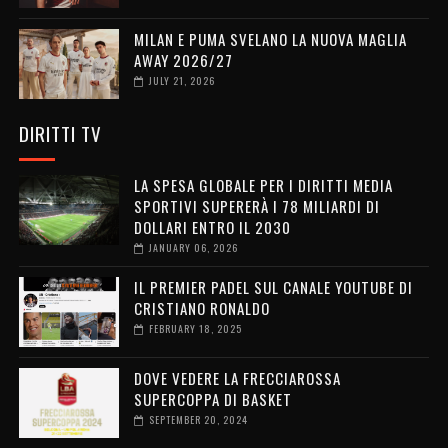
MILAN E PUMA SVELANO LA NUOVA MAGLIA
AWAY 2026/27
JULY 21, 2026
DIRITTI TV
LA SPESA GLOBALE PER I DIRITTI MEDIA
SPORTIVI SUPERERÀ I 78 MILIARDI DI
DOLLARI ENTRO IL 2030
JANUARY 06, 2026
IL PREMIER PADEL SUL CANALE YOUTUBE DI
CRISTIANO RONALDO
FEBRUARY 18, 2025
DOVE VEDERE LA FRECCIAROSSA
SUPERCOPPA DI BASKET
SEPTEMBER 20, 2024