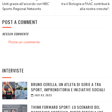
Uniti grazie all'accordo con NBC
tra il Bologna e FAAC contribuirà
Sports Regional Networks
alla nostra crescita".
POST A COMMENT
NESSUN COMMENTO
Posta un commento
INTERVISTE
BRUNO CERELLA, UN ATLETA DI SERIE A TRA
SPORT, IMPRENDITORIA E INIZIATIVE SOCIALI
JULY 03, 2023
THINK FORWARD SPORT: LO SCENARIO DEL