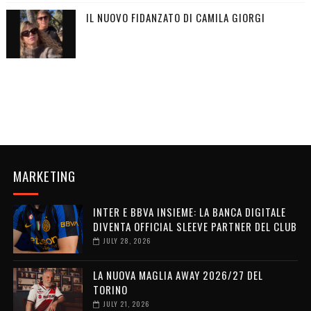
IL NUOVO FIDANZATO DI CAMILA GIORGI
MARKETING
INTER E BBVA INSIEME: LA BANCA DIGITALE
DIVENTA OFFICIAL SLEEVE PARTNER DEL CLUB
JULY 28, 2026
LA NUOVA MAGLIA AWAY 2026/27 DEL
TORINO
JULY 21, 2026