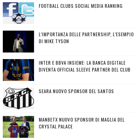
FOOTBALL CLUBS SOCIAL MEDIA RANKING
L’IMPORTANZA DELLE PARTNERSHIP, L’ESEMPIO
DI MIKE TYSON
INTER E BBVA INSIEME: LA BANCA DIGITALE
DIVENTA OFFICIAL SLEEVE PARTNER DEL CLUB
SEARA NUOVO SPONSOR DEL SANTOS
MANBETX NUOVO SPONSOR DI MAGLIA DEL
CRYSTAL PALACE