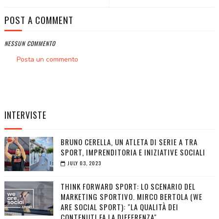
POST A COMMENT
NESSUN COMMENTO
Posta un commento
INTERVISTE
BRUNO CERELLA, UN ATLETA DI SERIE A TRA
SPORT, IMPRENDITORIA E INIZIATIVE SOCIALI
JULY 03, 2023
THINK FORWARD SPORT: LO SCENARIO DEL
MARKETING SPORTIVO. MIRCO BERTOLA (WE
ARE SOCIAL SPORT): "LA QUALITÀ DEI
CONTENUTI FA LA DIFFERENZA"