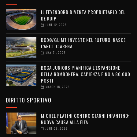
IL FEYENOORD DIVENTA PROPRIETARIO DEL
DE KUIP
JUNE 12, 2026
BODØ/GLIMT INVESTE NEL FUTURO: NASCE
L’ARCTIC ARENA
MAY 21, 2026
BOCA JUNIORS PIANIFICA L’ESPANSIONE
DELLA BOMBONERA: CAPIENZA FINO A 80.000
POSTI
MARCH 15, 2026
DIRITTO SPORTIVO
MICHEL PLATINI CONTRO GIANNI INFANTINO:
NUOVA CAUSA ALLA FIFA
JUNE 09, 2026