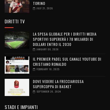
TORINO
JULY 21, 2026
DIRITTI TV
LA SPESA GLOBALE PER I DIRITTI MEDIA
SPORTIVI SUPERERÀ I 78 MILIARDI DI
DOLLARI ENTRO IL 2030
JANUARY 06, 2026
IL PREMIER PADEL SUL CANALE YOUTUBE DI
CRISTIANO RONALDO
FEBRUARY 18, 2025
DOVE VEDERE LA FRECCIAROSSA
SUPERCOPPA DI BASKET
SEPTEMBER 20, 2024
STADI E IMPIANTI