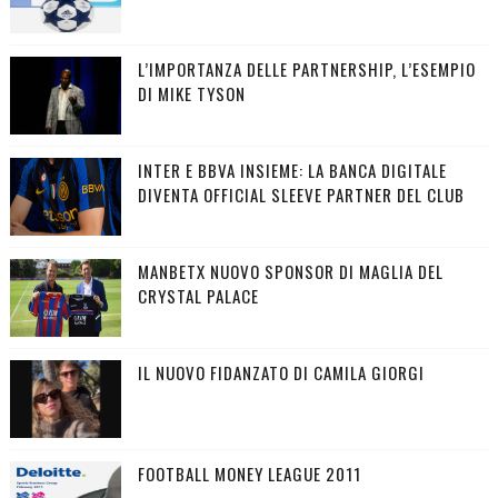
L’IMPORTANZA DELLE PARTNERSHIP, L’ESEMPIO
DI MIKE TYSON
INTER E BBVA INSIEME: LA BANCA DIGITALE
DIVENTA OFFICIAL SLEEVE PARTNER DEL CLUB
MANBETX NUOVO SPONSOR DI MAGLIA DEL
CRYSTAL PALACE
IL NUOVO FIDANZATO DI CAMILA GIORGI
FOOTBALL MONEY LEAGUE 2011