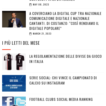
MAY 08, 2023
A COVERCIANO LA DIGITAL CUP TRA NAZIONALE
COMUNICAZIONE DIGITALE E NAZIONALE
CANTANTI. DI COSTANZO: “COSÌ RENDIAMO IL
DIGITALE POPOLARE”
MARCH 21, 2023
I PIÙ LETTI DEL MESE
LA REGOLAMENTAZIONE DELLE DIVISE DA GIOCO
IN ITALIA
SERIE SOCIAL: CHI VINCE IL CAMPIONATO DI
CALCIO SU INSTAGRAM
FOOTBALL CLUBS SOCIAL MEDIA RANKING