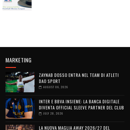
MARKETING
ZAYNAB DOSSO ENTRA NEL TEAM DI ATLETI
DAO SPORT
AUGUST 06, 2026
INTER E BBVA INSIEME: LA BANCA DIGITALE
DIVENTA OFFICIAL SLEEVE PARTNER DEL CLUB
JULY 28, 2026
LA NUOVA MAGLIA AWAY 2026/27 DEL