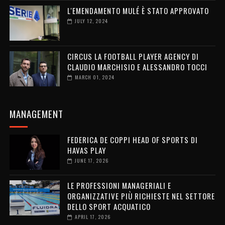
L'EMENDAMENTO MULÉ È STATO APPROVATO
JULY 12, 2024
CIRCUS LA FOOTBALL PLAYER AGENCY DI
CLAUDIO MARCHISIO E ALESSANDRO TOCCI
MARCH 01, 2024
MANAGEMENT
FEDERICA DE COPPI HEAD OF SPORTS DI
HAVAS PLAY
JUNE 17, 2026
LE PROFESSIONI MANAGERIALI E
ORGANIZZATIVE PIÙ RICHIESTE NEL SETTORE
DELLO SPORT ACQUATICO
APRIL 17, 2026