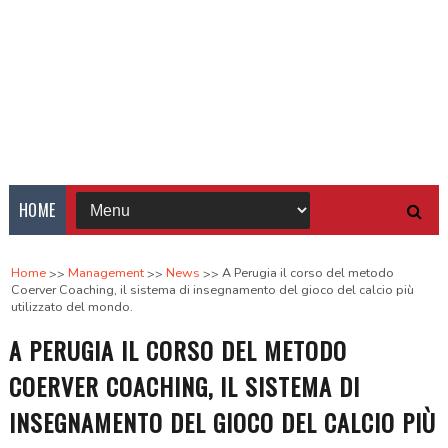
HOME
Home
Management
News
A Perugia il corso del metodo
Coerver Coaching, il sistema di insegnamento del gioco del calcio più
utilizzato del mondo.
A PERUGIA IL CORSO DEL METODO
COERVER COACHING, IL SISTEMA DI
INSEGNAMENTO DEL GIOCO DEL CALCIO PIÙ