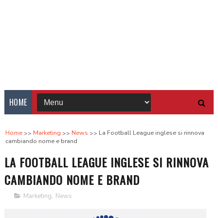
HOME
Home
Marketing
News
La Football League inglese si rinnova
cambiando nome e brand
LA FOOTBALL LEAGUE INGLESE SI RINNOVA
CAMBIANDO NOME E BRAND
Marketing
,
News