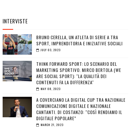
INTERVISTE
BRUNO CERELLA, UN ATLETA DI SERIE A TRA
SPORT, IMPRENDITORIA E INIZIATIVE SOCIALI
JULY 03, 2023
THINK FORWARD SPORT: LO SCENARIO DEL
MARKETING SPORTIVO. MIRCO BERTOLA (WE
ARE SOCIAL SPORT): "LA QUALITÀ DEI
CONTENUTI FA LA DIFFERENZA"
MAY 08, 2023
A COVERCIANO LA DIGITAL CUP TRA NAZIONALE
COMUNICAZIONE DIGITALE E NAZIONALE
CANTANTI. DI COSTANZO: “COSÌ RENDIAMO IL
DIGITALE POPOLARE”
MARCH 21, 2023