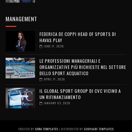
MANAGEMENT
FEDERICA DE COPPI HEAD OF SPORTS DI
HAVAS PLAY
JUNE 17, 2026
LE PROFESSIONI MANAGERIALI E
ORGANIZZATIVE PIÙ RICHIESTE NEL SETTORE
DELLO SPORT ACQUATICO
APRIL 17, 2026
IL GLOBAL SPORT GROUP DI CVC VICINO A
UN RIFINANZIAMENTO
JANUARY 03, 2026
CREATED BY
SORA TEMPLATES
| DISTRIBUTED BY
GOOYAABI TEMPLATES