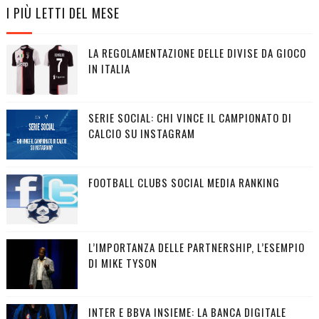
I PIÙ LETTI DEL MESE
LA REGOLAMENTAZIONE DELLE DIVISE DA GIOCO
IN ITALIA
SERIE SOCIAL: CHI VINCE IL CAMPIONATO DI
CALCIO SU INSTAGRAM
FOOTBALL CLUBS SOCIAL MEDIA RANKING
L’IMPORTANZA DELLE PARTNERSHIP, L’ESEMPIO
DI MIKE TYSON
INTER E BBVA INSIEME: LA BANCA DIGITALE