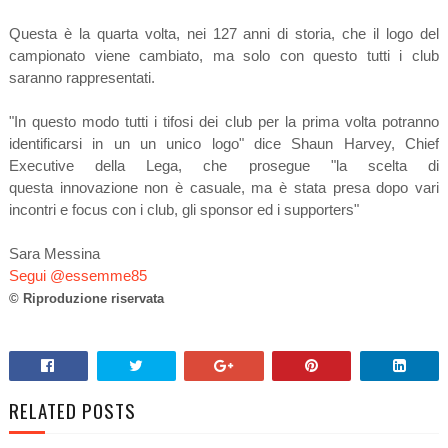
Questa è la quarta volta, nei 127 anni di storia, che il logo del
campionato viene cambiato, ma solo con questo tutti i club
saranno rappresentati.
"In questo modo tutti i tifosi dei club per la prima volta potranno
identificarsi in un un unico logo" dice
Shaun Harvey, Chief
Executive della Lega, che prosegue "la scelta di
questa innovazione non è casuale, ma è stata presa dopo vari
incontri e focus con i club, gli sponsor ed i supporters"
Sara Messina
Segui @essemme85
© Riproduzione riservata
RELATED POSTS