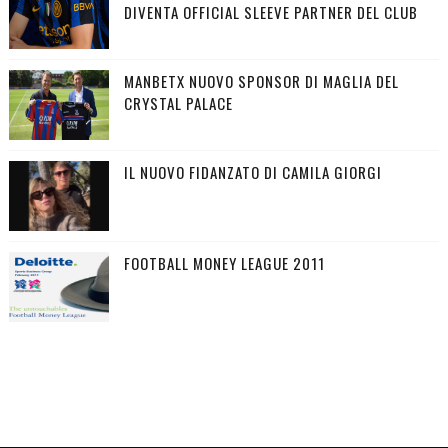
DIVENTA OFFICIAL SLEEVE PARTNER DEL CLUB
MANBETX NUOVO SPONSOR DI MAGLIA DEL
CRYSTAL PALACE
IL NUOVO FIDANZATO DI CAMILA GIORGI
FOOTBALL MONEY LEAGUE 2011