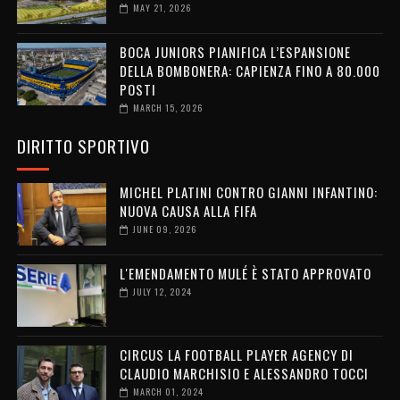
MAY 21, 2026
BOCA JUNIORS PIANIFICA L’ESPANSIONE
DELLA BOMBONERA: CAPIENZA FINO A 80.000
POSTI
MARCH 15, 2026
DIRITTO SPORTIVO
MICHEL PLATINI CONTRO GIANNI INFANTINO:
NUOVA CAUSA ALLA FIFA
JUNE 09, 2026
L'EMENDAMENTO MULÉ È STATO APPROVATO
JULY 12, 2024
CIRCUS LA FOOTBALL PLAYER AGENCY DI
CLAUDIO MARCHISIO E ALESSANDRO TOCCI
MARCH 01, 2024