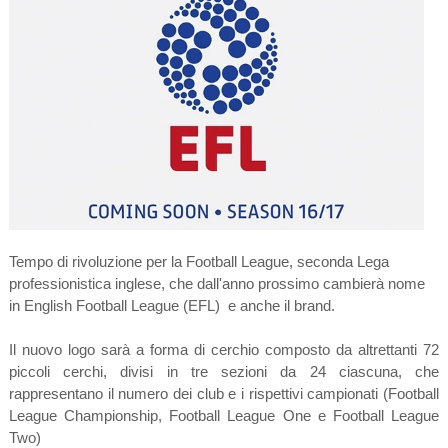
Tempo di rivoluzione per la Football League, seconda Lega
professionistica inglese, che dall'anno prossimo cambierà nome
in English Football League
(EFL)
e anche il brand.
Il nuovo logo sarà a forma di cerchio composto da altrettanti 72
piccoli cerchi, divisi in tre sezioni da 24 ciascuna, che
rappresentano il numero dei club e i rispettivi campionati (Football
League Championship, Football League One e Football League
Two)