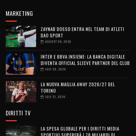
MARKETING
ZAYNAB DOSSO ENTRA NEL TEAM DI ATLETI
DAO SPORT
AUGUST 06, 2026
INTER E BBVA INSIEME: LA BANCA DIGITALE
DIVENTA OFFICIAL SLEEVE PARTNER DEL CLUB
JULY 28, 2026
LA NUOVA MAGLIA AWAY 2026/27 DEL
TORINO
JULY 21, 2026
DIRITTI TV
LA SPESA GLOBALE PER I DIRITTI MEDIA
SPORTIVI SUPERERÀ I 78 MILIARDI DI