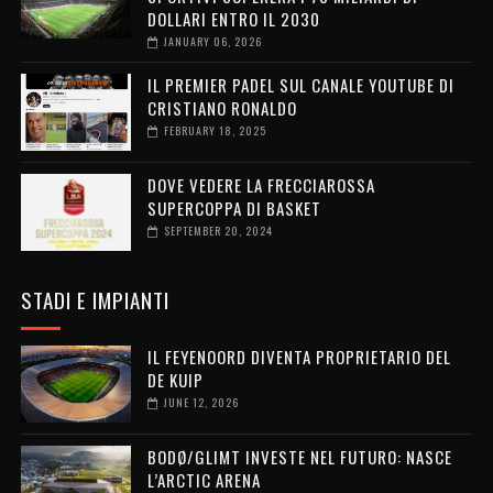
DOLLARI ENTRO IL 2030
JANUARY 06, 2026
IL PREMIER PADEL SUL CANALE YOUTUBE DI
CRISTIANO RONALDO
FEBRUARY 18, 2025
DOVE VEDERE LA FRECCIAROSSA
SUPERCOPPA DI BASKET
SEPTEMBER 20, 2024
STADI E IMPIANTI
IL FEYENOORD DIVENTA PROPRIETARIO DEL
DE KUIP
JUNE 12, 2026
BODØ/GLIMT INVESTE NEL FUTURO: NASCE
L’ARCTIC ARENA