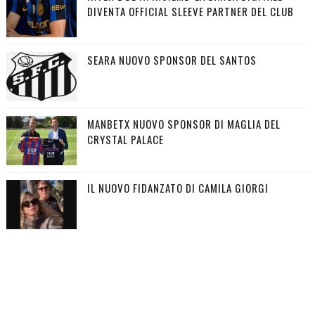
DIVENTA OFFICIAL SLEEVE PARTNER DEL CLUB
SEARA NUOVO SPONSOR DEL SANTOS
MANBETX NUOVO SPONSOR DI MAGLIA DEL
CRYSTAL PALACE
IL NUOVO FIDANZATO DI CAMILA GIORGI