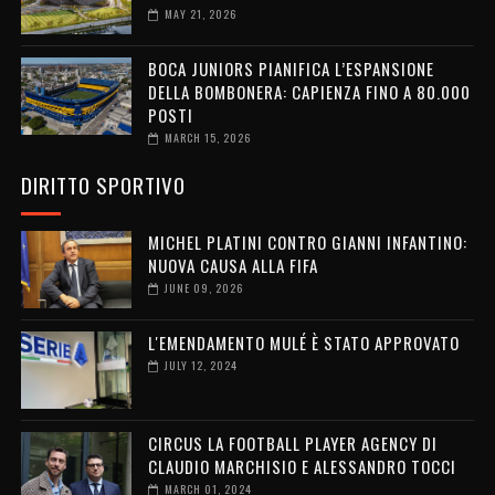
MAY 21, 2026
BOCA JUNIORS PIANIFICA L’ESPANSIONE
DELLA BOMBONERA: CAPIENZA FINO A 80.000
POSTI
MARCH 15, 2026
DIRITTO SPORTIVO
MICHEL PLATINI CONTRO GIANNI INFANTINO:
NUOVA CAUSA ALLA FIFA
JUNE 09, 2026
L'EMENDAMENTO MULÉ È STATO APPROVATO
JULY 12, 2024
CIRCUS LA FOOTBALL PLAYER AGENCY DI
CLAUDIO MARCHISIO E ALESSANDRO TOCCI
MARCH 01, 2024