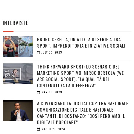
INTERVISTE
BRUNO CERELLA, UN ATLETA DI SERIE A TRA
SPORT, IMPRENDITORIA E INIZIATIVE SOCIALI
JULY 03, 2023
THINK FORWARD SPORT: LO SCENARIO DEL
MARKETING SPORTIVO. MIRCO BERTOLA (WE
ARE SOCIAL SPORT): "LA QUALITÀ DEI
CONTENUTI FA LA DIFFERENZA"
MAY 08, 2023
A COVERCIANO LA DIGITAL CUP TRA NAZIONALE
COMUNICAZIONE DIGITALE E NAZIONALE
CANTANTI. DI COSTANZO: “COSÌ RENDIAMO IL
DIGITALE POPOLARE”
MARCH 21, 2023