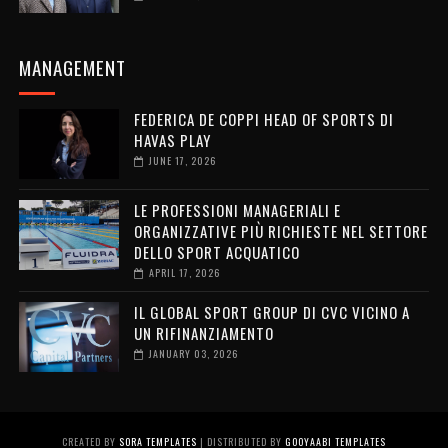
MANAGEMENT
FEDERICA DE COPPI HEAD OF SPORTS DI
HAVAS PLAY
JUNE 17, 2026
LE PROFESSIONI MANAGERIALI E
ORGANIZZATIVE PIÙ RICHIESTE NEL SETTORE
DELLO SPORT ACQUATICO
APRIL 17, 2026
IL GLOBAL SPORT GROUP DI CVC VICINO A
UN RIFINANZIAMENTO
JANUARY 03, 2026
CREATED BY
SORA TEMPLATES
| DISTRIBUTED BY
GOOYAABI TEMPLATES