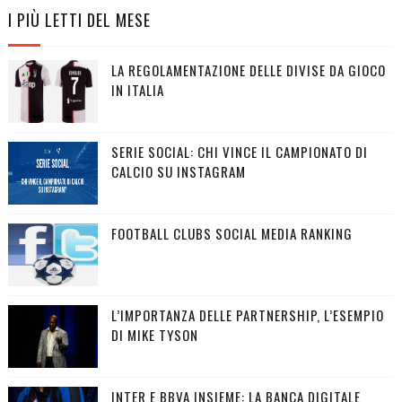
I PIÙ LETTI DEL MESE
LA REGOLAMENTAZIONE DELLE DIVISE DA GIOCO
IN ITALIA
SERIE SOCIAL: CHI VINCE IL CAMPIONATO DI
CALCIO SU INSTAGRAM
FOOTBALL CLUBS SOCIAL MEDIA RANKING
L’IMPORTANZA DELLE PARTNERSHIP, L’ESEMPIO
DI MIKE TYSON
INTER E BBVA INSIEME: LA BANCA DIGITALE