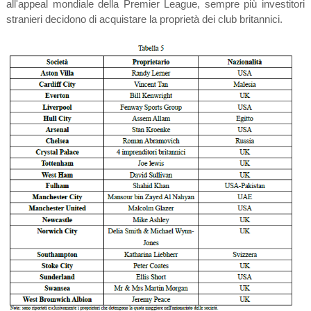
all'appeal mondiale della Premier League, sempre più investitori
stranieri decidono di acquistare la proprietà dei club britannici.