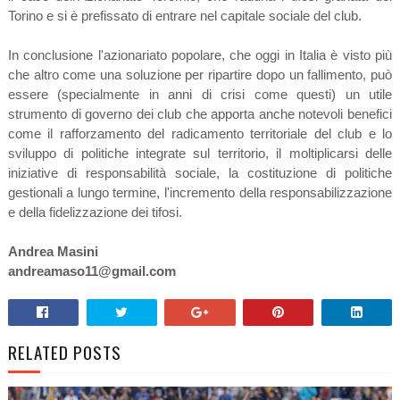
Torino e si è prefissato di entrare nel capitale sociale del club.
In conclusione l'azionariato popolare, che oggi in Italia è visto più
che altro come una soluzione per ripartire dopo un fallimento, può
essere (specialmente in anni di crisi come questi) un utile
strumento di governo dei club che apporta anche notevoli benefici
come il rafforzamento del radicamento territoriale del club e lo
sviluppo di politiche integrate sul territorio, il moltiplicarsi delle
iniziative di responsabilità sociale, la costituzione di politiche
gestionali a lungo termine, l'incremento della responsabilizzazione
e della fidelizzazione dei tifosi.
Andrea Masini
andreamaso11@gmail.com
RELATED POSTS