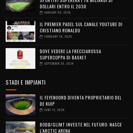
DOLLARI ENTRO IL 2030
JANUARY 06, 2026
IL PREMIER PADEL SUL CANALE YOUTUBE DI
CRISTIANO RONALDO
FEBRUARY 18, 2025
DOVE VEDERE LA FRECCIAROSSA
SUPERCOPPA DI BASKET
SEPTEMBER 20, 2024
STADI E IMPIANTI
IL FEYENOORD DIVENTA PROPRIETARIO DEL
DE KUIP
JUNE 12, 2026
BODØ/GLIMT INVESTE NEL FUTURO: NASCE
L’ARCTIC ARENA