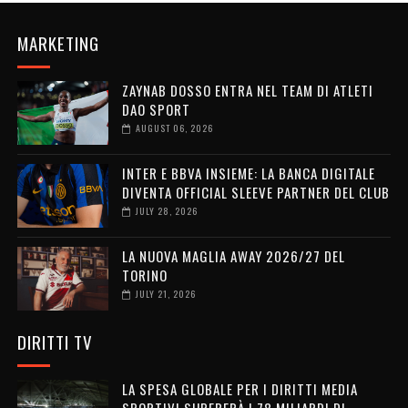
MARKETING
ZAYNAB DOSSO ENTRA NEL TEAM DI ATLETI
DAO SPORT
AUGUST 06, 2026
INTER E BBVA INSIEME: LA BANCA DIGITALE
DIVENTA OFFICIAL SLEEVE PARTNER DEL CLUB
JULY 28, 2026
LA NUOVA MAGLIA AWAY 2026/27 DEL
TORINO
JULY 21, 2026
DIRITTI TV
LA SPESA GLOBALE PER I DIRITTI MEDIA
SPORTIVI SUPERERÀ I 78 MILIARDI DI