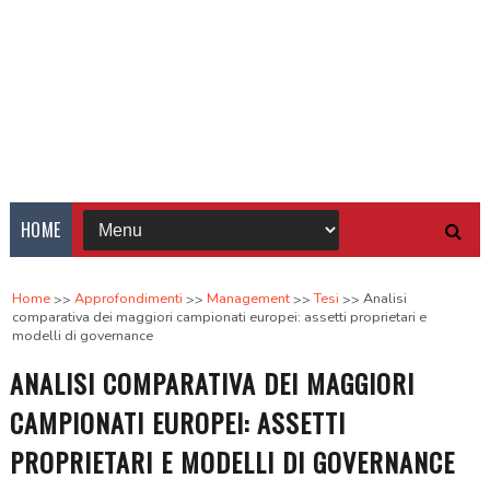
HOME
Home
Approfondimenti
Management
Tesi
Analisi
comparativa dei maggiori campionati europei: assetti proprietari e
modelli di governance
ANALISI COMPARATIVA DEI MAGGIORI
CAMPIONATI EUROPEI: ASSETTI
PROPRIETARI E MODELLI DI GOVERNANCE