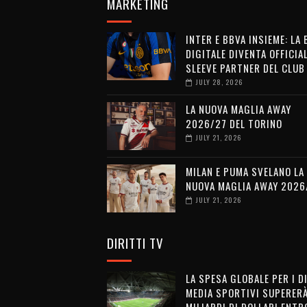
MARKETING
INTER E BBVA INSIEME: LA
DIGITALE DIVENTA OFFICIA
SLEEVE PARTNER DEL CLUB
JULY 28, 2026
LA NUOVA MAGLIA AWAY
2026/27 DEL TORINO
JULY 21, 2026
MILAN E PUMA SVELANO LA
NUOVA MAGLIA AWAY 2026
JULY 21, 2026
DIRITTI TV
LA SPESA GLOBALE PER I D
MEDIA SPORTIVI SUPERERÀ