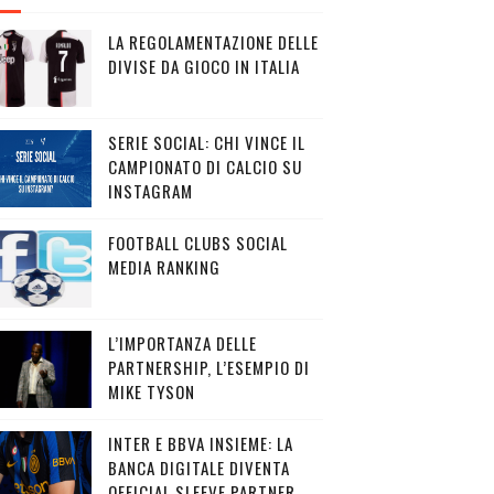
LA REGOLAMENTAZIONE DELLE
DIVISE DA GIOCO IN ITALIA
SERIE SOCIAL: CHI VINCE IL
CAMPIONATO DI CALCIO SU
INSTAGRAM
FOOTBALL CLUBS SOCIAL
MEDIA RANKING
L’IMPORTANZA DELLE
PARTNERSHIP, L’ESEMPIO DI
MIKE TYSON
INTER E BBVA INSIEME: LA
BANCA DIGITALE DIVENTA
OFFICIAL SLEEVE PARTNER