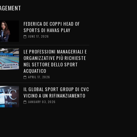
AGEMENT
FEDERICA DE COPPI HEAD OF
SPORTS DI HAVAS PLAY
JUNE 17, 2026
LE PROFESSIONI MANAGERIALI E
ORGANIZZATIVE PIÙ RICHIESTE
NEL SETTORE DELLO SPORT
ACQUATICO
APRIL 17, 2026
IL GLOBAL SPORT GROUP DI CVC
VICINO A UN RIFINANZIAMENTO
JANUARY 03, 2026