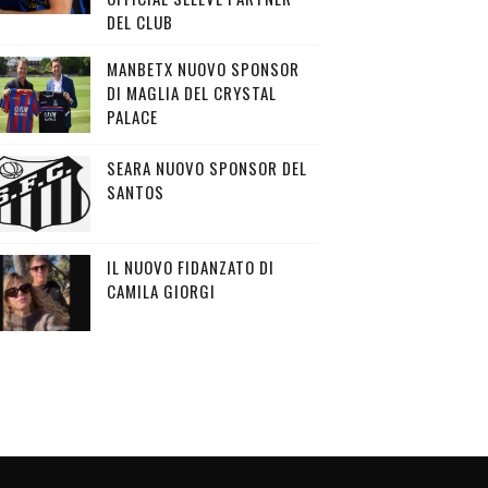
DEL CLUB
MANBETX NUOVO SPONSOR
DI MAGLIA DEL CRYSTAL
PALACE
SEARA NUOVO SPONSOR DEL
SANTOS
IL NUOVO FIDANZATO DI
CAMILA GIORGI