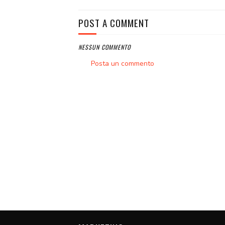
POST A COMMENT
NESSUN COMMENTO
Posta un commento