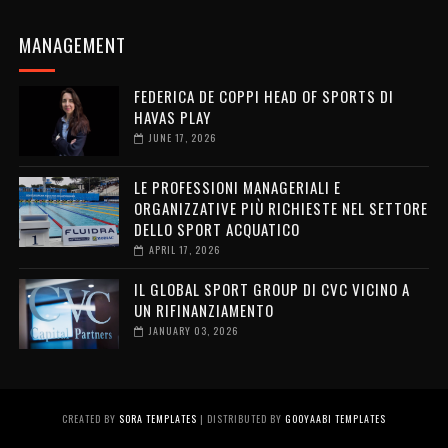
MANAGEMENT
FEDERICA DE COPPI HEAD OF SPORTS DI
HAVAS PLAY
JUNE 17, 2026
LE PROFESSIONI MANAGERIALI E
ORGANIZZATIVE PIÙ RICHIESTE NEL SETTORE
DELLO SPORT ACQUATICO
APRIL 17, 2026
IL GLOBAL SPORT GROUP DI CVC VICINO A
UN RIFINANZIAMENTO
JANUARY 03, 2026
CREATED BY
SORA TEMPLATES
| DISTRIBUTED BY
GOOYAABI TEMPLATES