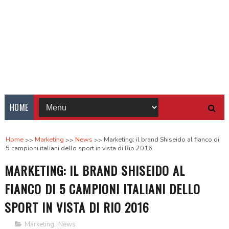
HOME
Home
Marketing
News
Marketing: il brand Shiseido al fianco di
5 campioni italiani dello sport in vista di Rio 2016
MARKETING: IL BRAND SHISEIDO AL
FIANCO DI 5 CAMPIONI ITALIANI DELLO
SPORT IN VISTA DI RIO 2016
Marketing
,
News