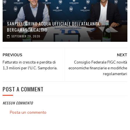
SANPELLEGRINO ACQUA UFFICIALE DELL'ATALANTA
BERGAMASCA CALCIO.
SEPTEMBER 29, 2020
PREVIOUS
NEXT
Fatturato in crescita e perdita di
Consiglio Federale FIGC novità
1,3 milioni per l'U.C. Sampdoria.
economiche finanziarie e modifiche
regolamentari
POST A COMMENT
NESSUN COMMENTO
Posta un commento