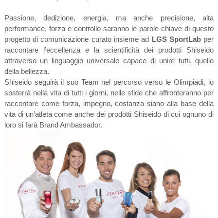
Passione, dedizione, energia, ma anche precisione, alta
performance, forza e controllo saranno le parole chiave di questo
progetto di comunicazione curato insieme ad
LGS SportLab
per
raccontare l’eccellenza e la scientificità dei prodotti Shiseido
attraverso un linguaggio universale capace di unire tutti, quello
della bellezza.
Shiseido seguirà il suo Team nel percorso verso le Olimpiadi, lo
sosterrà nella vita di tutti i giorni, nelle sfide che affronteranno per
raccontare come forza, impegno, costanza siano alla base della
vita di un’atleta come anche dei prodotti Shiseido di cui ognuno di
loro si farà Brand Ambassador.