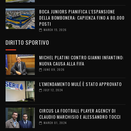
BOCA JUNIORS PIANIFICA L’ESPANSIONE
DELLA BOMBONERA: CAPIENZA FINO A 80.000
POSTI
MARCH 15, 2026
DIRITTO SPORTIVO
MICHEL PLATINI CONTRO GIANNI INFANTINO:
NUOVA CAUSA ALLA FIFA
JUNE 09, 2026
L'EMENDAMENTO MULÉ È STATO APPROVATO
JULY 12, 2024
CIRCUS LA FOOTBALL PLAYER AGENCY DI
CLAUDIO MARCHISIO E ALESSANDRO TOCCI
MARCH 01, 2024