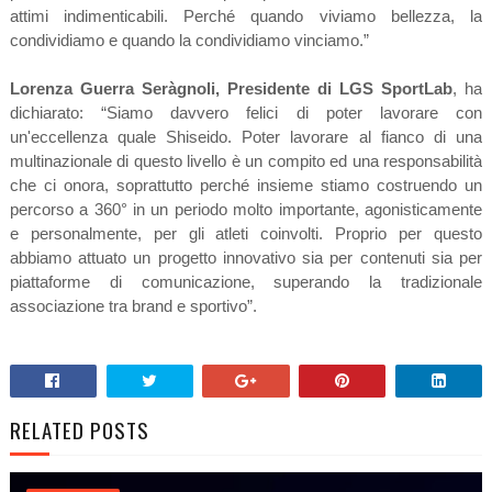
attimi indimenticabili. Perché quando viviamo bellezza, la
condividiamo e quando la condividiamo vinciamo.”
Lorenza Guerra Seràgnoli, Presidente di LGS SportLab
, ha
dichiarato: “Siamo davvero felici di poter lavorare con
un'eccellenza quale Shiseido. Poter lavorare al fianco di una
multinazionale di questo livello è un compito ed una responsabilità
che ci onora, soprattutto perché insieme stiamo costruendo un
percorso a 360° in un periodo molto importante, agonisticamente
e personalmente, per gli atleti coinvolti. Proprio per questo
abbiamo attuato un progetto innovativo sia per contenuti sia per
piattaforme di comunicazione, superando la tradizionale
associazione tra brand e sportivo”.
RELATED POSTS