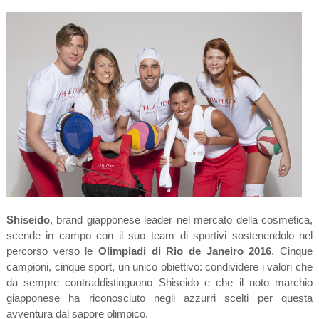
Shiseido
, brand giapponese leader nel mercato della cosmetica,
scende in campo con il suo team di sportivi sostenendolo nel
percorso verso le
Olimpiadi di Rio de Janeiro 2016
. Cinque
campioni, cinque sport, un unico obiettivo: condividere i valori che
da sempre contraddistinguono Shiseido e che il noto marchio
giapponese ha riconosciuto negli azzurri scelti per questa
avventura dal sapore olimpico.