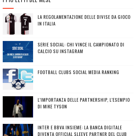
LA REGOLAMENTAZIONE DELLE DIVISE DA GIOCO
IN ITALIA
SERIE SOCIAL: CHI VINCE IL CAMPIONATO DI
CALCIO SU INSTAGRAM
FOOTBALL CLUBS SOCIAL MEDIA RANKING
L’IMPORTANZA DELLE PARTNERSHIP, L’ESEMPIO
DI MIKE TYSON
INTER E BBVA INSIEME: LA BANCA DIGITALE
DIVENTA OFFICIAL SLEEVE PARTNER DEL CLUB