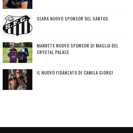
SEARA NUOVO SPONSOR DEL SANTOS
MANBETX NUOVO SPONSOR DI MAGLIA DEL
CRYSTAL PALACE
IL NUOVO FIDANZATO DI CAMILA GIORGI