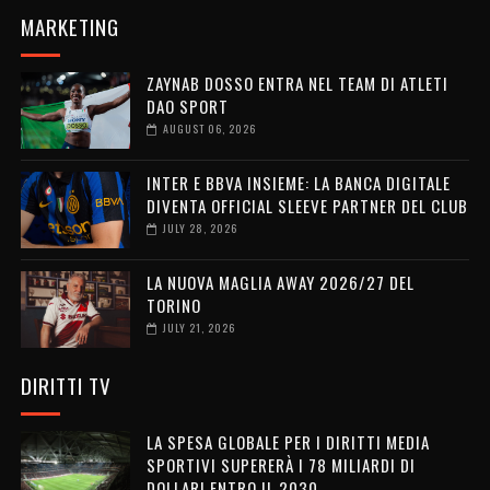
MARKETING
ZAYNAB DOSSO ENTRA NEL TEAM DI ATLETI
DAO SPORT
AUGUST 06, 2026
INTER E BBVA INSIEME: LA BANCA DIGITALE
DIVENTA OFFICIAL SLEEVE PARTNER DEL CLUB
JULY 28, 2026
LA NUOVA MAGLIA AWAY 2026/27 DEL
TORINO
JULY 21, 2026
DIRITTI TV
LA SPESA GLOBALE PER I DIRITTI MEDIA
SPORTIVI SUPERERÀ I 78 MILIARDI DI
DOLLARI ENTRO IL 2030