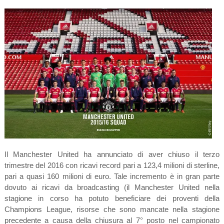
Il Manchester United ha annunciato di aver chiuso il terzo
trimestre del 2016 con ricavi record pari a 123,4 milioni di sterline,
pari a quasi 160 milioni di euro. Tale incremento è in gran parte
dovuto ai ricavi da broadcasting (il Manchester United nella
stagione in corso ha potuto beneficiare dei proventi della
Champions League, risorse che sono mancate nella stagione
precedente a causa della chiusura al 7° posto nel campionato