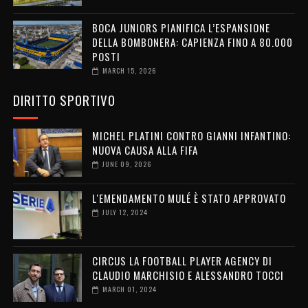
BOCA JUNIORS PIANIFICA L’ESPANSIONE
DELLA BOMBONERA: CAPIENZA FINO A 80.000
POSTI
MARCH 15, 2026
DIRITTO SPORTIVO
MICHEL PLATINI CONTRO GIANNI INFANTINO:
NUOVA CAUSA ALLA FIFA
JUNE 09, 2026
L'EMENDAMENTO MULÉ È STATO APPROVATO
JULY 12, 2024
CIRCUS LA FOOTBALL PLAYER AGENCY DI
CLAUDIO MARCHISIO E ALESSANDRO TOCCI
MARCH 01, 2024