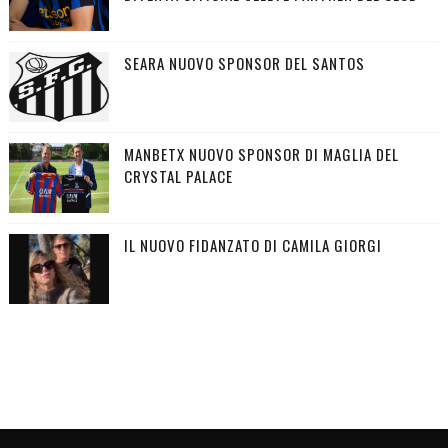
SEARA NUOVO SPONSOR DEL SANTOS
MANBETX NUOVO SPONSOR DI MAGLIA DEL
CRYSTAL PALACE
IL NUOVO FIDANZATO DI CAMILA GIORGI