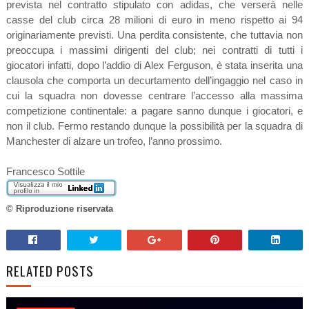
prevista nel contratto stipulato con adidas, che verserà nelle
casse del club circa 28 milioni di euro in meno rispetto ai 94
originariamente previsti. Una perdita consistente, che tuttavia non
preoccupa i massimi dirigenti del club; nei contratti di tutti i
giocatori infatti, dopo l’addio di Alex Ferguson, è stata inserita una
clausola che comporta un decurtamento dell’ingaggio nel caso in
cui la squadra non dovesse centrare l’accesso alla massima
competizione continentale: a pagare sanno dunque i giocatori, e
non il club. Fermo restando dunque la possibilità per la squadra di
Manchester di alzare un trofeo, l’anno prossimo.
Francesco Sottile
© Riproduzione riservata
RELATED POSTS