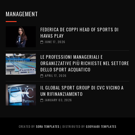
MANAGEMENT
FEDERICA DE COPPI HEAD OF SPORTS DI
HAVAS PLAY
JUNE 17, 2026
LE PROFESSIONI MANAGERIALI E
ORGANIZZATIVE PIÙ RICHIESTE NEL SETTORE
DELLO SPORT ACQUATICO
APRIL 17, 2026
IL GLOBAL SPORT GROUP DI CVC VICINO A
UN RIFINANZIAMENTO
JANUARY 03, 2026
CREATED BY
SORA TEMPLATES
| DISTRIBUTED BY
GOOYAABI TEMPLATES