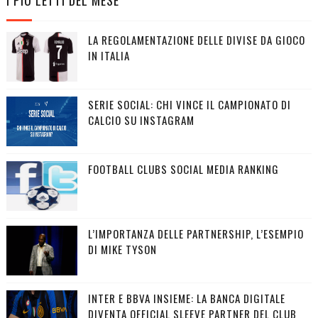
LA REGOLAMENTAZIONE DELLE DIVISE DA GIOCO
IN ITALIA
SERIE SOCIAL: CHI VINCE IL CAMPIONATO DI
CALCIO SU INSTAGRAM
FOOTBALL CLUBS SOCIAL MEDIA RANKING
L’IMPORTANZA DELLE PARTNERSHIP, L’ESEMPIO
DI MIKE TYSON
INTER E BBVA INSIEME: LA BANCA DIGITALE
DIVENTA OFFICIAL SLEEVE PARTNER DEL CLUB