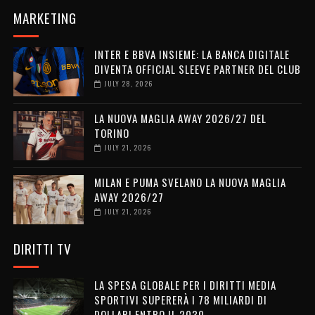
MARKETING
INTER E BBVA INSIEME: LA BANCA DIGITALE
DIVENTA OFFICIAL SLEEVE PARTNER DEL CLUB
JULY 28, 2026
LA NUOVA MAGLIA AWAY 2026/27 DEL
TORINO
JULY 21, 2026
MILAN E PUMA SVELANO LA NUOVA MAGLIA
AWAY 2026/27
JULY 21, 2026
DIRITTI TV
LA SPESA GLOBALE PER I DIRITTI MEDIA
SPORTIVI SUPERERÀ I 78 MILIARDI DI
DOLLARI ENTRO IL 2030