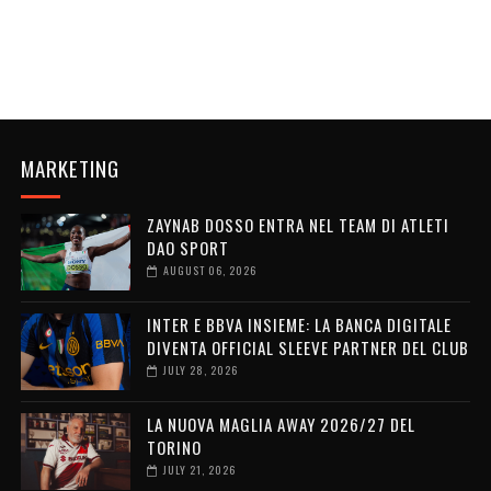
MARKETING
ZAYNAB DOSSO ENTRA NEL TEAM DI ATLETI
DAO SPORT
AUGUST 06, 2026
INTER E BBVA INSIEME: LA BANCA DIGITALE
DIVENTA OFFICIAL SLEEVE PARTNER DEL CLUB
JULY 28, 2026
LA NUOVA MAGLIA AWAY 2026/27 DEL
TORINO
JULY 21, 2026