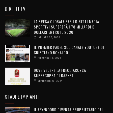
DIRITTI TV
LA SPESA GLOBALE PER I DIRITTI MEDIA
SPORTIVI SUPERERÀ I 78 MILIARDI DI
DOLLARI ENTRO IL 2030
JANUARY 06, 2026
IL PREMIER PADEL SUL CANALE YOUTUBE DI
CRISTIANO RONALDO
FEBRUARY 18, 2025
DOVE VEDERE LA FRECCIAROSSA
SUPERCOPPA DI BASKET
SEPTEMBER 20, 2024
STADI E IMPIANTI
IL FEYENOORD DIVENTA PROPRIETARIO DEL