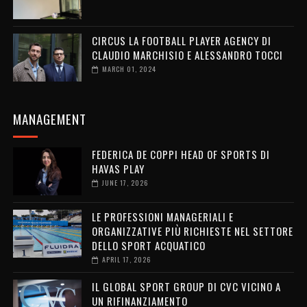
CIRCUS LA FOOTBALL PLAYER AGENCY DI
CLAUDIO MARCHISIO E ALESSANDRO TOCCI
MARCH 01, 2024
MANAGEMENT
FEDERICA DE COPPI HEAD OF SPORTS DI
HAVAS PLAY
JUNE 17, 2026
LE PROFESSIONI MANAGERIALI E
ORGANIZZATIVE PIÙ RICHIESTE NEL SETTORE
DELLO SPORT ACQUATICO
APRIL 17, 2026
IL GLOBAL SPORT GROUP DI CVC VICINO A
UN RIFINANZIAMENTO