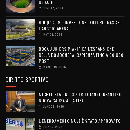
DE KUIP
JUNE 12, 2026
BODØ/GLIMT INVESTE NEL FUTURO: NASCE
L’ARCTIC ARENA
MAY 21, 2026
BOCA JUNIORS PIANIFICA L’ESPANSIONE
DELLA BOMBONERA: CAPIENZA FINO A 80.000
POSTI
MARCH 15, 2026
DIRITTO SPORTIVO
MICHEL PLATINI CONTRO GIANNI INFANTINO:
NUOVA CAUSA ALLA FIFA
JUNE 09, 2026
L'EMENDAMENTO MULÉ È STATO APPROVATO
JULY 12, 2024