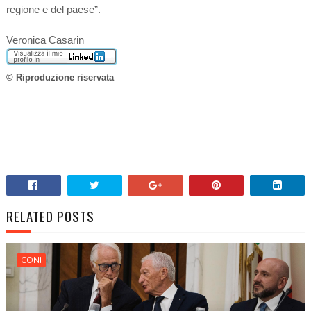
regione e del paese”.
Veronica Casarin
© Riproduzione riservata
RELATED POSTS
CONI