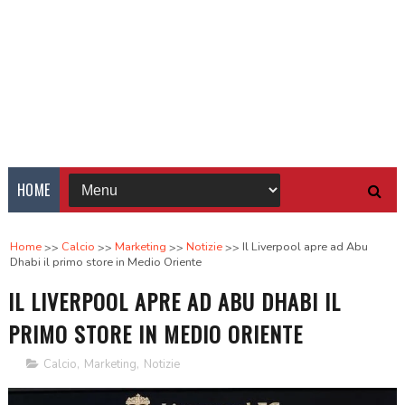
HOME
Home
Calcio
Marketing
Notizie
Il Liverpool apre ad Abu
Dhabi il primo store in Medio Oriente
IL LIVERPOOL APRE AD ABU DHABI IL
PRIMO STORE IN MEDIO ORIENTE
Calcio
,
Marketing
,
Notizie