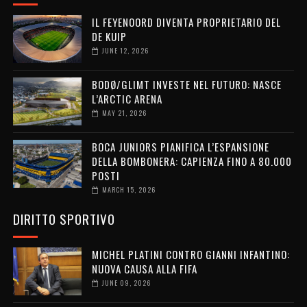
IL FEYENOORD DIVENTA PROPRIETARIO DEL
DE KUIP
JUNE 12, 2026
BODØ/GLIMT INVESTE NEL FUTURO: NASCE
L’ARCTIC ARENA
MAY 21, 2026
BOCA JUNIORS PIANIFICA L’ESPANSIONE
DELLA BOMBONERA: CAPIENZA FINO A 80.000
POSTI
MARCH 15, 2026
DIRITTO SPORTIVO
MICHEL PLATINI CONTRO GIANNI INFANTINO:
NUOVA CAUSA ALLA FIFA
JUNE 09, 2026