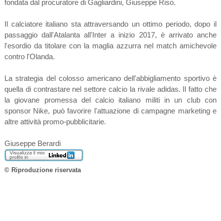
fondata dal procuratore di Gagliardini, Giuseppe Riso.
Il calciatore italiano sta attraversando un ottimo periodo, dopo il
passaggio dall'Atalanta all'Inter a inizio 2017, è arrivato anche
l'esordio da titolare con la maglia azzurra nel match amichevole
contro l'Olanda.
La strategia del colosso americano dell'abbigliamento sportivo è
quella di contrastare nel settore calcio la rivale adidas. Il fatto che
la giovane promessa del calcio italiano militi in un club con
sponsor Nike, può favorire l'attuazione di campagne marketing e
altre attività promo-pubblicitarie.
Giuseppe Berardi
© Riproduzione riservata