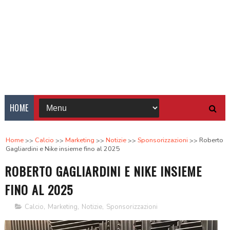
HOME
Home
Calcio
Marketing
Notizie
Sponsorizzazioni
Roberto
Gagliardini e Nike insieme fino al 2025
ROBERTO GAGLIARDINI E NIKE INSIEME
FINO AL 2025
Calcio
,
Marketing
,
Notizie
,
Sponsorizzazioni