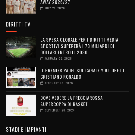
AWAY 2026/27
JULY 21, 2026
DIRITTI TV
LA SPESA GLOBALE PER I DIRITTI MEDIA
SPORTIVI SUPERERÀ I 78 MILIARDI DI
DOLLARI ENTRO IL 2030
JANUARY 06, 2026
IL PREMIER PADEL SUL CANALE YOUTUBE DI
CRISTIANO RONALDO
FEBRUARY 18, 2025
DOVE VEDERE LA FRECCIAROSSA
SUPERCOPPA DI BASKET
SEPTEMBER 20, 2024
STADI E IMPIANTI