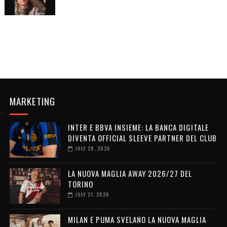
MARKETING
INTER E BBVA INSIEME: LA BANCA DIGITALE
DIVENTA OFFICIAL SLEEVE PARTNER DEL CLUB
JULY 28, 2026
LA NUOVA MAGLIA AWAY 2026/27 DEL
TORINO
JULY 21, 2026
MILAN E PUMA SVELANO LA NUOVA MAGLIA