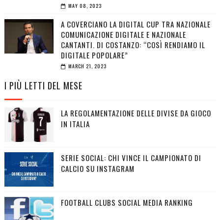
MAY 08, 2023
A COVERCIANO LA DIGITAL CUP TRA NAZIONALE
COMUNICAZIONE DIGITALE E NAZIONALE
CANTANTI. DI COSTANZO: “COSÌ RENDIAMO IL
DIGITALE POPOLARE”
MARCH 21, 2023
I PIÙ LETTI DEL MESE
LA REGOLAMENTAZIONE DELLE DIVISE DA GIOCO
IN ITALIA
SERIE SOCIAL: CHI VINCE IL CAMPIONATO DI
CALCIO SU INSTAGRAM
FOOTBALL CLUBS SOCIAL MEDIA RANKING