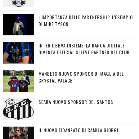
L’IMPORTANZA DELLE PARTNERSHIP, L’ESEMPIO
DI MIKE TYSON
INTER E BBVA INSIEME: LA BANCA DIGITALE
DIVENTA OFFICIAL SLEEVE PARTNER DEL CLUB
MANBETX NUOVO SPONSOR DI MAGLIA DEL
CRYSTAL PALACE
SEARA NUOVO SPONSOR DEL SANTOS
IL NUOVO FIDANZATO DI CAMILA GIORGI