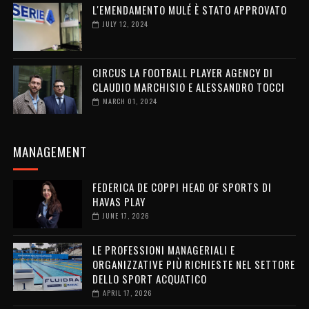
L'EMENDAMENTO MULÉ È STATO APPROVATO
JULY 12, 2024
CIRCUS LA FOOTBALL PLAYER AGENCY DI
CLAUDIO MARCHISIO E ALESSANDRO TOCCI
MARCH 01, 2024
MANAGEMENT
FEDERICA DE COPPI HEAD OF SPORTS DI
HAVAS PLAY
JUNE 17, 2026
LE PROFESSIONI MANAGERIALI E
ORGANIZZATIVE PIÙ RICHIESTE NEL SETTORE
DELLO SPORT ACQUATICO
APRIL 17, 2026