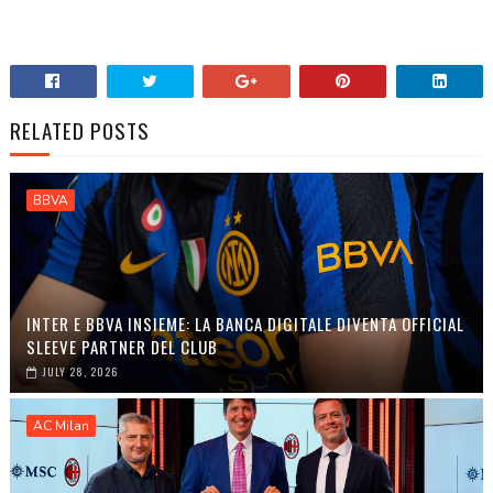
RELATED POSTS
BBVA
INTER E BBVA INSIEME: LA BANCA DIGITALE DIVENTA OFFICIAL
SLEEVE PARTNER DEL CLUB
JULY 28, 2026
AC Milan