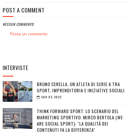
POST A COMMENT
NESSUN COMMENTO
Posta un commento
INTERVISTE
BRUNO CERELLA, UN ATLETA DI SERIE A TRA
SPORT, IMPRENDITORIA E INIZIATIVE SOCIALI
JULY 03, 2023
THINK FORWARD SPORT: LO SCENARIO DEL
MARKETING SPORTIVO. MIRCO BERTOLA (WE
ARE SOCIAL SPORT): "LA QUALITÀ DEI
CONTENUTI FA LA DIFFERENZA"